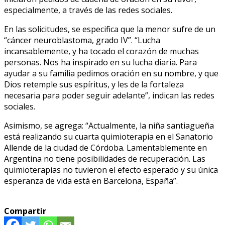
especialmente, a través de las redes sociales.
En las solicitudes, se especifica que la menor sufre de un
“cáncer neuroblastoma, grado IV”. “Lucha
incansablemente, y ha tocado el corazón de muchas
personas. Nos ha inspirado en su lucha diaria. Para
ayudar a su familia pedimos oración en su nombre, y que
Dios retemple sus espíritus, y les de la fortaleza
necesaria para poder seguir adelante”, indican las redes
sociales.
Asimismo, se agrega: “Actualmente, la niña santiagueña
está realizando su cuarta quimioterapia en el Sanatorio
Allende de la ciudad de Córdoba. Lamentablemente en
Argentina no tiene posibilidades de recuperación. Las
quimioterapias no tuvieron el efecto esperado y su única
esperanza de vida está en Barcelona, España”.
Compartir