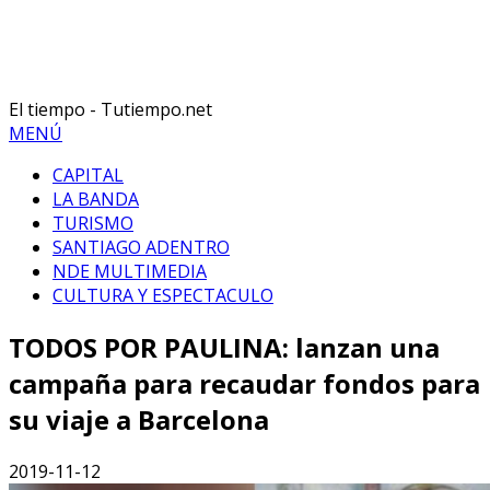
El tiempo - Tutiempo.net
MENÚ
CAPITAL
LA BANDA
TURISMO
SANTIAGO ADENTRO
NDE MULTIMEDIA
CULTURA Y ESPECTACULO
TODOS POR PAULINA: lanzan una
campaña para recaudar fondos para
su viaje a Barcelona
2019-11-12