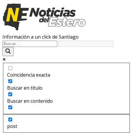
Información a un click de Santiago
Coincidencia exacta
Buscar en título
Buscar en contenido
post