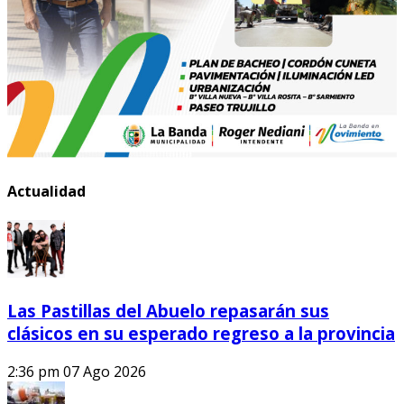
Actualidad
Las Pastillas del Abuelo repasarán sus
clásicos en su esperado regreso a la provincia
2:36 pm
07 Ago 2026