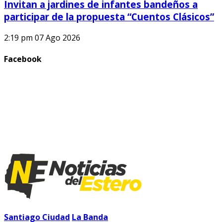
Invitan a jardines de infantes bandeños a
participar de la propuesta “Cuentos Clásicos”
2:19 pm
07 Ago 2026
Facebook
Santiago Ciudad
La Banda