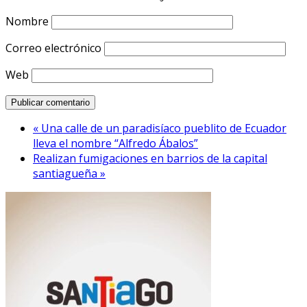
Nombre
Correo electrónico
Web
« Una calle de un paradisíaco pueblito de Ecuador
lleva el nombre “Alfredo Ábalos”
Realizan fumigaciones en barrios de la capital
santiagueña »