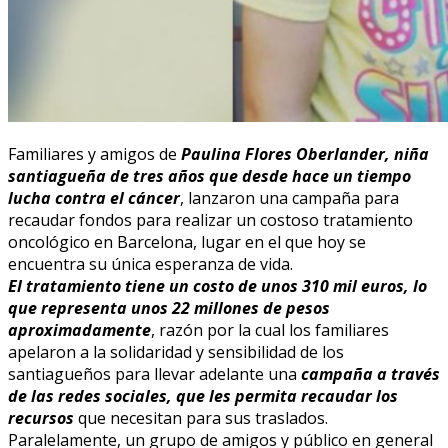
Familiares y amigos de
Paulina Flores Oberlander, niña
santiagueña de tres años que desde hace un tiempo
lucha contra el cáncer
, lanzaron una campaña para
recaudar fondos para realizar un costoso tratamiento
oncológico en Barcelona, lugar en el que hoy se
encuentra su única esperanza de vida.
El tratamiento tiene un costo de unos 310 mil euros, lo
que representa unos 22 millones de pesos
aproximadamente
, razón por la cual los familiares
apelaron a la solidaridad y sensibilidad de los
santiagueños para llevar adelante una
campaña a través
de las redes sociales, que les permita recaudar los
recursos
que necesitan para sus traslados.
Paralelamente, un grupo de amigos y público en general