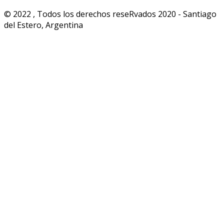
© 2022 , Todos los derechos reseRvados 2020 - Santiago
del Estero, Argentina