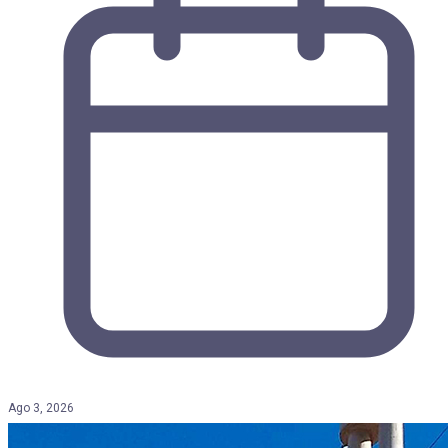
Ago 3, 2026