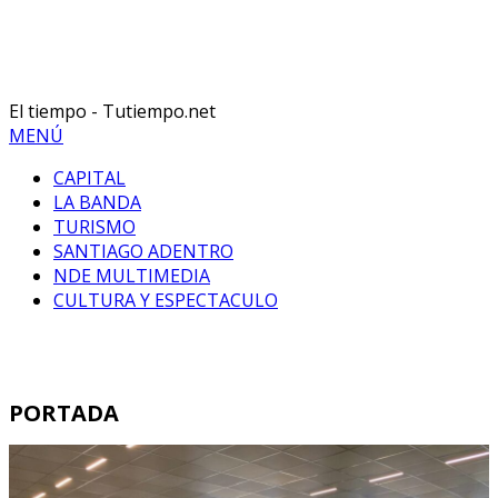
El tiempo - Tutiempo.net
MENÚ
CAPITAL
LA BANDA
TURISMO
SANTIAGO ADENTRO
NDE MULTIMEDIA
CULTURA Y ESPECTACULO
PORTADA