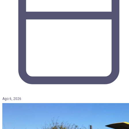
Ago 6, 2026