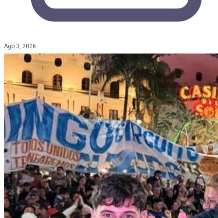
Ago 3, 2026