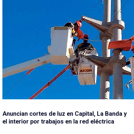
Anuncian cortes de luz en Capital, La Banda y
el interior por trabajos en la red eléctrica