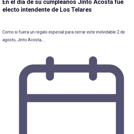
En el día de su cumpleaños Jinto Acosta fue
electo intendente de Los Telares
Como si fuera un regalo especial para cerrar este inolvidable 2 de
agosto, Jinto Acosta,…