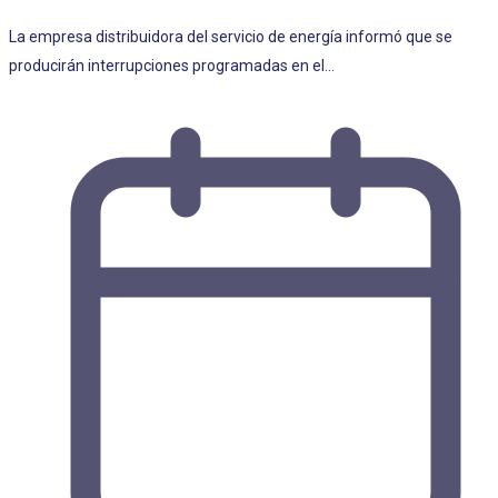
La empresa distribuidora del servicio de energía informó que se
producirán interrupciones programadas en el…