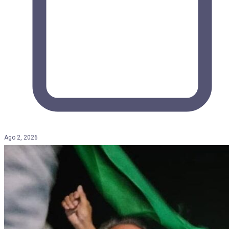
Ago 2, 2026