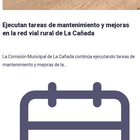
Ejecutan tareas de mantenimiento y mejoras
en la red vial rural de La Cañada
La Comisión Municipal de La Cañada continúa ejecutando tareas de
mantenimiento y mejoras de la…