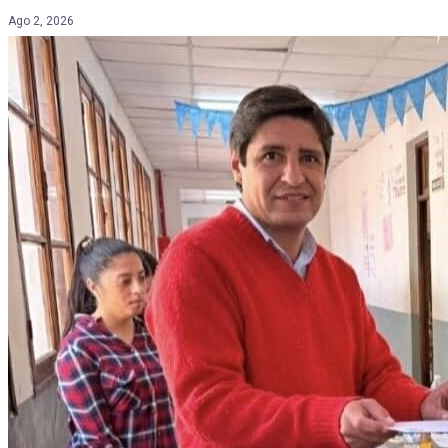
Ago 2, 2026