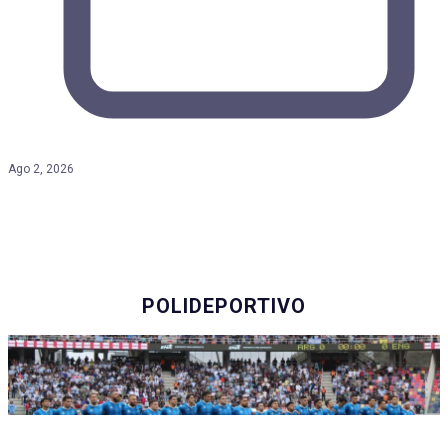
Ago 2, 2026
POLIDEPORTIVO