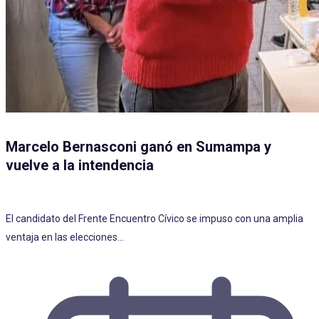
Marcelo Bernasconi ganó en Sumampa y
vuelve a la intendencia
El candidato del Frente Encuentro Cívico se impuso con una amplia
ventaja en las elecciones…