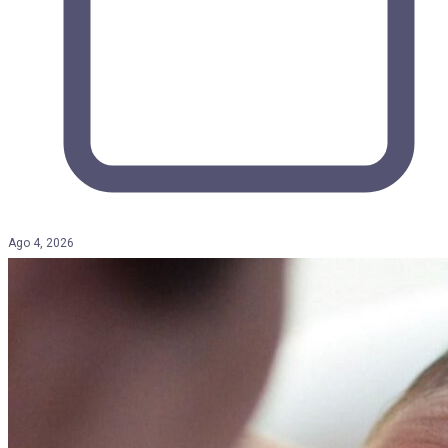
Ago 4, 2026