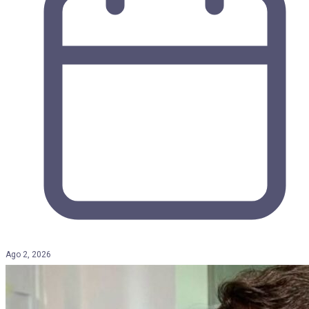
Ago 2, 2026