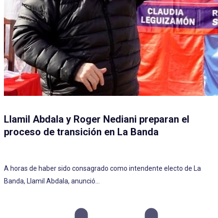
Llamil Abdala y Roger Nediani preparan el
proceso de transición en La Banda
A horas de haber sido consagrado como intendente electo de La
Banda, Llamil Abdala, anunció…