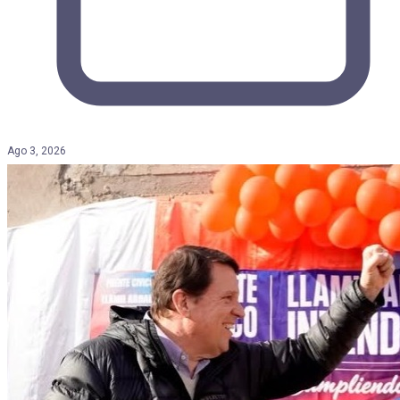
Ago 3, 2026