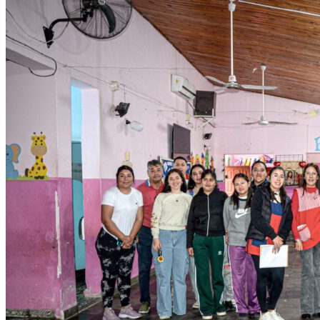
Ago 5, 2026