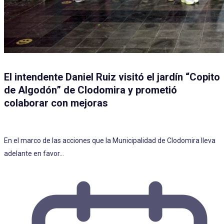
El intendente Daniel Ruiz visitó el jardín “Copito
de Algodón” de Clodomira y prometió
colaborar con mejoras
En el marco de las acciones que la Municipalidad de Clodomira lleva
adelante en favor…