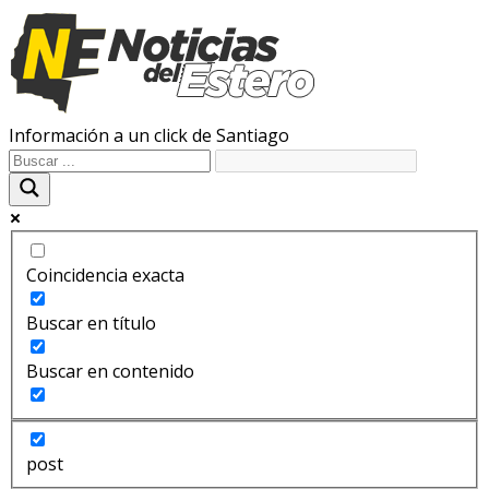
Información a un click de Santiago
Coincidencia exacta
Buscar en título
Buscar en contenido
post