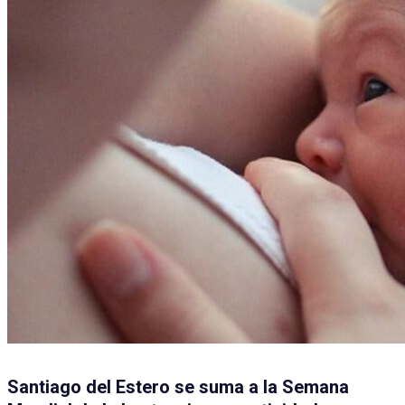
Santiago del Estero se suma a la Semana