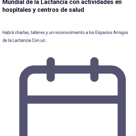
Mundial de la Lactancia con actividades en
hospitales y centros de salud
Habrá charlas, talleres y un reconocimiento a los Espacios Amigos
de la Lactancia Con un…