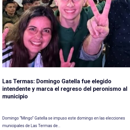
Las Termas: Domingo Gatella fue elegido
intendente y marca el regreso del peronismo al
municipio
Domingo “Mingo” Gatella se impuso este domingo en las elecciones
municipales de Las Termas de…