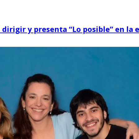
dirigir y presenta “Lo posible” en la