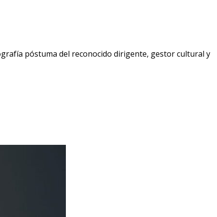
ografía póstuma del reconocido dirigente, gestor cultural y