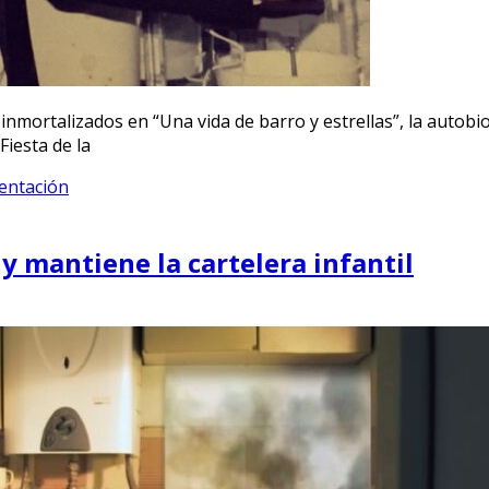
inmortalizados en “Una vida de barro y estrellas”, la autobi
iesta de la
entación
y mantiene la cartelera infantil