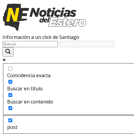
Información a un click de Santiago
Coincidencia exacta
Buscar en título
Buscar en contenido
post