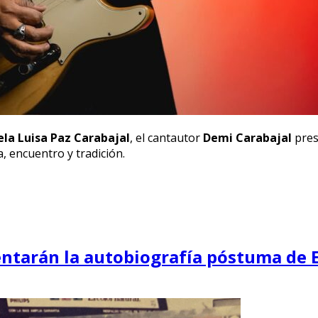
la Luisa Paz Carabajal
, el cantautor
Demi Carabajal
pres
 encuentro y tradición.
sentarán la autobiografía póstuma de