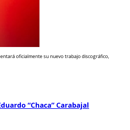
entará oficialmente su nuevo trabajo discográfico,
 Eduardo “Chaca” Carabajal