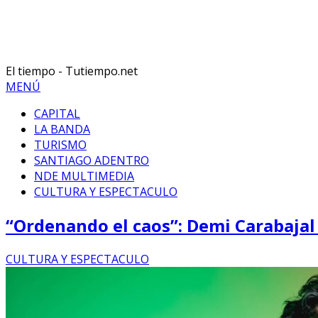
El tiempo - Tutiempo.net
MENÚ
CAPITAL
LA BANDA
TURISMO
SANTIAGO ADENTRO
NDE MULTIMEDIA
CULTURA Y ESPECTACULO
“Ordenando el caos”: Demi Carabajal 
CULTURA Y ESPECTACULO