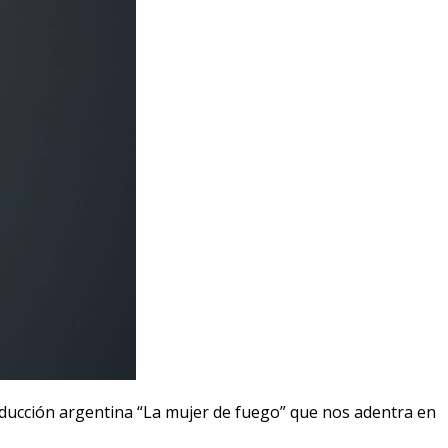
roducción argentina “La mujer de fuego” que nos adentra en