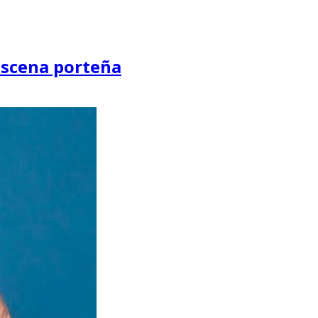
 escena porteña