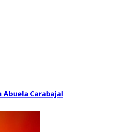
a Abuela Carabajal