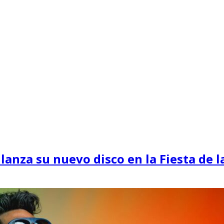
lanza su nuevo disco en la Fiesta de l