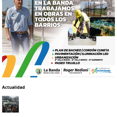
Actualidad