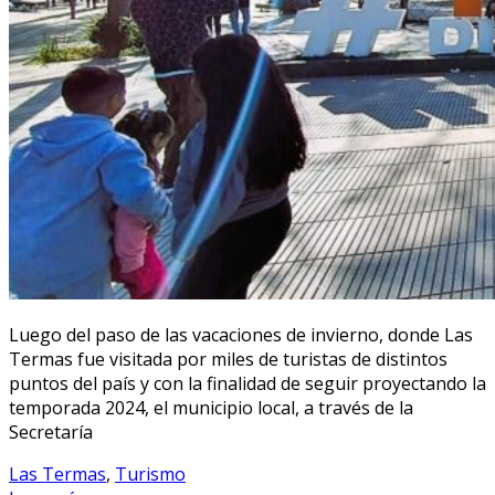
Luego del paso de las vacaciones de invierno, donde Las
Termas fue visitada por miles de turistas de distintos
puntos del país y con la finalidad de seguir proyectando la
temporada 2024, el municipio local, a través de la
Secretaría
Las Termas
,
Turismo