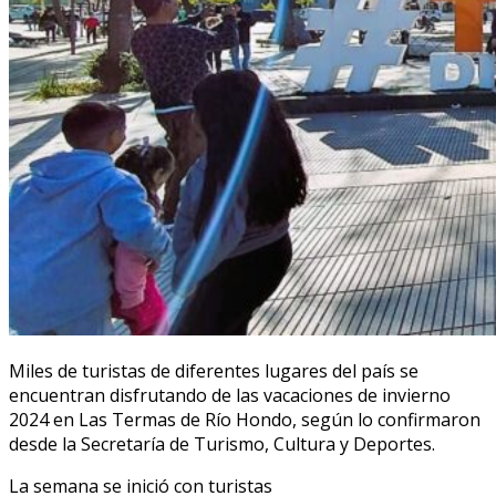
Miles de turistas de diferentes lugares del país se
encuentran disfrutando de las vacaciones de invierno
2024 en Las Termas de Río Hondo, según lo confirmaron
desde la Secretaría de Turismo, Cultura y Deportes.
La semana se inició con turistas