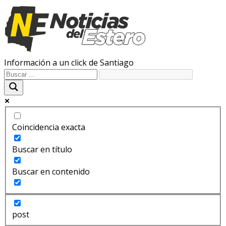
Información a un click de Santiago
Coincidencia exacta
Buscar en título
Buscar en contenido
post