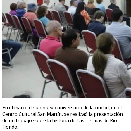
En el marco de un nuevo aniversario de la ciudad, en el
Centro Cultural San Martín, se realizaó la presentación
de un trabajo sobre la historia de Las Termas de Río
Hondo.