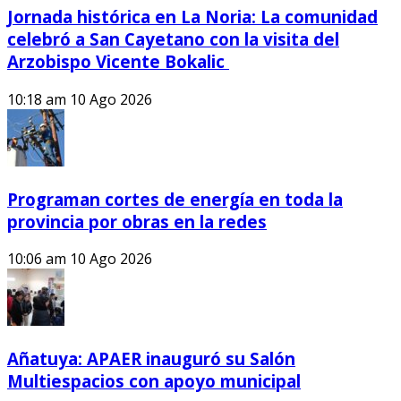
Jornada histórica en La Noria: La comunidad
celebró a San Cayetano con la visita del
Arzobispo Vicente Bokalic
10:18 am
10 Ago 2026
Programan cortes de energía en toda la
provincia por obras en la redes
10:06 am
10 Ago 2026
Añatuya: APAER inauguró su Salón
Multiespacios con apoyo municipal