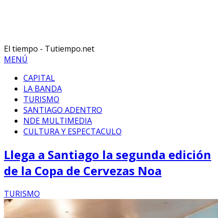
El tiempo - Tutiempo.net
MENÚ
CAPITAL
LA BANDA
TURISMO
SANTIAGO ADENTRO
NDE MULTIMEDIA
CULTURA Y ESPECTACULO
Llega a Santiago la segunda edición
de la Copa de Cervezas Noa
TURISMO