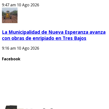
9:47 am
10 Ago 2026
La Municipalidad de Nueva Esperanza avanza
con obras de enripiado en Tres Bajos
9:16 am
10 Ago 2026
Facebook