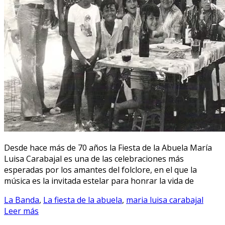
Desde hace más de 70 años la Fiesta de la Abuela María
Luisa Carabajal es una de las celebraciones más
esperadas por los amantes del folclore, en el que la
música es la invitada estelar para honrar la vida de
La Banda
,
La fiesta de la abuela
,
maria luisa carabajal
Leer más