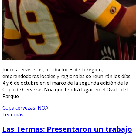
Jueces cerveceros, productores de la región,
emprendedores locales y regionales se reunirán los días
4 y 6 de octubre en el marco de la segunda edición de la
Copa de Cervezas Noa que tendrá lugar en el Óvalo del
Parque
Copa cervezas
,
NOA
Leer más
Las Termas: Presentaron un trabajo