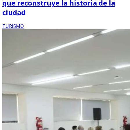
que reconstruye la historia de la
ciudad
TURISMO