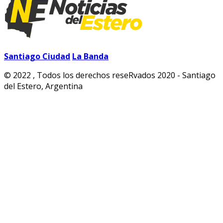
Santiago Ciudad
La Banda
© 2022 , Todos los derechos reseRvados 2020 - Santiago
del Estero, Argentina