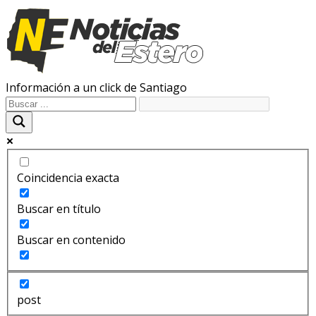
Información a un click de Santiago
Coincidencia exacta
Buscar en título
Buscar en contenido
post