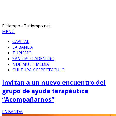
El tiempo - Tutiempo.net
MENÚ
CAPITAL
LA BANDA
TURISMO
SANTIAGO ADENTRO
NDE MULTIMEDIA
CULTURA Y ESPECTACULO
Invitan a un nuevo encuentro del
grupo de ayuda terapéutica
“Acompañarnos”
LA BANDA