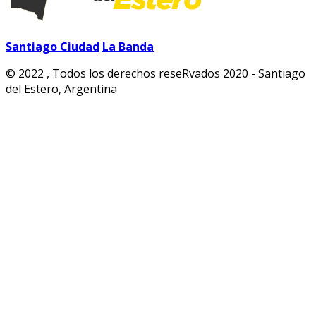
Santiago Ciudad
La Banda
© 2022 , Todos los derechos reseRvados 2020 - Santiago
del Estero, Argentina