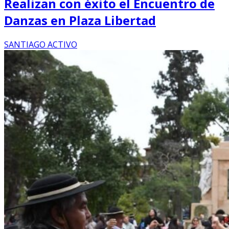
Realizan con éxito el Encuentro de
Danzas en Plaza Libertad
SANTIAGO ACTIVO