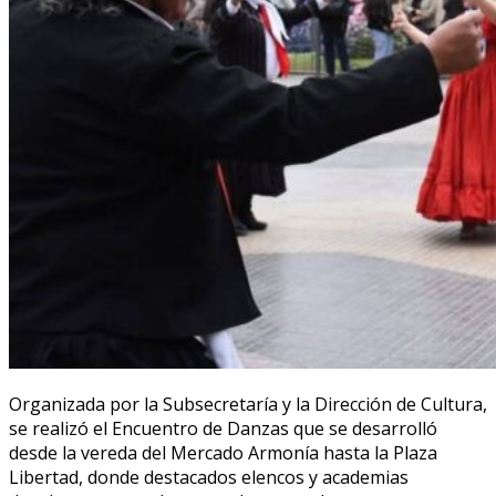
Organizada por la Subsecretaría y la Dirección de Cultura,
se realizó el Encuentro de Danzas que se desarrolló
desde la vereda del Mercado Armonía hasta la Plaza
Libertad, donde destacados elencos y academias