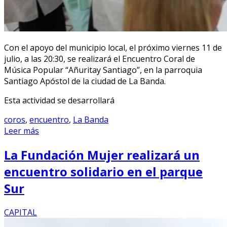
Con el apoyo del municipio local, el próximo viernes 11 de
julio, a las 20:30, se realizará el Encuentro Coral de
Música Popular “Añuritay Santiago”, en la parroquia
Santiago Apóstol de la ciudad de La Banda.
Esta actividad se desarrollará
coros
,
encuentro
,
La Banda
Leer más
La Fundación Mujer realizará un
encuentro solidario en el parque
Sur
CAPITAL