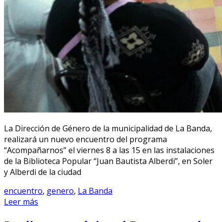
La Dirección de Género de la municipalidad de La Banda,
realizará un nuevo encuentro del programa
“Acompañarnos” el viernes 8 a las 15 en las instalaciones
de la Biblioteca Popular “Juan Bautista Alberdi”, en Soler
y Alberdi de la ciudad
encuentro
,
genero
,
La Banda
Leer más