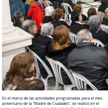
En el marco de las actividades programadas para el mes
aniversario de la “Madre de Ciudades”, se realizó en el