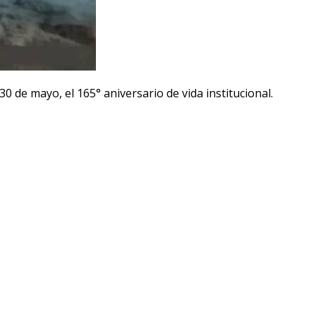
 de mayo, el 165° aniversario de vida institucional.