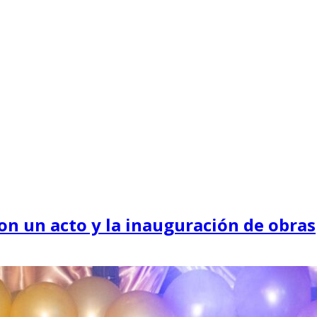
con un acto y la inauguración de obras