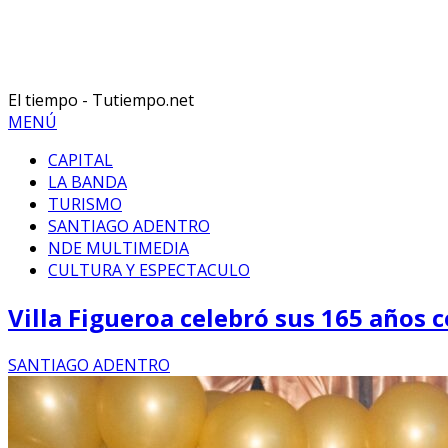
El tiempo - Tutiempo.net
MENÚ
CAPITAL
LA BANDA
TURISMO
SANTIAGO ADENTRO
NDE MULTIMEDIA
CULTURA Y ESPECTACULO
Villa Figueroa celebró sus 165 años 
SANTIAGO ADENTRO