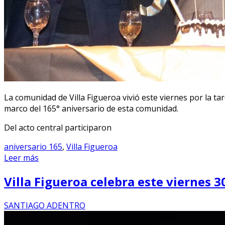
La comunidad de Villa Figueroa vivió este viernes por la t
marco del 165° aniversario de esta comunidad.
Del acto central participaron
aniversario 165
,
Villa Figueroa
Leer más
Villa Figueroa celebra este viernes 
SANTIAGO ADENTRO