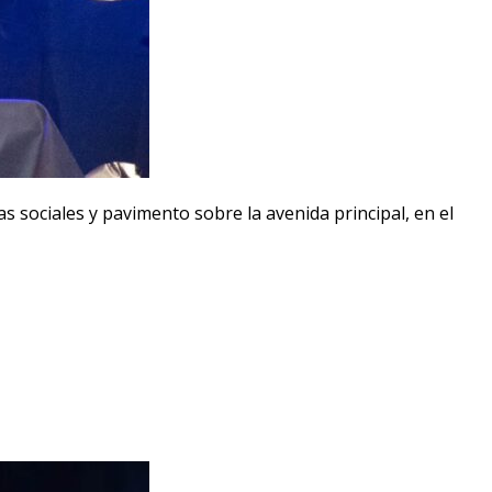
s sociales y pavimento sobre la avenida principal, en el