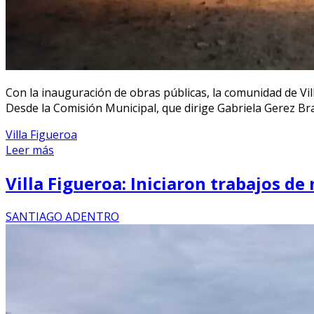
Con la inauguración de obras públicas, la comunidad de Vill
Desde la Comisión Municipal, que dirige Gabriela Gerez Bra
Villa Figueroa
Leer más
Villa Figueroa: Iniciaron trabajos d
SANTIAGO ADENTRO