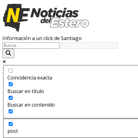
Información a un click de Santiago
Coincidencia exacta
Buscar en título
Buscar en contenido
post