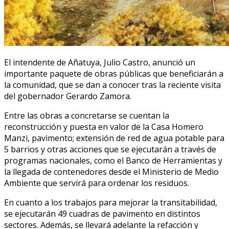
El intendente de Añatuya, Julio Castro, anunció un
importante paquete de obras públicas que beneficiarán a
la comunidad, que se dan a conocer tras la reciente visita
del gobernador Gerardo Zamora.
Entre las obras a concretarse se cuentan la
reconstrucción y puesta en valor de la Casa Homero
Manzi, pavimento; extensión de red de agua potable para
5 barrios y otras acciones que se ejecutarán a través de
programas nacionales, como el Banco de Herramientas y
la llegada de contenedores desde el Ministerio de Medio
Ambiente que servirá para ordenar los residuos.
En cuanto a los trabajos para mejorar la transitabilidad,
se ejecutarán 49 cuadras de pavimento en distintos
sectores. Además, se llevará adelante la refacción y