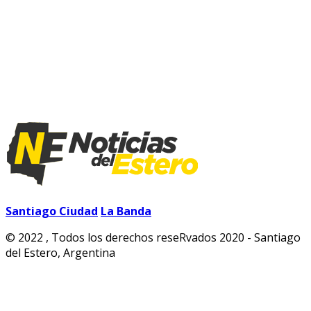
Santiago Ciudad
La Banda
© 2022 , Todos los derechos reseRvados 2020 - Santiago
del Estero, Argentina