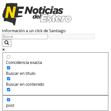
Información a un click de Santiago
Coincidencia exacta
Buscar en título
Buscar en contenido
post