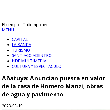
El tiempo - Tutiempo.net
MENÚ
CAPITAL
LA BANDA
TURISMO
SANTIAGO ADENTRO
NDE MULTIMEDIA
CULTURA Y ESPECTACULO
Añatuya: Anuncian puesta en valor
de la casa de Homero Manzi, obras
de agua y pavimento
2023-05-19