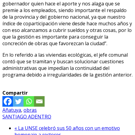
gobernador quien hace el aporte y nos alaga que se
premie a los empleados, siendo importante el respaldo
de la provincia y del gobierno nacional, ya que nuestro
índice de coparticipación viene desde hace muchos años y
con eso alcanzamos a cubrir sueldos y otras cosas, por lo
que la gestión es importante para conseguir la
concreción de obras que favorezcan la ciudad”.
En lo referido a las viviendas ecológicas, el jefe comunal
contó que se tramitan y buscan solucionar cuestiones
administrativas que impedían la continuidad del
programa debido a irregularidades de la gestión anterior.
Compartir
Añatuya
,
obras
SANTIAGO ADENTRO
« La UNSE celebró sus 50 años con un emotivo
homenaje a rectores