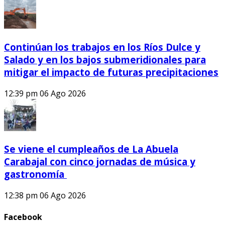
Continúan los trabajos en los Ríos Dulce y
Salado y en los bajos submeridionales para
mitigar el impacto de futuras precipitaciones
12:39 pm
06 Ago 2026
Se viene el cumpleaños de La Abuela
Carabajal con cinco jornadas de música y
gastronomía
12:38 pm
06 Ago 2026
Facebook