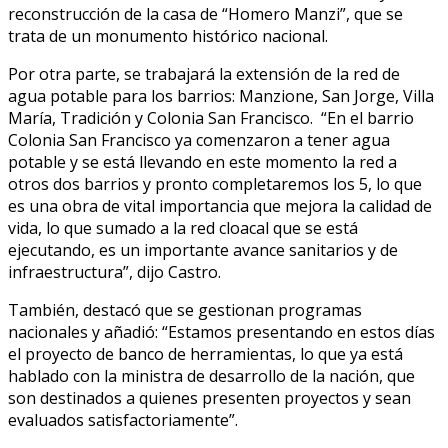
reconstrucción de la casa de “Homero Manzi”, que se
trata de un monumento histórico nacional.
Por otra parte, se trabajará la extensión de la red de
agua potable para los barrios: Manzione, San Jorge, Villa
María, Tradición y Colonia San Francisco. “En el barrio
Colonia San Francisco ya comenzaron a tener agua
potable y se está llevando en este momento la red a
otros dos barrios y pronto completaremos los 5, lo que
es una obra de vital importancia que mejora la calidad de
vida, lo que sumado a la red cloacal que se está
ejecutando, es un importante avance sanitarios y de
infraestructura”, dijo Castro.
También, destacó que se gestionan programas
nacionales y añadió: “Estamos presentando en estos días
el proyecto de banco de herramientas, lo que ya está
hablado con la ministra de desarrollo de la nación, que
son destinados a quienes presenten proyectos y sean
evaluados satisfactoriamente”.