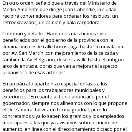
En otro orden, señaló que a través del Ministerio de
Medio Ambiente que dirige Juan Cabandié, la ciudad
recibirá contenedores para ordenar los residuos, un
retroexcavador, un camión y pala cargadora.
Continuó y detalló: “Hace unos días hemos sido
beneficiados por el gobierno de la provincia con la
iluminación desde calle Gorostiaga hasta circunvalación
por Av. San Martín, con mejoramiento de la calzada y
también la Av. Belgrano, desde Lavalle hasta el antiguo
arco de entrada, obras que van a mejorar el aspecto
urbanístico de esas arterias”.
En un párrafo aparte hizo especial énfasis a los
beneficios para los trabajadores municipales y
exteriorizó: “En cuanto al bono anunciado por el
gobernador, siempre nos alineamos con lo que propone
el Dr. Zamora, tal vez en forma gradual, pero lo
concretamos y ya lo saben los gremios y los empleados
municipales a los que ya avisamos sobre el índice de
aumento, en línea con el direccionamiento dictado por el