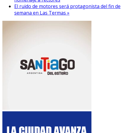
El ruido de motores será protagonista del fin de
semana en Las Termas »