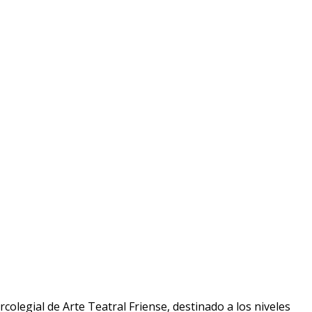
rcolegial de Arte Teatral Friense, destinado a los niveles