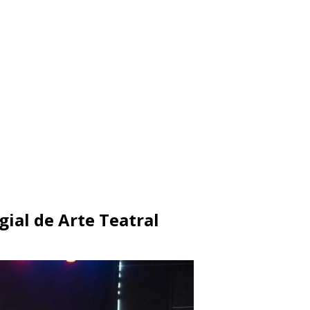
gial de Arte Teatral