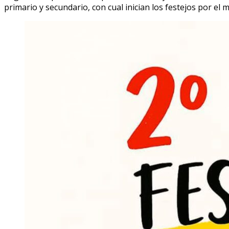
primario y secundario, con cual inician los festejos por el 