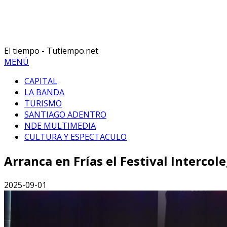
El tiempo - Tutiempo.net
MENÚ
CAPITAL
LA BANDA
TURISMO
SANTIAGO ADENTRO
NDE MULTIMEDIA
CULTURA Y ESPECTACULO
Arranca en Frías el Festival Intercole
2025-09-01