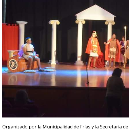
Organizado por la Municipalidad de Frías y la Secretaría de 