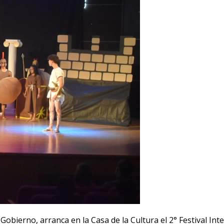
Gobierno, arranca en la Casa de la Cultura el 2° Festival Inte