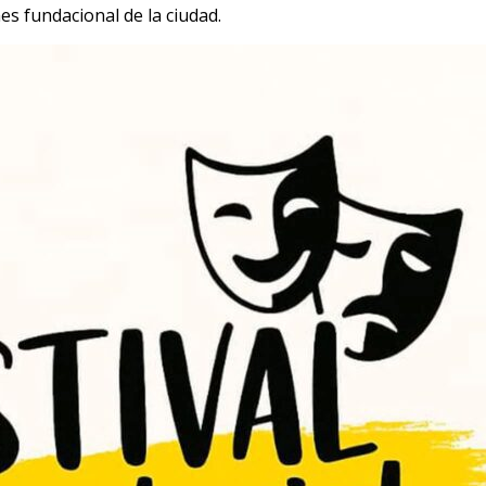
mes fundacional de la ciudad.