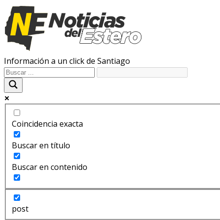
Información a un click de Santiago
Coincidencia exacta
Buscar en título
Buscar en contenido
post