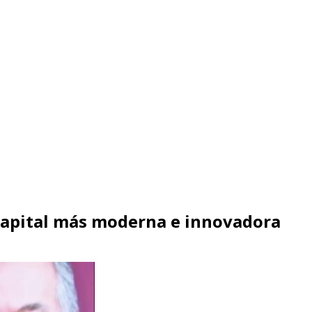
Capital más moderna e innovadora