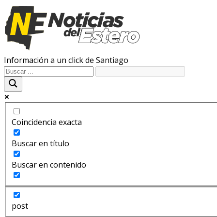
Información a un click de Santiago
Coincidencia exacta
Buscar en título
Buscar en contenido
post