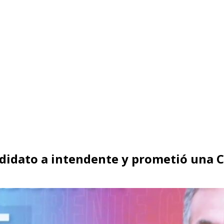
idato a intendente y prometió una 