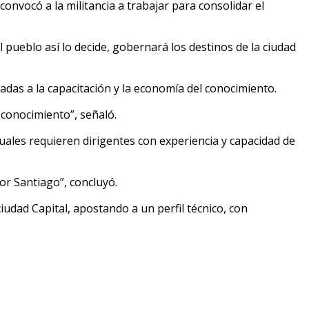
convocó a la militancia a trabajar para consolidar el
 pueblo así lo decide, gobernará los destinos de la ciudad
ladas a la capacitación y la economía del conocimiento.
 conocimiento”, señaló.
ales requieren dirigentes con experiencia y capacidad de
or Santiago”, concluyó.
iudad Capital, apostando a un perfil técnico, con