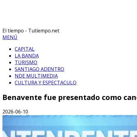
El tiempo - Tutiempo.net
MENÚ
CAPITAL
LA BANDA
TURISMO
SANTIAGO ADENTRO
NDE MULTIMEDIA
CULTURA Y ESPECTACULO
Benavente fue presentado como cand
2026-06-10