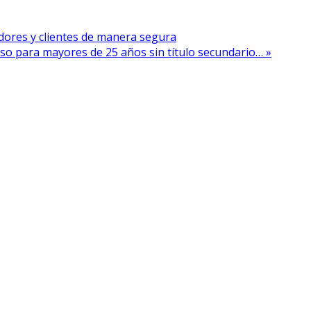
dores y clientes de manera segura
so para mayores de 25 años sin título secundario… »