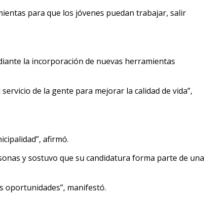
mientas para que los jóvenes puedan trabajar, salir
diante la incorporación de nuevas herramientas
ervicio de la gente para mejorar la calidad de vida”,
cipalidad”, afirmó.
ersonas y sostuvo que su candidatura forma parte de una
s oportunidades”, manifestó.