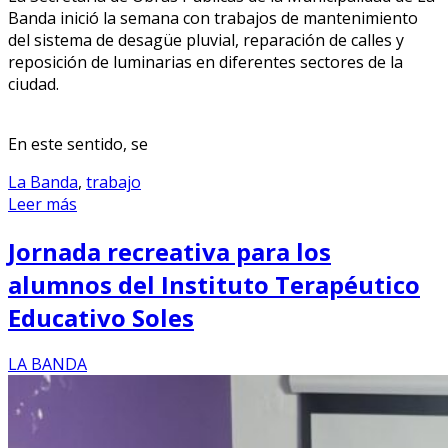
Banda inició la semana con trabajos de mantenimiento
del sistema de desagüe pluvial, reparación de calles y
reposición de luminarias en diferentes sectores de la
ciudad.
En este sentido, se
La Banda
,
trabajo
Leer más
Jornada recreativa para los
alumnos del Instituto Terapéutico
Educativo Soles
LA BANDA