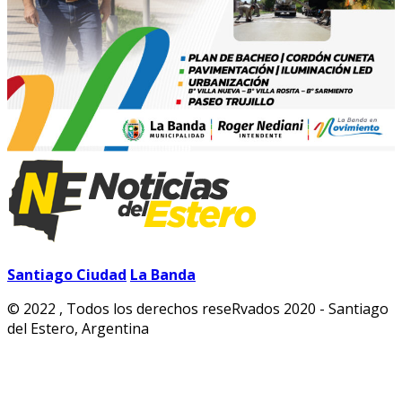
Santiago Ciudad
La Banda
© 2022 , Todos los derechos reseRvados 2020 - Santiago
del Estero, Argentina