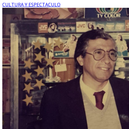
CULTURA Y ESPECTACULO