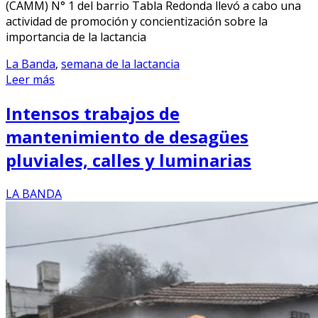
(CAMM) N° 1 del barrio Tabla Redonda llevó a cabo una
actividad de promoción y concientización sobre la
importancia de la lactancia
La Banda
,
semana de la lactancia
Leer más
Intensos trabajos de
mantenimiento de desagües
pluviales, calles y luminarias
LA BANDA