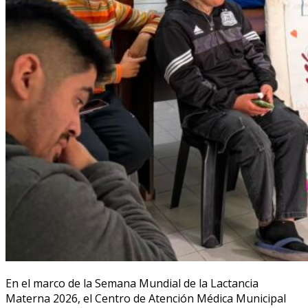
En el marco de la Semana Mundial de la Lactancia
Materna 2026, el Centro de Atención Médica Municipal