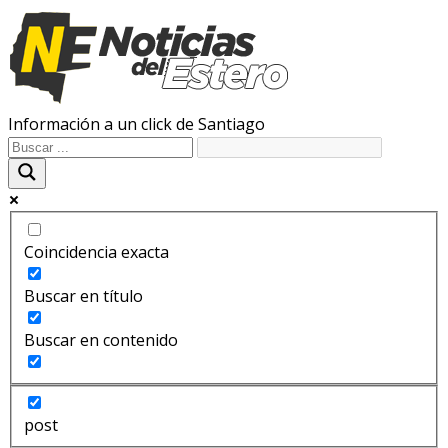
Información a un click de Santiago
Coincidencia exacta
Buscar en título
Buscar en contenido
post