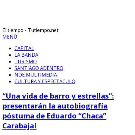
El tiempo - Tutiempo.net
MENÚ
CAPITAL
LA BANDA
TURISMO
SANTIAGO ADENTRO
NDE MULTIMEDIA
CULTURA Y ESPECTACULO
“Una vida de barro y estrellas”:
presentarán la autobiografía
póstuma de Eduardo “Chaca”
Carabajal