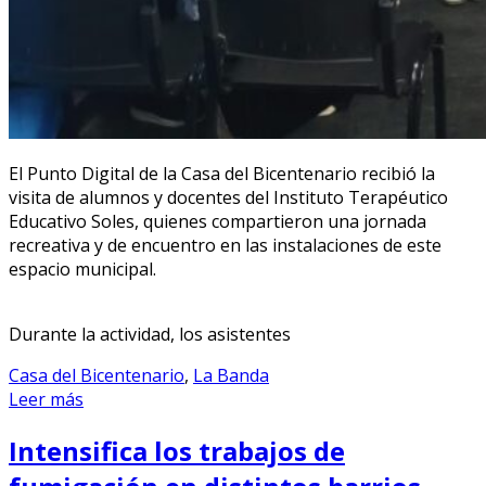
El Punto Digital de la Casa del Bicentenario recibió la
visita de alumnos y docentes del Instituto Terapéutico
Educativo Soles, quienes compartieron una jornada
recreativa y de encuentro en las instalaciones de este
espacio municipal.
Durante la actividad, los asistentes
Casa del Bicentenario
,
La Banda
Leer más
Intensifica los trabajos de