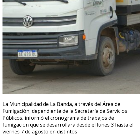
La Municipalidad de La Banda, a través del Área de
Fumigación, dependiente de la Secretaría de Servicios
Públicos, informó el cronograma de trabajos de
fumigación que se desarrollará desde el lunes 3 hasta el
viernes 7 de agosto en distintos