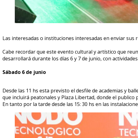
Las interesadas o instituciones interesadas en enviar sus
Cabe recordar que este evento cultural y artístico que reu
desarrollará durante los días 6 y 7 de junio, con actividade
Sábado 6 de junio
Desde las 11 hs esta previsto el desfile de academias y ball
que incluirá peatonales y Plaza Libertad, donde el publico
En tanto por la tarde desde las 15: 30 hs en las instalaci