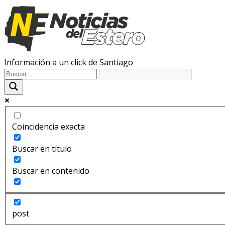
Información a un click de Santiago
Coincidencia exacta
Buscar en título
Buscar en contenido
post