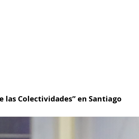
e las Colectividades” en Santiago