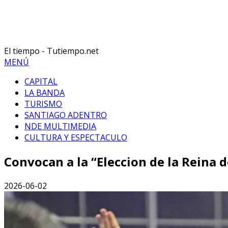
El tiempo - Tutiempo.net
MENÚ
CAPITAL
LA BANDA
TURISMO
SANTIAGO ADENTRO
NDE MULTIMEDIA
CULTURA Y ESPECTACULO
Convocan a la “Eleccion de la Reina d
2026-06-02