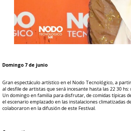
Domingo 7 de junio
Gran espectáculo artístico en el Nodo Tecnológico, a parti
al desfile de artistas que será incesante hasta las 22 30 h
Un domingo en familia para disfrutar, de comidas típicas d
el escenario emplazado en las instalaciones climatizadas d
colaboraron en la difusión de este Festival.