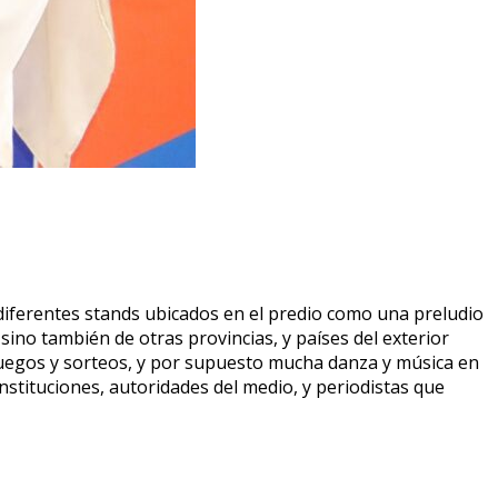
 diferentes stands ubicados en el predio como una preludio
 sino también de otras provincias, y países del exterior
 juegos y sorteos, y por supuesto mucha danza y música en
nstituciones, autoridades del medio, y periodistas que