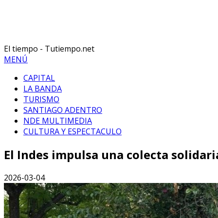
El tiempo - Tutiempo.net
MENÚ
CAPITAL
LA BANDA
TURISMO
SANTIAGO ADENTRO
NDE MULTIMEDIA
CULTURA Y ESPECTACULO
El Indes impulsa una colecta solidar
2026-03-04