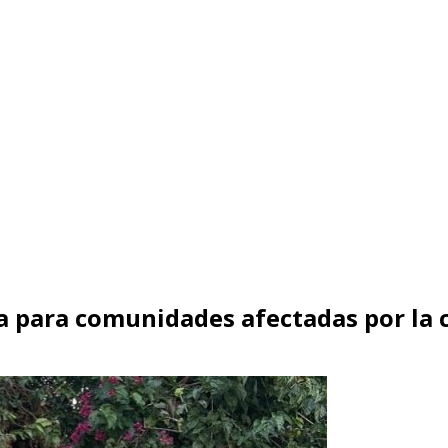
ia para comunidades afectadas por la 