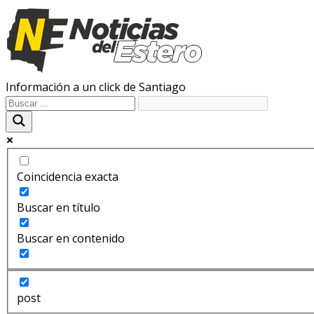
Información a un click de Santiago
Coincidencia exacta
Buscar en título
Buscar en contenido
post