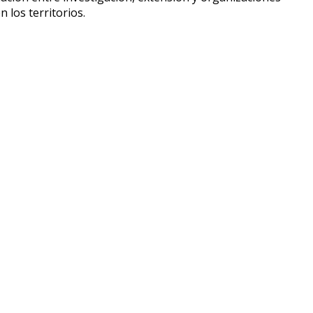
 los territorios.