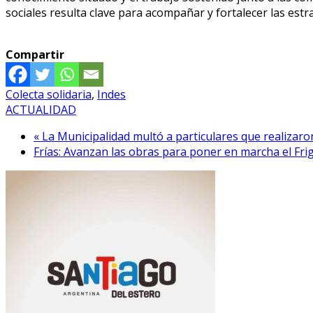
sociales resulta clave para acompañar y fortalecer las estra
Compartir
Colecta solidaria
,
Indes
ACTUALIDAD
« La Municipalidad multó a particulares que realizar
Frías: Avanzan las obras para poner en marcha el Frigo