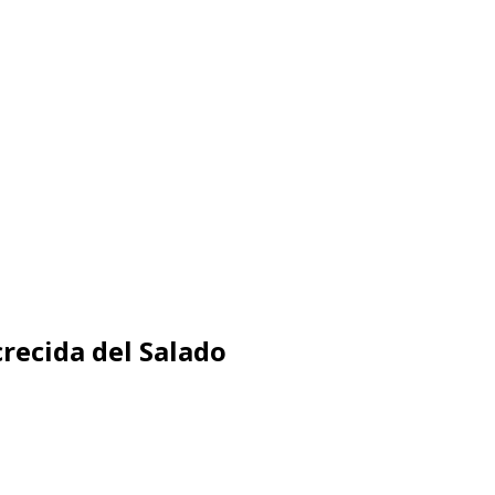
crecida del Salado