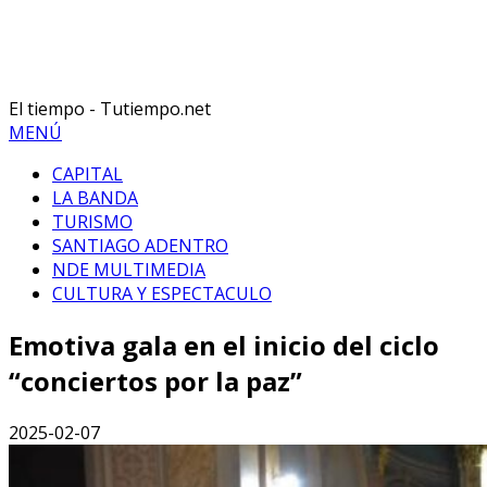
El tiempo - Tutiempo.net
MENÚ
CAPITAL
LA BANDA
TURISMO
SANTIAGO ADENTRO
NDE MULTIMEDIA
CULTURA Y ESPECTACULO
Emotiva gala en el inicio del ciclo
“conciertos por la paz”
2025-02-07