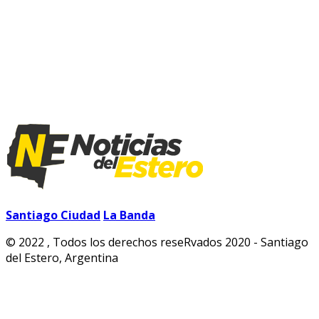
Santiago Ciudad
La Banda
© 2022 , Todos los derechos reseRvados 2020 - Santiago
del Estero, Argentina