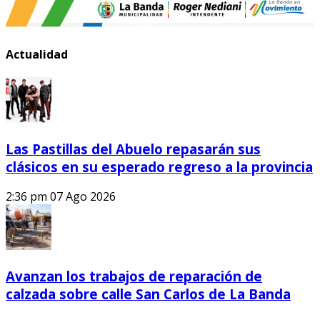
Actualidad
Las Pastillas del Abuelo repasarán sus
clásicos en su esperado regreso a la provincia
2:36 pm
07 Ago 2026
Avanzan los trabajos de reparación de
calzada sobre calle San Carlos de La Banda