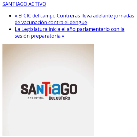
SANTIAGO ACTIVO
« El CIC del campo Contreras lleva adelante jornadas
de vacunación contra el dengue
La Legislatura inicia el año parlamentario con la
sesión preparatoria »