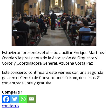
Estuvieron presentes el obispo auxiliar Enrique Martínez
Ossola y la presidenta de la Asociación de Orquesta y
Coros y Coordinadora General, Azucena Costa Paz.
Este concierto continuará este viernes con una segunda
gala en el Centro de Convenciones Forum, desde las 21
con entrada libre y gratuita.
Compartir
concierto