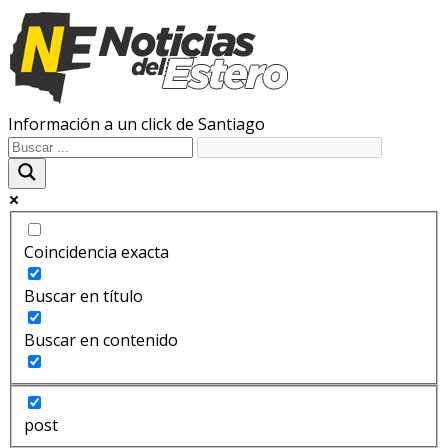
Información a un click de Santiago
Coincidencia exacta
Buscar en título
Buscar en contenido
post