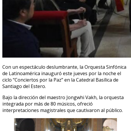
Con un espectáculo deslumbrante, la Orquesta Sinfónica
de Latinoamérica inauguró este jueves por la noche el
ciclo “Conciertos por la Paz” en la Catedral Basílica de
Santiago del Estero.
Bajo la dirección del maestro Jongwhi Vakh, la orquesta
integrada por más de 80 músicos, ofreció
interpretaciones magistrales que cautivaron al público.