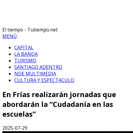
El tiempo - Tutiempo.net
MENÚ
CAPITAL
LA BANDA
TURISMO
SANTIAGO ADENTRO
NDE MULTIMEDIA
CULTURA Y ESPECTACULO
En Frías realizarán jornadas que
abordarán la “Cudadanía en las
escuelas”
2025-07-29