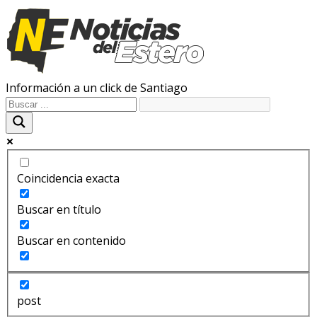
Información a un click de Santiago
Coincidencia exacta
Buscar en título
Buscar en contenido
post