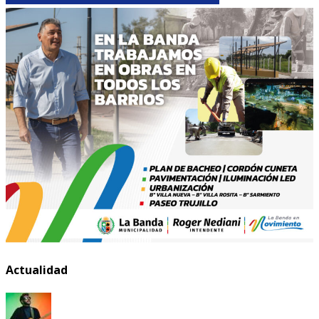
Actualidad