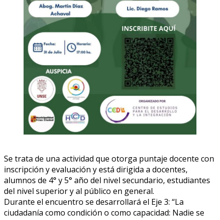
Se trata de una actividad que otorga puntaje docente con
inscripción y evaluación y está dirigida a docentes,
alumnos de 4° y 5° año del nivel secundario, estudiantes
del nivel superior y al público en general.
Durante el encuentro se desarrollará el Eje 3: “La
ciudadanía como condición o como capacidad: Nadie se