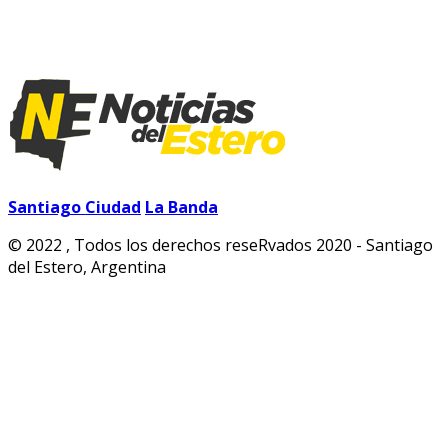
Santiago Ciudad
La Banda
© 2022 , Todos los derechos reseRvados 2020 - Santiago
del Estero, Argentina