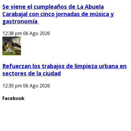
Se viene el cumpleaños de La Abuela
Carabajal con cinco jornadas de música y
gastronomía
12:38 pm
06 Ago 2026
Refuerzan los trabajos de limpieza urbana en
sectores de la ciudad
12:30 pm
06 Ago 2026
Facebook