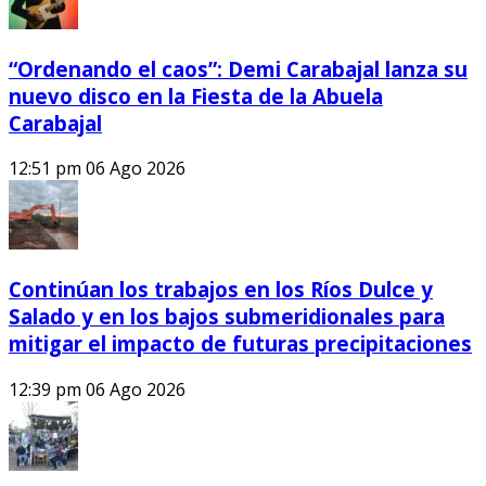
“Ordenando el caos”: Demi Carabajal lanza su
nuevo disco en la Fiesta de la Abuela
Carabajal
12:51 pm
06 Ago 2026
Continúan los trabajos en los Ríos Dulce y
Salado y en los bajos submeridionales para
mitigar el impacto de futuras precipitaciones
12:39 pm
06 Ago 2026