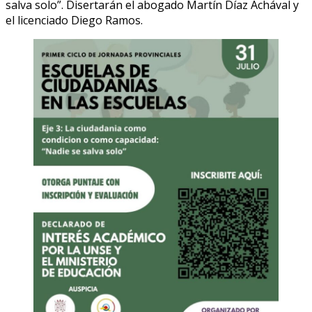
salva solo”. Disertarán el abogado Martín Díaz Achával y
el licenciado Diego Ramos.