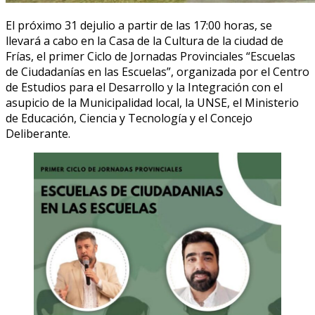
El próximo 31 dejulio a partir de las 17:00 horas, se
llevará a cabo en la Casa de la Cultura de la ciudad de
Frías, el primer Ciclo de Jornadas Provinciales “Escuelas
de Ciudadanías en las Escuelas”, organizada por el Centro
de Estudios para el Desarrollo y la Integración con el
asupicio de la Municipalidad local, la UNSE, el Ministerio
de Educación, Ciencia y Tecnología y el Concejo
Deliberante.