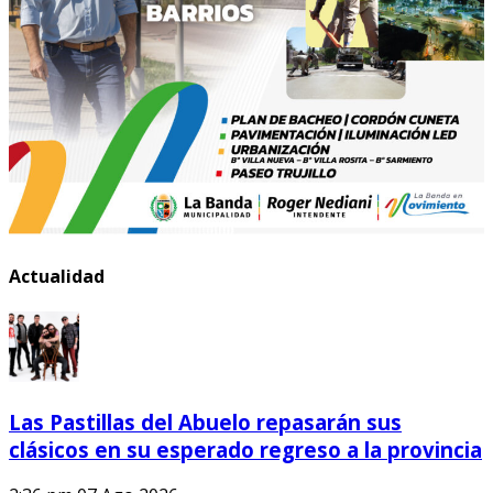
Actualidad
Las Pastillas del Abuelo repasarán sus
clásicos en su esperado regreso a la provincia