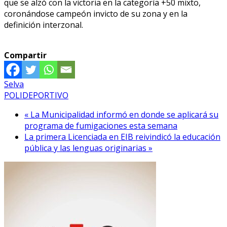
que se alzó con la victoria en la categoría +50 mixto,
coronándose campeón invicto de su zona y en la
definición interzonal.
Compartir
Selva
POLIDEPORTIVO
« La Municipalidad informó en donde se aplicará su
programa de fumigaciones esta semana
La primera Licenciada en EIB reivindicó la educación
pública y las lenguas originarias »