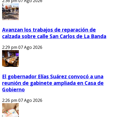
2:36 pm
07 Ago 2026
Avanzan los trabajos de reparación de
calzada sobre calle San Carlos de La Banda
2:29 pm
07 Ago 2026
El gobernador Elías Suárez convocó a una
reunión de gabinete ampliada en Casa de
Gobierno
2:26 pm
07 Ago 2026