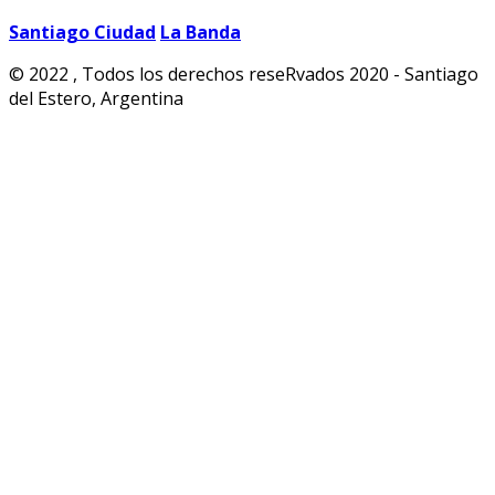
Santiago Ciudad
La Banda
© 2022 , Todos los derechos reseRvados 2020 - Santiago
del Estero, Argentina