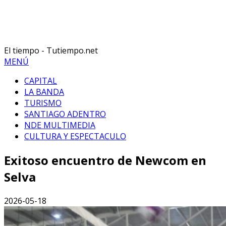
El tiempo - Tutiempo.net
MENÚ
CAPITAL
LA BANDA
TURISMO
SANTIAGO ADENTRO
NDE MULTIMEDIA
CULTURA Y ESPECTACULO
Exitoso encuentro de Newcom en
Selva
2026-05-18