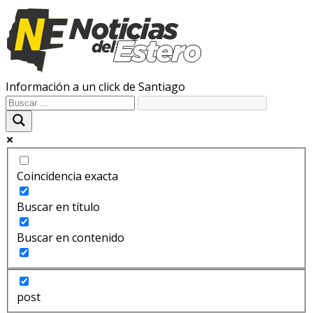
Información a un click de Santiago
Coincidencia exacta
Buscar en título
Buscar en contenido
post