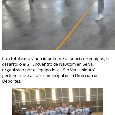
Con total éxito y una imponente afluencia de equipos, se
desarrolló el 2° Encuentro de Newcom en Selva,
organizado por el equipo local “Sin Vencimiento”,
perteneciente al taller municipal de la Dirección de
Deportes.