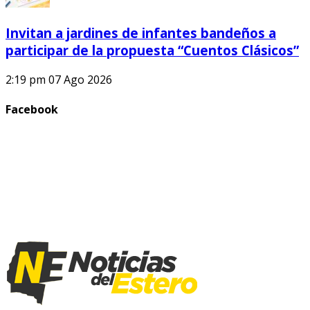
Invitan a jardines de infantes bandeños a
participar de la propuesta “Cuentos Clásicos”
2:19 pm
07 Ago 2026
Facebook