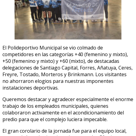
El Polideportivo Municipal se vio colmado de
competidores en las categorías +40 (femenino y mixto),
+50 (femenino y mixto) y +60 (mixto), de destacadas
delegaciones de Santiago Capital, Forres, Añatuya, Ceres,
Freyre, Tostado, Morteros y Brinkmann. Los visitantes
no ahorraron elogios para nuestras imponentes
instalaciones deportivas.
Queremos destacar y agradecer especialmente el enorme
trabajo de los empleados municipales, quienes
colaboraron activamente en el acondicionamiento del
predio para que el complejo luciera impecable.
El gran corolario de la jornada fue para el equipo local,