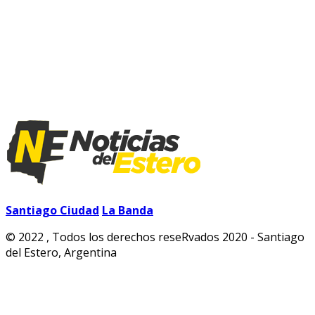
Santiago Ciudad
La Banda
© 2022 , Todos los derechos reseRvados 2020 - Santiago
del Estero, Argentina