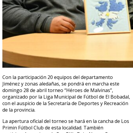
Con la participación 20 equipos del departamento
Jiménez y zonas aledañas, se pondrá en marcha este
domingo 28 de abril torneo “Héroes de Malvinas”,
organizado por la Liga Municipal de Fútbol de El Bobadal,
con el auspicio de la Secretaría de Deportes y Recreación
de la provincia.
La apertura oficial del torneo se hará en la cancha de Los
Primin Fútbol Club de esta localidad. También