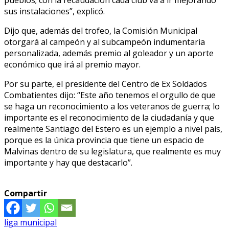
pueblos; con la recaudación cada club va a ir mejorando
sus instalaciones”, explicó.
Dijo que, además del trofeo, la Comisión Municipal
otorgará al campeón y al subcampeón indumentaria
personalizada, además premio al goleador y un aporte
económico que irá al premio mayor.
Por su parte, el presidente del Centro de Ex Soldados
Combatientes dijo: “Este año tenemos el orgullo de que
se haga un reconocimiento a los veteranos de guerra; lo
importante es el reconocimiento de la ciudadanía y que
realmente Santiago del Estero es un ejemplo a nivel país,
porque es la única provincia que tiene un espacio de
Malvinas dentro de su legislatura, que realmente es muy
importante y hay que destacarlo”.
Compartir
liga municipal