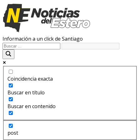
Información a un click de Santiago
Coincidencia exacta
Buscar en título
Buscar en contenido
post