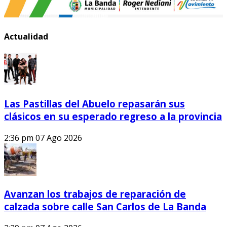
Actualidad
Las Pastillas del Abuelo repasarán sus
clásicos en su esperado regreso a la provincia
2:36 pm
07 Ago 2026
Avanzan los trabajos de reparación de
calzada sobre calle San Carlos de La Banda