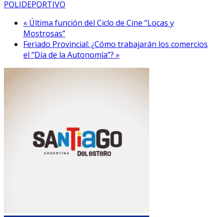
POLIDEPORTIVO
« Última función del Ciclo de Cine “Locas y
Mostrosas”
Feriado Provincial: ¿Cómo trabajarán los comercios
el “Día de la Autonomía”? »