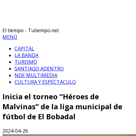
El tiempo - Tutiempo.net
MENÚ
CAPITAL
LA BANDA
TURISMO
SANTIAGO ADENTRO
NDE MULTIMEDIA
CULTURA Y ESPECTACULO
Inicia el torneo “Héroes de
Malvinas” de la liga municipal de
fútbol de El Bobadal
2024-04-26