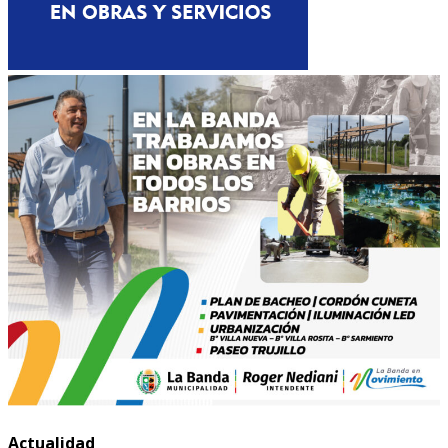
Actualidad