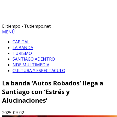
El tiempo - Tutiempo.net
MENÚ
CAPITAL
LA BANDA
TURISMO
SANTIAGO ADENTRO
NDE MULTIMEDIA
CULTURA Y ESPECTACULO
La banda ‘Autos Robados’ llega a
Santiago con ‘Estrés y
Alucinaciones’
2025-09-02