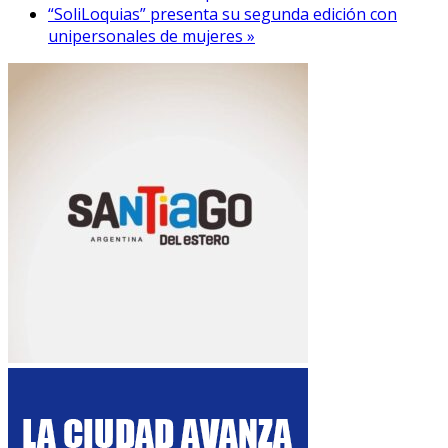
“SoliLoquias” presenta su segunda edición con
unipersonales de mujeres »