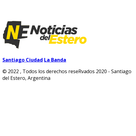
Santiago Ciudad
La Banda
© 2022 , Todos los derechos reseRvados 2020 - Santiago
del Estero, Argentina