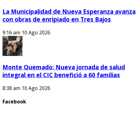
La Municipalidad de Nueva Esperanza avanza
con obras de enripiado en Tres Bajos
9:16 am
10 Ago 2026
Monte Quemado: Nueva jornada de salud
integral en el CIC benefició a 60 familias
8:38 am
10 Ago 2026
Facebook