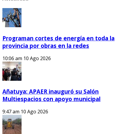
Programan cortes de energía en toda la
provincia por obras en la redes
10:06 am
10 Ago 2026
Añatuya: APAER inauguró su Salón
Multiespacios con apoyo municipal
9:47 am
10 Ago 2026