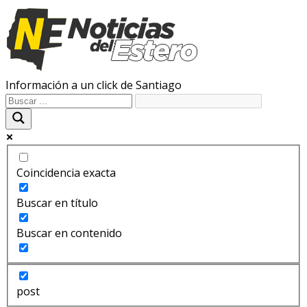
Información a un click de Santiago
Coincidencia exacta
Buscar en título
Buscar en contenido
post