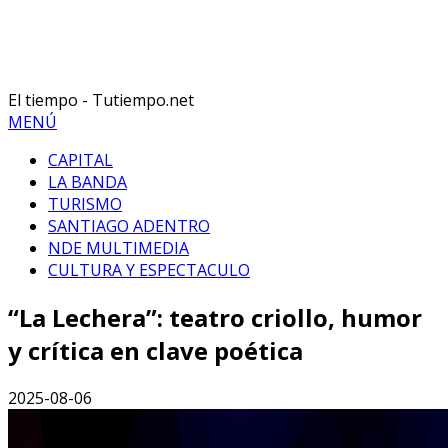
El tiempo - Tutiempo.net
MENÚ
CAPITAL
LA BANDA
TURISMO
SANTIAGO ADENTRO
NDE MULTIMEDIA
CULTURA Y ESPECTACULO
“La Lechera”: teatro criollo, humor
y crítica en clave poética
2025-08-06