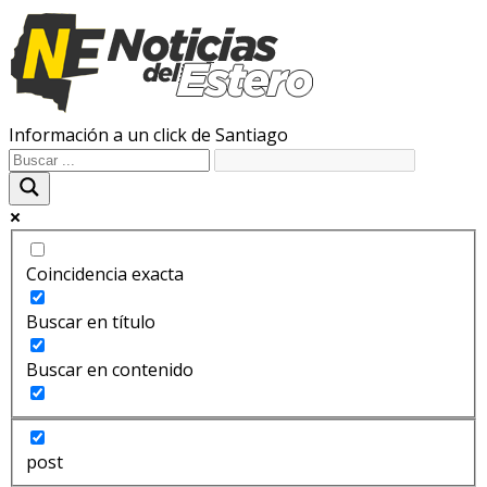
Información a un click de Santiago
Coincidencia exacta
Buscar en título
Buscar en contenido
post