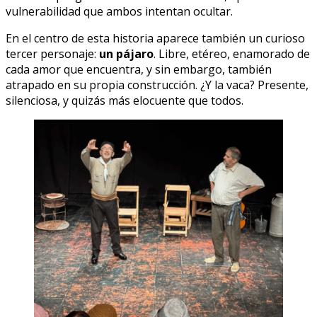
vulnerabilidad que ambos intentan ocultar.
En el centro de esta historia aparece también un curioso
tercer personaje:
un pájaro
. Libre, etéreo, enamorado de
cada amor que encuentra, y sin embargo, también
atrapado en su propia construcción. ¿Y la vaca? Presente,
silenciosa, y quizás más elocuente que todos.