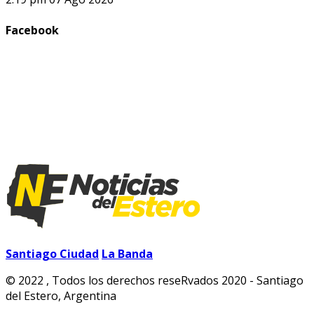
Facebook
Santiago Ciudad
La Banda
© 2022 , Todos los derechos reseRvados 2020 - Santiago
del Estero, Argentina