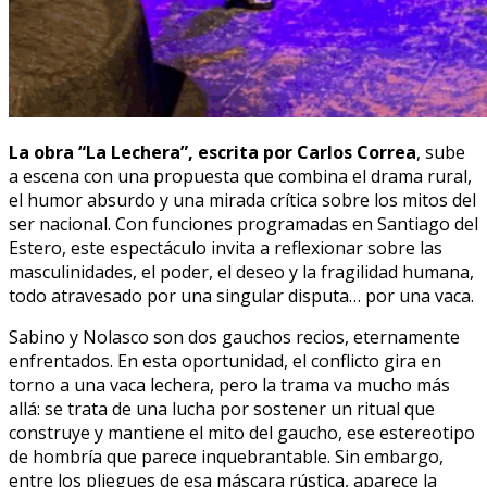
La obra “La Lechera”, escrita por Carlos Correa
, sube
a escena con una propuesta que combina el drama rural,
el humor absurdo y una mirada crítica sobre los mitos del
ser nacional. Con funciones programadas en Santiago del
Estero, este espectáculo invita a reflexionar sobre las
masculinidades, el poder, el deseo y la fragilidad humana,
todo atravesado por una singular disputa… por una vaca.
Sabino y Nolasco son dos gauchos recios, eternamente
enfrentados. En esta oportunidad, el conflicto gira en
torno a una vaca lechera, pero la trama va mucho más
allá: se trata de una lucha por sostener un ritual que
construye y mantiene el mito del gaucho, ese estereotipo
de hombría que parece inquebrantable. Sin embargo,
entre los pliegues de esa máscara rústica, aparece la