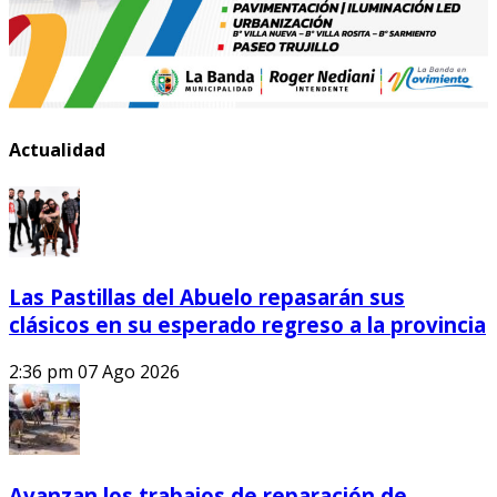
Actualidad
Las Pastillas del Abuelo repasarán sus
clásicos en su esperado regreso a la provincia
2:36 pm
07 Ago 2026
Avanzan los trabajos de reparación de