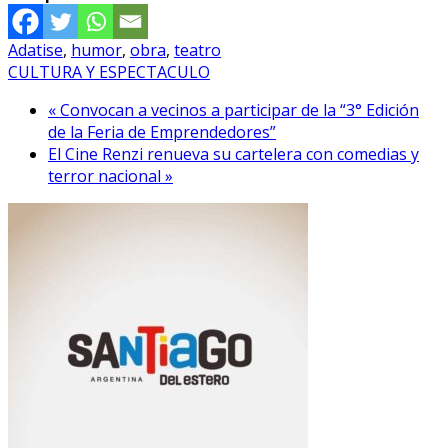
Adatise
,
humor
,
obra
,
teatro
CULTURA Y ESPECTACULO
« Convocan a vecinos a participar de la “3° Edición
de la Feria de Emprendedores”
El Cine Renzi renueva su cartelera con comedias y
terror nacional »