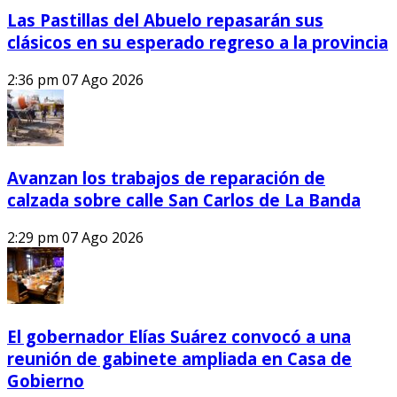
Las Pastillas del Abuelo repasarán sus
clásicos en su esperado regreso a la provincia
2:36 pm
07 Ago 2026
Avanzan los trabajos de reparación de
calzada sobre calle San Carlos de La Banda
2:29 pm
07 Ago 2026
El gobernador Elías Suárez convocó a una
reunión de gabinete ampliada en Casa de
Gobierno