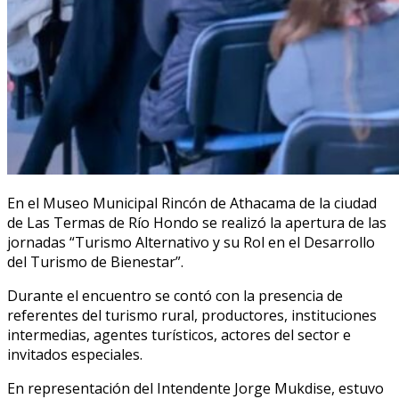
En el Museo Municipal Rincón de Athacama de la ciudad
de Las Termas de Río Hondo se realizó la apertura de las
jornadas “Turismo Alternativo y su Rol en el Desarrollo
del Turismo de Bienestar”.
Durante el encuentro se contó con la presencia de
referentes del turismo rural, productores, instituciones
intermedias, agentes turísticos, actores del sector e
invitados especiales.
En representación del Intendente Jorge Mukdise, estuvo