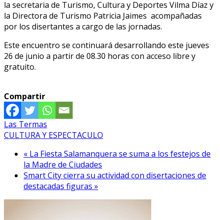
la secretaria de Turismo, Cultura y Deportes Vilma Díaz y
la Directora de Turismo Patricia Jaimes acompañadas
por los disertantes a cargo de las jornadas.
Este encuentro se continuará desarrollando este jueves
26 de junio a partir de 08.30 horas con acceso libre y
gratuito.
Compartir
Las Termas
CULTURA Y ESPECTACULO
« La Fiesta Salamanquera se suma a los festejos de
la Madre de Ciudades
Smart City cierra su actividad con disertaciones de
destacadas figuras »