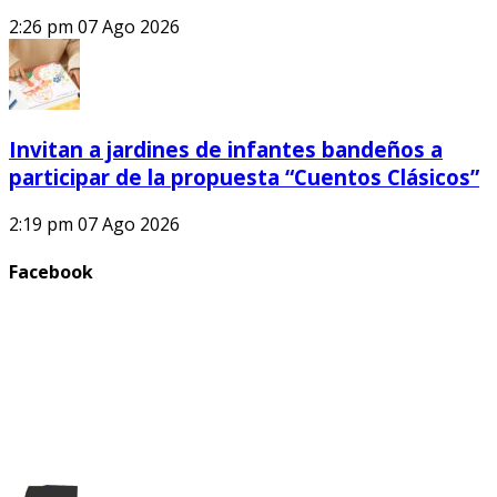
2:26 pm
07 Ago 2026
Invitan a jardines de infantes bandeños a
participar de la propuesta “Cuentos Clásicos”
2:19 pm
07 Ago 2026
Facebook