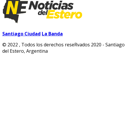
Santiago Ciudad
La Banda
© 2022 , Todos los derechos reseRvados 2020 - Santiago
del Estero, Argentina