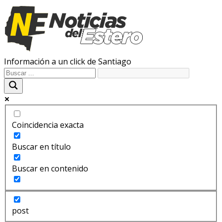
Información a un click de Santiago
Coincidencia exacta
Buscar en título
Buscar en contenido
post