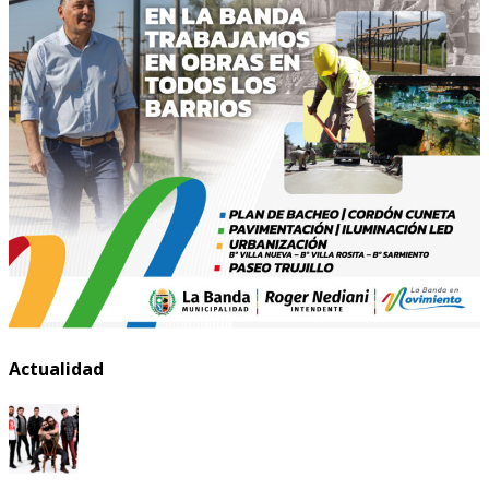
Actualidad