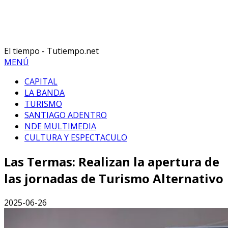
El tiempo - Tutiempo.net
MENÚ
CAPITAL
LA BANDA
TURISMO
SANTIAGO ADENTRO
NDE MULTIMEDIA
CULTURA Y ESPECTACULO
Las Termas: Realizan la apertura de
las jornadas de Turismo Alternativo
2025-06-26