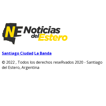
Santiago Ciudad
La Banda
© 2022 , Todos los derechos reseRvados 2020 - Santiago
del Estero, Argentina