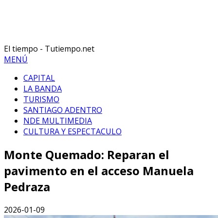
El tiempo - Tutiempo.net
MENÚ
CAPITAL
LA BANDA
TURISMO
SANTIAGO ADENTRO
NDE MULTIMEDIA
CULTURA Y ESPECTACULO
Monte Quemado: Reparan el
pavimento en el acceso Manuela
Pedraza
2026-01-09