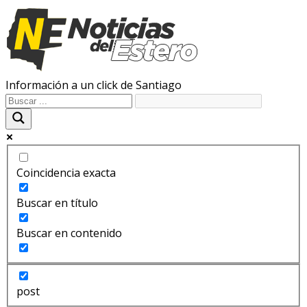
Información a un click de Santiago
Coincidencia exacta
Buscar en título
Buscar en contenido
post