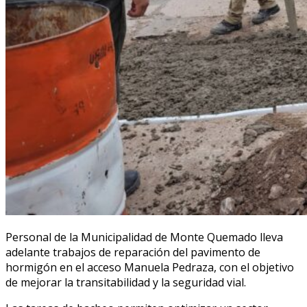
Personal de la Municipalidad de Monte Quemado lleva
adelante trabajos de reparación del pavimento de
hormigón en el acceso Manuela Pedraza, con el objetivo
de mejorar la transitabilidad y la seguridad vial.