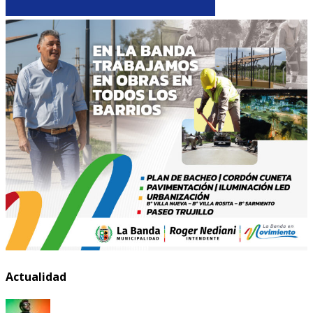
Actualidad