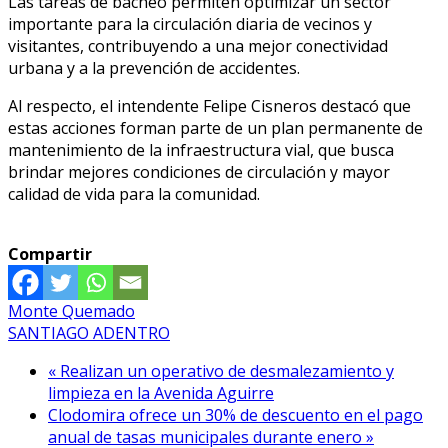
Las tareas de bacheo permiten optimizar un sector
importante para la circulación diaria de vecinos y
visitantes, contribuyendo a una mejor conectividad
urbana y a la prevención de accidentes.
Al respecto, el intendente Felipe Cisneros destacó que
estas acciones forman parte de un plan permanente de
mantenimiento de la infraestructura vial, que busca
brindar mejores condiciones de circulación y mayor
calidad de vida para la comunidad.
Compartir
Monte Quemado
SANTIAGO ADENTRO
« Realizan un operativo de desmalezamiento y
limpieza en la Avenida Aguirre
Clodomira ofrece un 30% de descuento en el pago
anual de tasas municipales durante enero »