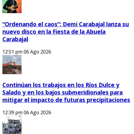
“Ordenando el caos”: Demi Carabajal lanza su
nuevo disco en la Fiesta de la Abuela
Carabajal
12:51 pm
06 Ago 2026
Continúan los trabajos en los Ríos Dulce y
Salado y en los bajos submeridionales para
mitigar el impacto de futuras precipitaciones
12:39 pm
06 Ago 2026