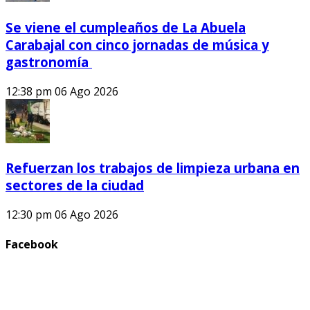
Se viene el cumpleaños de La Abuela
Carabajal con cinco jornadas de música y
gastronomía
12:38 pm
06 Ago 2026
Refuerzan los trabajos de limpieza urbana en
sectores de la ciudad
12:30 pm
06 Ago 2026
Facebook