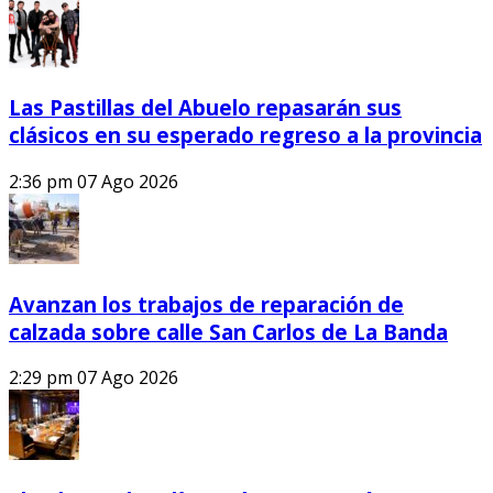
Las Pastillas del Abuelo repasarán sus
clásicos en su esperado regreso a la provincia
2:36 pm
07 Ago 2026
Avanzan los trabajos de reparación de
calzada sobre calle San Carlos de La Banda
2:29 pm
07 Ago 2026