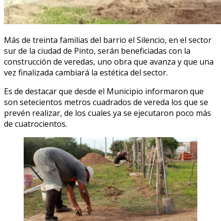
Más de treinta familias del barrio el Silencio, en el sector
sur de la ciudad de Pinto, serán beneficiadas con la
construcción de veredas, uno obra que avanza y que una
vez finalizada cambiará la estética del sector.
Es de destacar que desde el Municipio informaron que
son setecientos metros cuadrados de vereda los que se
prevén realizar, de los cuales ya se ejecutaron poco más
de cuatrocientos.