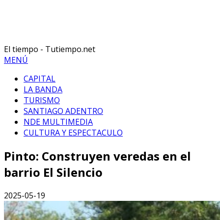
El tiempo - Tutiempo.net
MENÚ
CAPITAL
LA BANDA
TURISMO
SANTIAGO ADENTRO
NDE MULTIMEDIA
CULTURA Y ESPECTACULO
Pinto: Construyen veredas en el
barrio El Silencio
2025-05-19