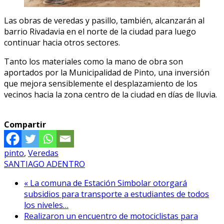
Las obras de veredas y pasillo, también, alcanzarán al
barrio Rivadavia en el norte de la ciudad para luego
continuar hacia otros sectores.
Tanto los materiales como la mano de obra son
aportados por la Municipalidad de Pinto, una inversión
que mejora sensiblemente el desplazamiento de los
vecinos hacia la zona centro de la ciudad en días de lluvia.
Compartir
pinto
,
Veredas
SANTIAGO ADENTRO
« La comuna de Estación Simbolar otorgará
subsidios para transporte a estudiantes de todos
los niveles…
Realizaron un encuentro de motociclistas para