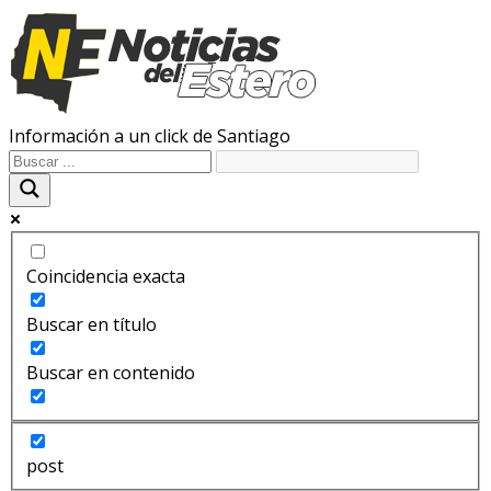
Información a un click de Santiago
Coincidencia exacta
Buscar en título
Buscar en contenido
post