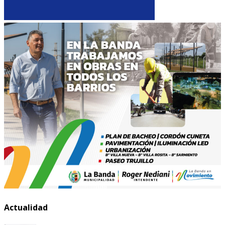
Actualidad