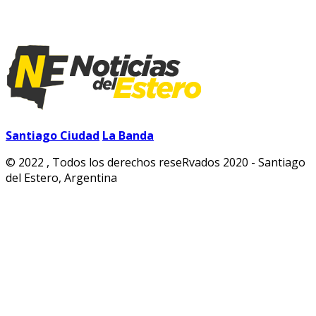
Santiago Ciudad
La Banda
© 2022 , Todos los derechos reseRvados 2020 - Santiago
del Estero, Argentina