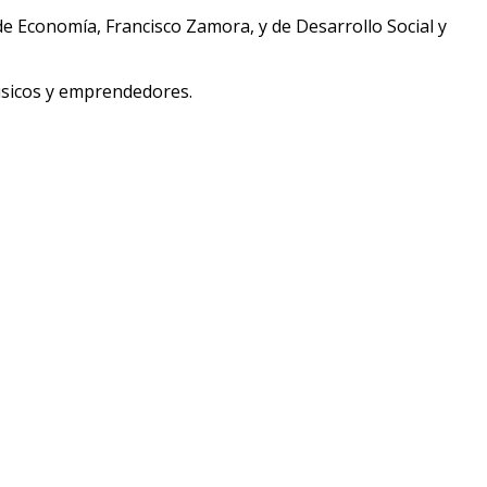
e Economía, Francisco Zamora, y de Desarrollo Social y
úsicos y emprendedores.