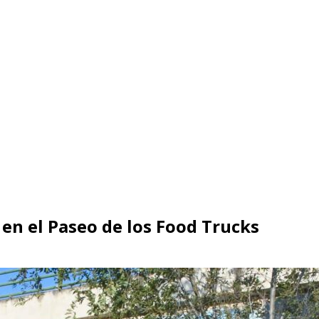
 en el Paseo de los Food Trucks