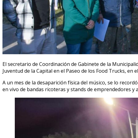
El secretario de Coordinación de Gabinete de la Municipalid
Juventud de la Capital en el Paseo de los Food Trucks, en e
A un mes de la desaparición física del músico, se lo recor
en vivo de bandas ricoteras y stands de emprendedores y a