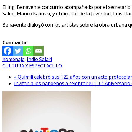
El Ing. Benavente concurrió acompañado por el secretario 
Salud, Mauro Kalinski, y el director de la Juventud, Luis Lla
Benavente dialogó con los artistas sobre la obra urbana 
Compartir
homenaje
,
Indio Solari
CULTURA Y ESPECTACULO
« Quimilí celebró sus 122 años con un acto protocolar 
Invitan a los bandeños a celebrar el 110° Aniversario 