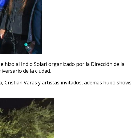
 hizo al Indio Solari organizado por la Dirección de la
iversario de la ciudad.
a, Cristian Varas y artistas invitados, además hubo shows