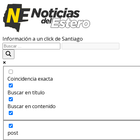
Información a un click de Santiago
Coincidencia exacta
Buscar en título
Buscar en contenido
post