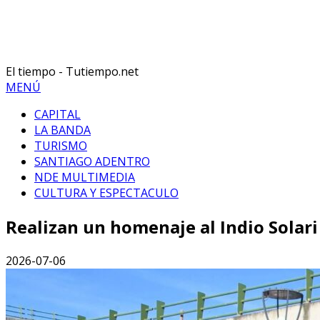
El tiempo - Tutiempo.net
MENÚ
CAPITAL
LA BANDA
TURISMO
SANTIAGO ADENTRO
NDE MULTIMEDIA
CULTURA Y ESPECTACULO
Realizan un homenaje al Indio Solari
2026-07-06