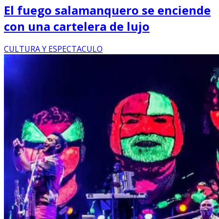
El fuego salamanquero se enciende
con una cartelera de lujo
CULTURA Y ESPECTACULO