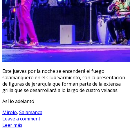
Este jueves por la noche se encenderá el fuego
salamanquero en el Club Sarmiento, con la presentación
de figuras de jerarquía que forman parte de la extensa
grilla que se desarrollará a lo largo de cuatro veladas.
Así lo adelantó
Mirolo
,
Salamanca
Leave a comment
Leer más