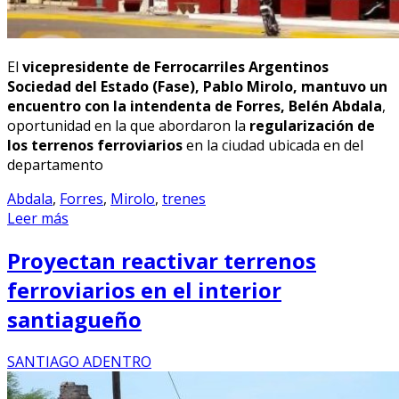
El
vicepresidente de Ferrocarriles Argentinos
Sociedad del Estado (Fase), Pablo Mirolo, mantuvo un
encuentro con la intendenta de Forres, Belén Abdala
,
oportunidad en la que abordaron la
regularización de
los terrenos ferroviarios
en la ciudad ubicada en del
departamento
Abdala
,
Forres
,
Mirolo
,
trenes
Leer más
Proyectan reactivar terrenos
ferroviarios en el interior
santiagueño
SANTIAGO ADENTRO