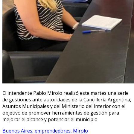
El intendente Pablo Mirolo realizó este martes una serie
de gestiones ante autoridades de la Cancillería Argentina,
Asuntos Municipales y del Ministerio del Interior con el
objetivo de promover herramientas de gestión para
mejorar el alcance y potenciar el municipio
Buenos Aires
,
emprendedores
,
Mirolo