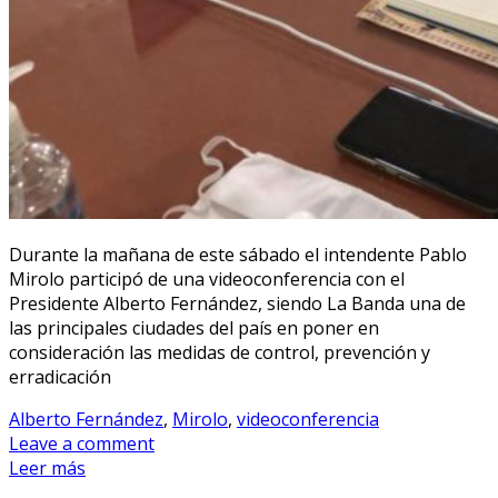
Durante la mañana de este sábado el intendente Pablo
Mirolo participó de una videoconferencia con el
Presidente Alberto Fernández, siendo La Banda una de
las principales ciudades del país en poner en
consideración las medidas de control, prevención y
erradicación
Alberto Fernández
,
Mirolo
,
videoconferencia
Leave a comment
Leer más