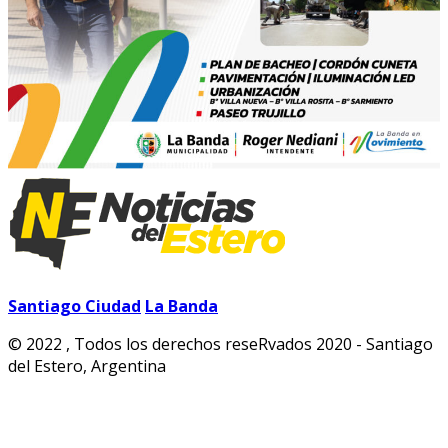
Santiago Ciudad
La Banda
© 2022 , Todos los derechos reseRvados 2020 - Santiago
del Estero, Argentina