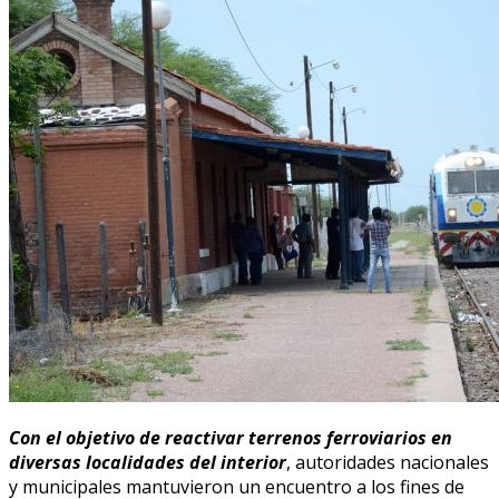
Con el objetivo de reactivar terrenos ferroviarios en
diversas localidades del interior
, autoridades nacionales
y municipales mantuvieron un encuentro a los fines de