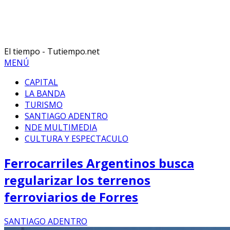
El tiempo - Tutiempo.net
MENÚ
CAPITAL
LA BANDA
TURISMO
SANTIAGO ADENTRO
NDE MULTIMEDIA
CULTURA Y ESPECTACULO
Ferrocarriles Argentinos busca
regularizar los terrenos
ferroviarios de Forres
SANTIAGO ADENTRO