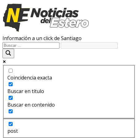
Información a un click de Santiago
Coincidencia exacta
Buscar en título
Buscar en contenido
post