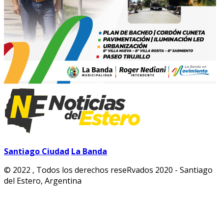
Santiago Ciudad
La Banda
© 2022 , Todos los derechos reseRvados 2020 - Santiago
del Estero, Argentina