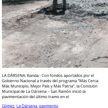
LA DÁRSENA, Banda.- Con fondos aportados por el
Gobierno Nacional a través del programa “Más Cerca:
Más Municipio, Mejor País y Más Patria”, la Comisión
Municipal de La Dársena – San Ramón inició la
pavimentación del último tramo en el
Gómez
,
La Dársena
,
pavimento