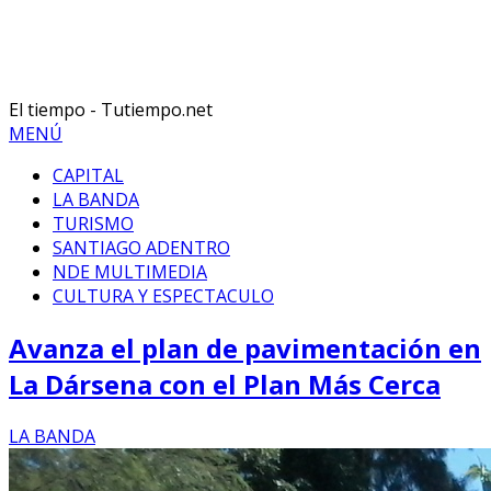
El tiempo - Tutiempo.net
MENÚ
CAPITAL
LA BANDA
TURISMO
SANTIAGO ADENTRO
NDE MULTIMEDIA
CULTURA Y ESPECTACULO
Avanza el plan de pavimentación en
La Dársena con el Plan Más Cerca
LA BANDA