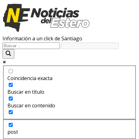
Información a un click de Santiago
Coincidencia exacta
Buscar en título
Buscar en contenido
post