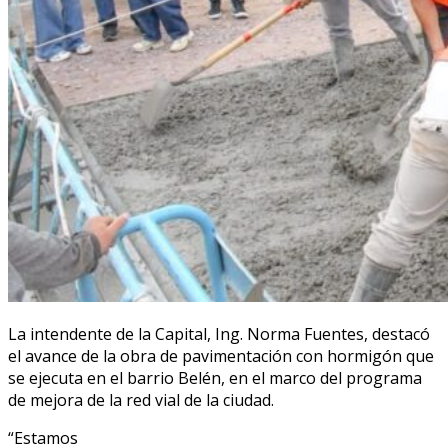
La intendente de la Capital, Ing. Norma Fuentes, destacó
el avance de la obra de pavimentación con hormigón que
se ejecuta en el barrio Belén, en el marco del programa
de mejora de la red vial de la ciudad.
“Estamos