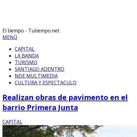
El tiempo - Tutiempo.net
MENÚ
CAPITAL
LA BANDA
TURISMO
SANTIAGO ADENTRO
NDE MULTIMEDIA
CULTURA Y ESPECTACULO
Realizan obras de pavimento en el
barrio Primera Junta
CAPITAL