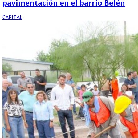
pavimentación en el barrio Belén
CAPITAL