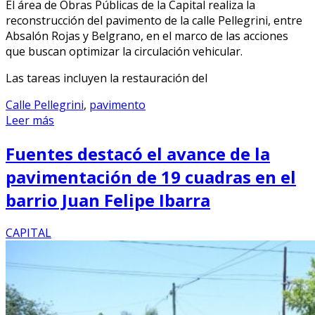
El área de Obras Públicas de la Capital realiza la
reconstrucción del pavimento de la calle Pellegrini, entre
Absalón Rojas y Belgrano, en el marco de las acciones
que buscan optimizar la circulación vehicular.
Las tareas incluyen la restauración del
Calle Pellegrini
,
pavimento
Leer más
Fuentes destacó el avance de la
pavimentación de 19 cuadras en el
barrio Juan Felipe Ibarra
CAPITAL