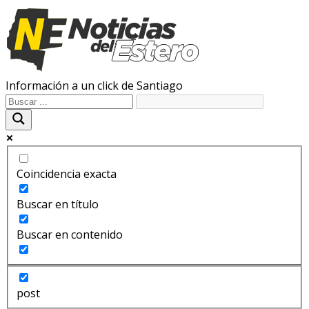
Información a un click de Santiago
Coincidencia exacta
Buscar en título
Buscar en contenido
post