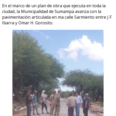
En el marco de un plan de obra que ejecuta en toda la
ciudad, la Municipalidad de Sumampa avanza con la
pavimentación articulada en ma calle Sarmiento entre J F
Ibarra y Omar H. Gorosito.