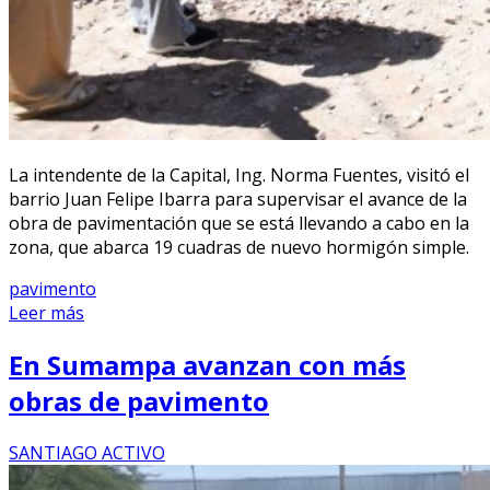
La intendente de la Capital, Ing. Norma Fuentes, visitó el
barrio Juan Felipe Ibarra para supervisar el avance de la
obra de pavimentación que se está llevando a cabo en la
zona, que abarca 19 cuadras de nuevo hormigón simple.
pavimento
Leer más
En Sumampa avanzan con más
obras de pavimento
SANTIAGO ACTIVO