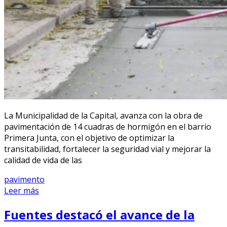
La Municipalidad de la Capital, avanza con la obra de
pavimentación de 14 cuadras de hormigón en el barrio
Primera Junta, con el objetivo de optimizar la
transitabilidad, fortalecer la seguridad vial y mejorar la
calidad de vida de las
pavimento
Leer más
Fuentes destacó el avance de la