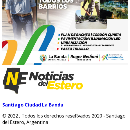
Santiago Ciudad
La Banda
© 2022 , Todos los derechos reseRvados 2020 - Santiago
del Estero, Argentina