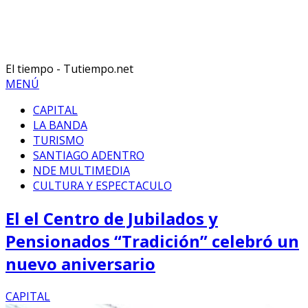
El tiempo - Tutiempo.net
MENÚ
CAPITAL
LA BANDA
TURISMO
SANTIAGO ADENTRO
NDE MULTIMEDIA
CULTURA Y ESPECTACULO
El el Centro de Jubilados y
Pensionados “Tradición” celebró un
nuevo aniversario
CAPITAL