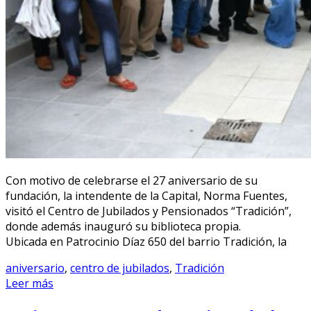
Con motivo de celebrarse el 27 aniversario de su
fundación, la intendente de la Capital, Norma Fuentes,
visitó el Centro de Jubilados y Pensionados “Tradición”,
donde además inauguró su biblioteca propia.
Ubicada en Patrocinio Díaz 650 del barrio Tradición, la
aniversario
,
centro de jubilados
,
Tradición
Leer más