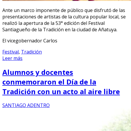
Ante un marco imponente de público que disfrutó de las
presentaciones de artistas de la cultura popular local, se
realizó la apertura de la 53° edición del Festival
Santiagueño de la Tradición en la ciudad de Añatuya.
El vicegobernador Carlos
Festival
,
Tradición
Leer más
Alumnos y docentes
conmemoraron el Día de la
Tradición con un acto al aire libre
SANTIAGO ADENTRO