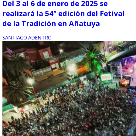
Del 3 al 6 de enero de 2025 se
realizará la 54° edición del Fetival
de la Tradición en Añatuya
SANTIAGO ADENTRO