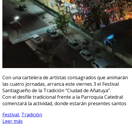
Con una cartelera de artistas consagrados que animarán
las cuatro jornadas, arranca este viernes 3 el Festival
Santiagueño de la Tradición “Ciudad de Añatuya”.
Con el desfile tradicional frente a la Parroquia Catedral
comenzará la actividad, donde estarán presentes santos
Festival
,
Tradición
Leer más