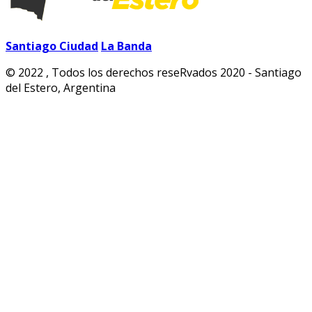
Santiago Ciudad
La Banda
© 2022 , Todos los derechos reseRvados 2020 - Santiago
del Estero, Argentina