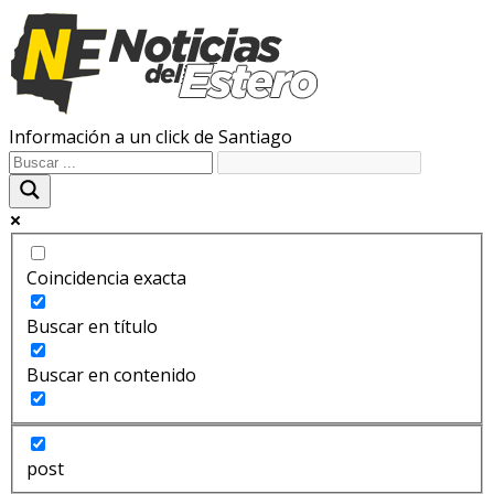
Información a un click de Santiago
Coincidencia exacta
Buscar en título
Buscar en contenido
post