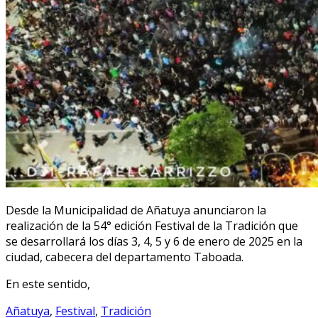
Desde la Municipalidad de Añatuya anunciaron la
realización de la 54° edición Festival de la Tradición que
se desarrollará los días 3, 4, 5 y 6 de enero de 2025 en la
ciudad, cabecera del departamento Taboada.
En este sentido,
Añatuya
,
Festival
,
Tradición