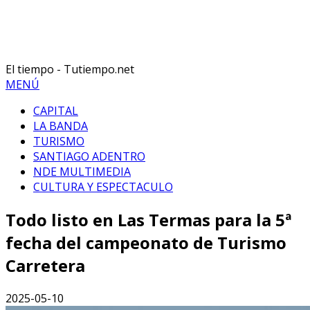
El tiempo - Tutiempo.net
MENÚ
CAPITAL
LA BANDA
TURISMO
SANTIAGO ADENTRO
NDE MULTIMEDIA
CULTURA Y ESPECTACULO
Todo listo en Las Termas para la 5ª
fecha del campeonato de Turismo
Carretera
2025-05-10