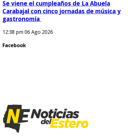
Se viene el cumpleaños de La Abuela
Carabajal con cinco jornadas de música y
gastronomía
12:38 pm
06 Ago 2026
Facebook