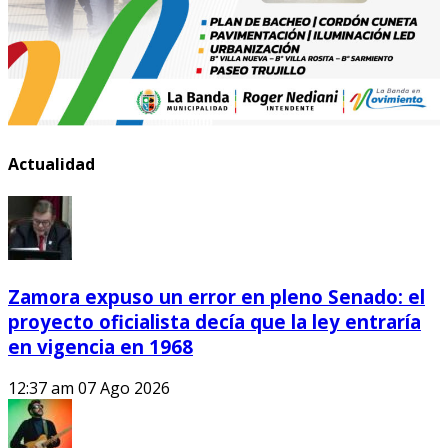
Actualidad
Zamora expuso un error en pleno Senado: el
proyecto oficialista decía que la ley entraría
en vigencia en 1968
12:37 am
07 Ago 2026