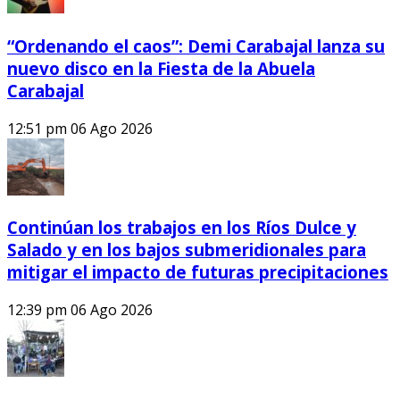
“Ordenando el caos”: Demi Carabajal lanza su
nuevo disco en la Fiesta de la Abuela
Carabajal
12:51 pm
06 Ago 2026
Continúan los trabajos en los Ríos Dulce y
Salado y en los bajos submeridionales para
mitigar el impacto de futuras precipitaciones
12:39 pm
06 Ago 2026