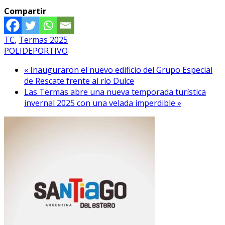
Compartir
TC
,
Termas 2025
POLIDEPORTIVO
« Inauguraron el nuevo edificio del Grupo Especial
de Rescate frente al río Dulce
Las Termas abre una nueva temporada turística
invernal 2025 con una velada imperdible »