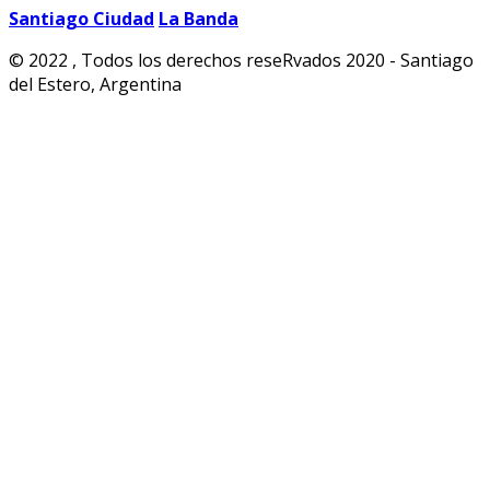
Santiago Ciudad
La Banda
© 2022 , Todos los derechos reseRvados 2020 - Santiago
del Estero, Argentina