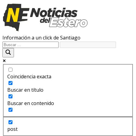
Información a un click de Santiago
Coincidencia exacta
Buscar en título
Buscar en contenido
post