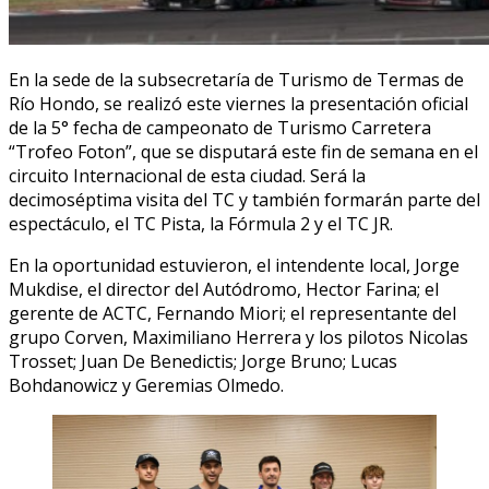
En la sede de la subsecretaría de Turismo de Termas de
Río Hondo, se realizó este viernes la presentación oficial
de la 5° fecha de campeonato de Turismo Carretera
“Trofeo Foton”, que se disputará este fin de semana en el
circuito Internacional de esta ciudad. Será la
decimoséptima visita del TC y también formarán parte del
espectáculo, el TC Pista, la Fórmula 2 y el TC JR.
En la oportunidad estuvieron, el intendente local, Jorge
Mukdise, el director del Autódromo, Hector Farina; el
gerente de ACTC, Fernando Miori; el representante del
grupo Corven, Maximiliano Herrera y los pilotos Nicolas
Trosset; Juan De Benedictis; Jorge Bruno; Lucas
Bohdanowicz y Geremias Olmedo.