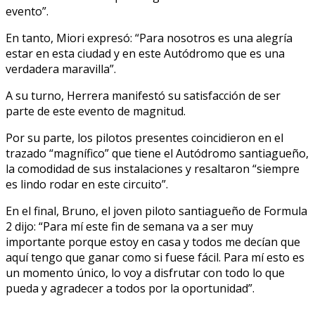
evento”.
En tanto, Miori expresó: “Para nosotros es una alegría
estar en esta ciudad y en este Autódromo que es una
verdadera maravilla”.
A su turno, Herrera manifestó su satisfacción de ser
parte de este evento de magnitud.
Por su parte, los pilotos presentes coincidieron en el
trazado “magnífico” que tiene el Autódromo santiagueño,
la comodidad de sus instalaciones y resaltaron “siempre
es lindo rodar en este circuito”.
En el final, Bruno, el joven piloto santiagueño de Formula
2 dijo: “Para mí este fin de semana va a ser muy
importante porque estoy en casa y todos me decían que
aquí tengo que ganar como si fuese fácil. Para mí esto es
un momento único, lo voy a disfrutar con todo lo que
pueda y agradecer a todos por la oportunidad”.