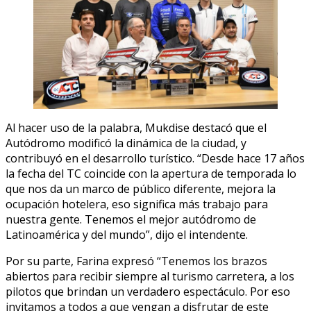
Al hacer uso de la palabra, Mukdise destacó que el
Autódromo modificó la dinámica de la ciudad, y
contribuyó en el desarrollo turístico. “Desde hace 17 años
la fecha del TC coincide con la apertura de temporada lo
que nos da un marco de público diferente, mejora la
ocupación hotelera, eso significa más trabajo para
nuestra gente. Tenemos el mejor autódromo de
Latinoamérica y del mundo”, dijo el intendente.
Por su parte, Farina expresó “Tenemos los brazos
abiertos para recibir siempre al turismo carretera, a los
pilotos que brindan un verdadero espectáculo. Por eso
invitamos a todos a que vengan a disfrutar de este