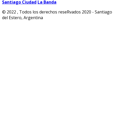
Santiago Ciudad
La Banda
© 2022 , Todos los derechos reseRvados 2020 - Santiago
del Estero, Argentina