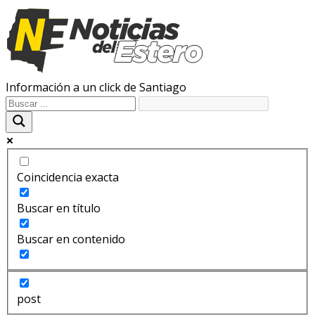
Información a un click de Santiago
Coincidencia exacta
Buscar en título
Buscar en contenido
post