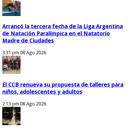
Arrancó la tercera fecha de la Liga Argentina
de Natación Paralímpica en el Natatorio
Madre de Ciudades
3:31 pm
08 Ago 2026
El CCB renueva su propuesta de talleres para
niños, adolescentes y adultos
2:13 pm
08 Ago 2026