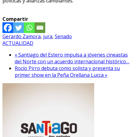
políticas y alianzas cambiantes.
Compartir
Gerardo Zamora
,
jura
,
Senado
ACTUALIDAD
« Santiago del Estero impulsa a jóvenes cineastas
del Norte con un acuerdo internacional histórico…
Rocío Pirro debuta como solista y presenta su
primer show en la Peña Orellana Lucca »