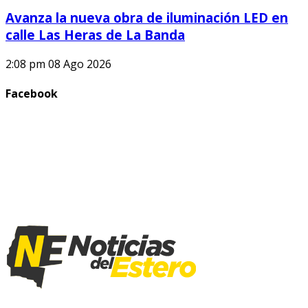
Avanza la nueva obra de iluminación LED en
calle Las Heras de La Banda
2:08 pm
08 Ago 2026
Facebook