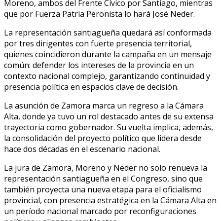
Moreno, ambos del Frente Cívico por Santiago, mientras
que por Fuerza Patria Peronista lo hará José Neder.
La representación santiagueña quedará así conformada
por tres dirigentes con fuerte presencia territorial,
quienes coincidieron durante la campaña en un mensaje
común: defender los intereses de la provincia en un
contexto nacional complejo, garantizando continuidad y
presencia política en espacios clave de decisión.
La asunción de Zamora marca un regreso a la Cámara
Alta, donde ya tuvo un rol destacado antes de su extensa
trayectoria como gobernador. Su vuelta implica, además,
la consolidación del proyecto político que lidera desde
hace dos décadas en el escenario nacional.
La jura de Zamora, Moreno y Neder no solo renueva la
representación santiagueña en el Congreso, sino que
también proyecta una nueva etapa para el oficialismo
provincial, con presencia estratégica en la Cámara Alta en
un período nacional marcado por reconfiguraciones