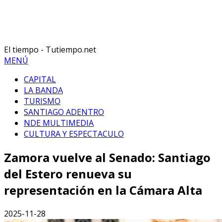
El tiempo - Tutiempo.net
MENÚ
CAPITAL
LA BANDA
TURISMO
SANTIAGO ADENTRO
NDE MULTIMEDIA
CULTURA Y ESPECTACULO
Zamora vuelve al Senado: Santiago
del Estero renueva su
representación en la Cámara Alta
2025-11-28