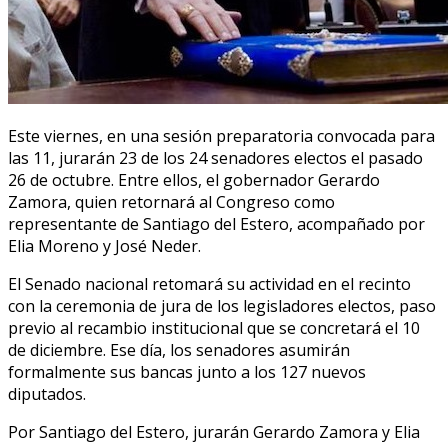
Este viernes, en una sesión preparatoria convocada para
las 11, jurarán 23 de los 24 senadores electos el pasado
26 de octubre. Entre ellos, el gobernador Gerardo
Zamora, quien retornará al Congreso como
representante de Santiago del Estero, acompañado por
Elia Moreno y José Neder.
El Senado nacional retomará su actividad en el recinto
con la ceremonia de jura de los legisladores electos, paso
previo al recambio institucional que se concretará el 10
de diciembre. Ese día, los senadores asumirán
formalmente sus bancas junto a los 127 nuevos
diputados.
Por Santiago del Estero, jurarán Gerardo Zamora y Elia