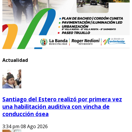
Actualidad
Santiago del Estero realizó por primera vez
una habilitación auditiva con vincha de
conducción ósea
3:34 pm
08 Ago 2026