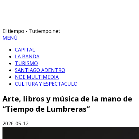
El tiempo - Tutiempo.net
MENÚ
CAPITAL
LA BANDA
TURISMO
SANTIAGO ADENTRO
NDE MULTIMEDIA
CULTURA Y ESPECTACULO
Arte, libros y música de la mano de
“Tiempo de Lumbreras”
2026-05-12