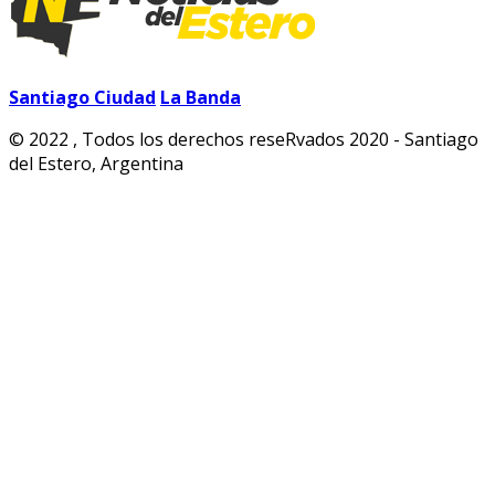
Santiago Ciudad
La Banda
© 2022 , Todos los derechos reseRvados 2020 - Santiago
del Estero, Argentina