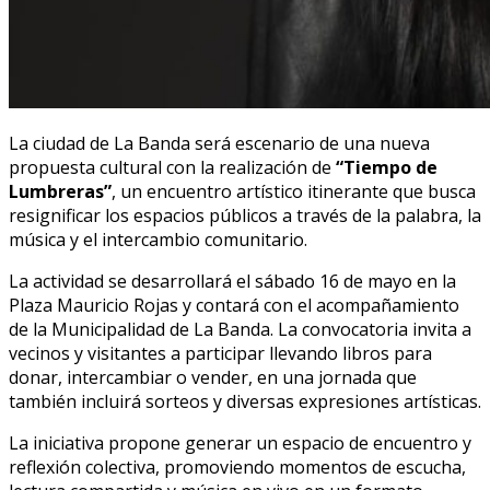
La ciudad de La Banda será escenario de una nueva
propuesta cultural con la realización de
“Tiempo de
Lumbreras”
, un encuentro artístico itinerante que busca
resignificar los espacios públicos a través de la palabra, la
música y el intercambio comunitario.
La actividad se desarrollará el sábado 16 de mayo en la
Plaza Mauricio Rojas y contará con el acompañamiento
de la Municipalidad de La Banda. La convocatoria invita a
vecinos y visitantes a participar llevando libros para
donar, intercambiar o vender, en una jornada que
también incluirá sorteos y diversas expresiones artísticas.
La iniciativa propone generar un espacio de encuentro y
reflexión colectiva, promoviendo momentos de escucha,