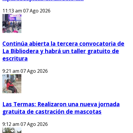
11:13 am
07 Ago 2026
Continúa abierta la tercera convocatoria de
La Bibliodera y habrá un taller gratuito de
escritura
9:21 am
07 Ago 2026
Las Termas: Realizaron una nueva jornada
gratuita de castración de mascotas
9:12 am
07 Ago 2026