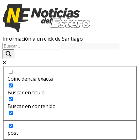
Información a un click de Santiago
Coincidencia exacta
Buscar en título
Buscar en contenido
post