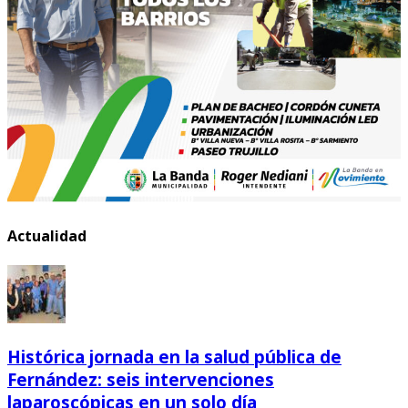
Actualidad
Histórica jornada en la salud pública de
Fernández: seis intervenciones
laparoscópicas en un solo día