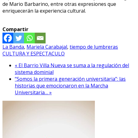
de Mario Barbarino, entre otras expresiones que
enriquecerán la experiencia cultural.
Compartir
La Banda
,
Mariela Carabajal
,
tiempo de lumbreras
CULTURA Y ESPECTACULO
« El Barrio Villa Nueva se suma a la regulación del
sistema dominial
“Somos la primera generación universitaria”: las
historias que emocionaron en la Marcha
Universitaria… »