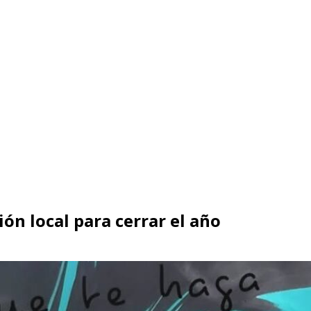
ón local para cerrar el año