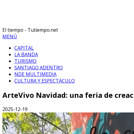
El tiempo - Tutiempo.net
MENÚ
CAPITAL
LA BANDA
TURISMO
SANTIAGO ADENTRO
NDE MULTIMEDIA
CULTURA Y ESPECTACULO
ArteVivo Navidad: una feria de creaci
2025-12-19