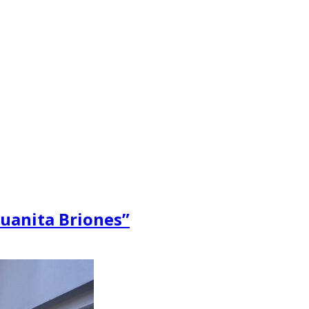
Juanita Briones”