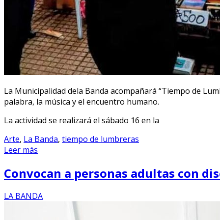
La Municipalidad dela Banda acompañará “Tiempo de Lumbrer
palabra, la música y el encuentro humano.
La actividad se realizará el sábado 16 en la
Arte
,
La Banda
,
tiempo de lumbreras
Leer más
Convocan a personas adultas con disca
LA BANDA