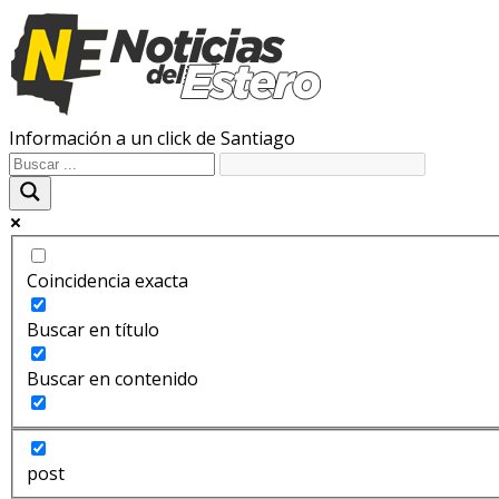
Información a un click de Santiago
Coincidencia exacta
Buscar en título
Buscar en contenido
post