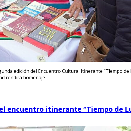
egunda edición del Encuentro Cultural Itinerante “Tiempo 
nidad rendirá homenaje
 del encuentro itinerante “Tiempo de 