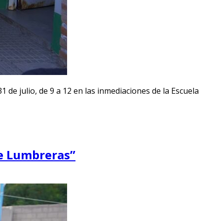
 de julio, de 9 a 12 en las inmediaciones de la Escuela
de Lumbreras”