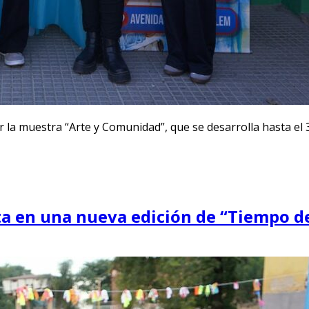
r la muestra “Arte y Comunidad”, que se desarrolla hasta el 31
cita en una nueva edición de “Tiempo 