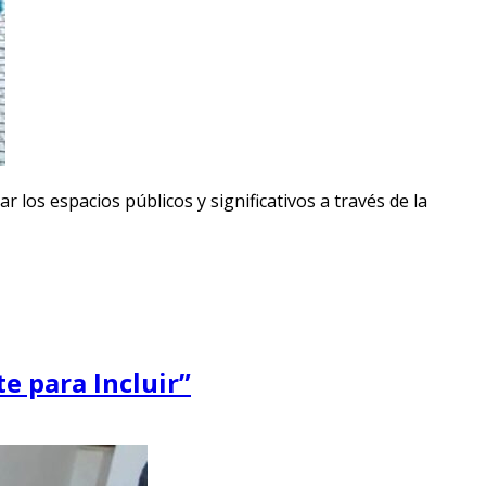
os espacios públicos y significativos a través de la
e para Incluir”