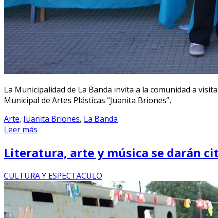
La Municipalidad de La Banda invita a la comunidad a visita
Municipal de Artes Plásticas “Juanita Briones”,
Arte
,
Juanita Briones
,
La Banda
Leer más
Literatura, arte y música se darán 
CULTURA Y ESPECTACULO