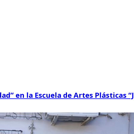
ad” en la Escuela de Artes Plásticas “