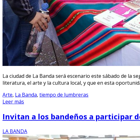
La ciudad de La Banda será escenario este sábado de la s
literatura, el arte y la cultura local, y que en esta oportu
Arte
,
La Banda
,
tiempo de lumbreras
Leer más
Invitan a los bandeños a participar
LA BANDA