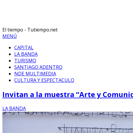
El tiempo - Tutiempo.net
MENÚ
CAPITAL
LA BANDA
TURISMO
SANTIAGO ADENTRO
NDE MULTIMEDIA
CULTURA Y ESPECTACULO
Invitan a la muestra “Arte y Comunid
LA BANDA