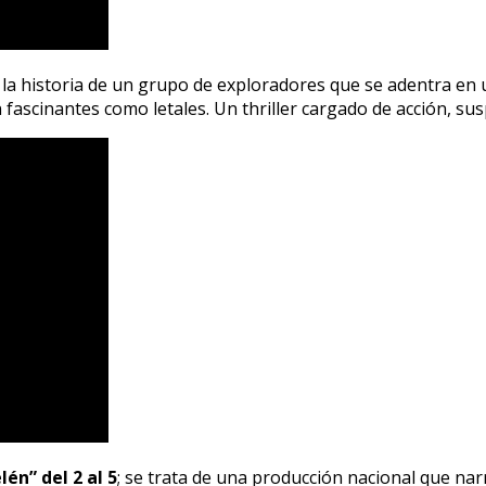
la historia de un grupo de exploradores que se adentra en 
fascinantes como letales. Un thriller cargado de acción, sus
én” del 2 al 5
; se trata de una producción nacional que nar