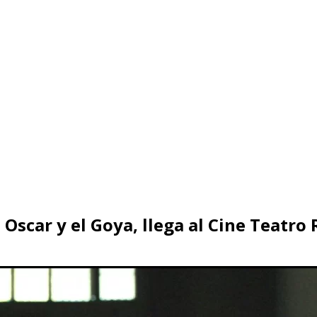
 Oscar y el Goya, llega al Cine Teatro 