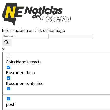
Información a un click de Santiago
Coincidencia exacta
Buscar en título
Buscar en contenido
post