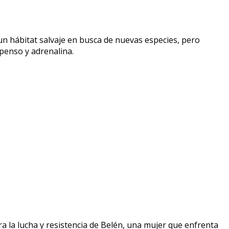
un hábitat salvaje en busca de nuevas especies, pero
penso y adrenalina.
ra la lucha y resistencia de Belén, una mujer que enfrenta