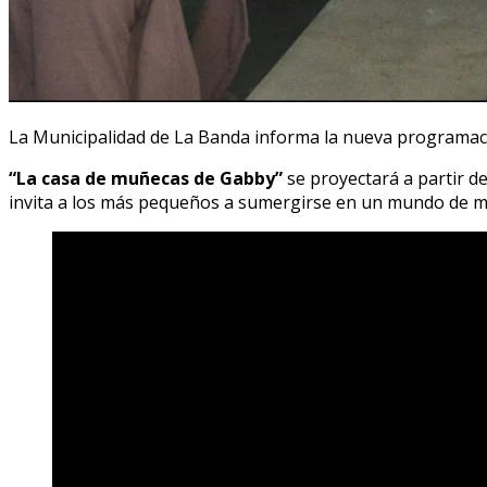
La Municipalidad de La Banda informa la nueva programación
“La casa de muñecas de Gabby”
se proyectará a partir de
invita a los más pequeños a sumergirse en un mundo de muñ