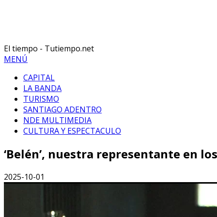
El tiempo - Tutiempo.net
MENÚ
CAPITAL
LA BANDA
TURISMO
SANTIAGO ADENTRO
NDE MULTIMEDIA
CULTURA Y ESPECTACULO
‘Belén’, nuestra representante en los
2025-10-01