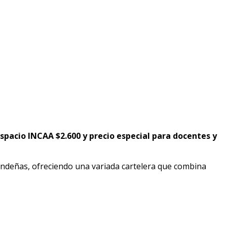
Espacio INCAA $2.600 y precio especial para docentes y
 bandeñas, ofreciendo una variada cartelera que combina