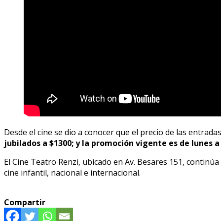
Desde el cine se dio a conocer que el precio de las entrad
jubilados a $1300; y la promoción vigente es de lunes a
El Cine Teatro Renzi, ubicado en Av. Besares 151, continúa
cine infantil, nacional e internacional.
Compartir