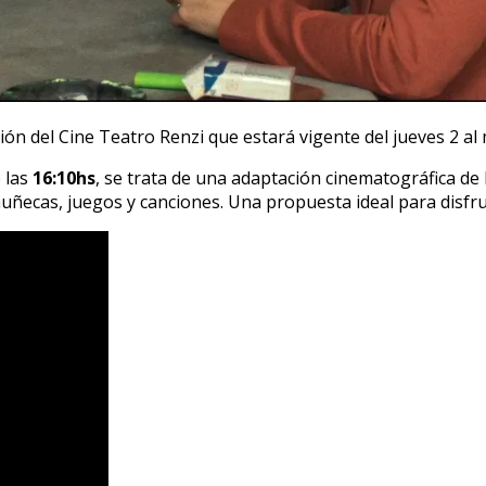
 del Cine Teatro Renzi que estará vigente del jueves 2 al m
 las
16:10hs
, se trata de una adaptación cinematográfica de
ecas, juegos y canciones. Una propuesta ideal para disfrut