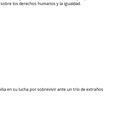
ón sobre los derechos humanos y la igualdad.
ilia en su lucha por sobrevivir ante un trío de extraños