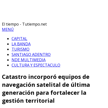
El tiempo - Tutiempo.net
MENÚ
CAPITAL
LA BANDA
TURISMO
SANTIAGO ADENTRO
NDE MULTIMEDIA
CULTURA Y ESPECTACULO
Catastro incorporó equipos de
navegación satelital de última
generación para fortalecer la
gestión territorial