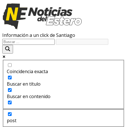
Información a un click de Santiago
Coincidencia exacta
Buscar en título
Buscar en contenido
post