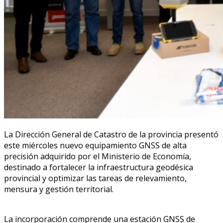
La Dirección General de Catastro de la provincia presentó
este miércoles nuevo equipamiento GNSS de alta
precisión adquirido por el Ministerio de Economía,
destinado a fortalecer la infraestructura geodésica
provincial y optimizar las tareas de relevamiento,
mensura y gestión territorial.
La incorporación comprende una estación GNSS de