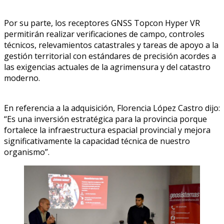
Por su parte, los receptores GNSS Topcon Hyper VR
permitirán realizar verificaciones de campo, controles
técnicos, relevamientos catastrales y tareas de apoyo a la
gestión territorial con estándares de precisión acordes a
las exigencias actuales de la agrimensura y del catastro
moderno.
En referencia a la adquisición, Florencia López Castro dijo:
“Es una inversión estratégica para la provincia porque
fortalece la infraestructura espacial provincial y mejora
significativamente la capacidad técnica de nuestro
organismo”.