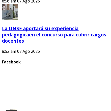
8:56 am
07 Ago 2026
La UNSE aportará su experiencia
pedagógicaen el concurso para cubrir cargos
docentes
8:52 am
07 Ago 2026
Facebook