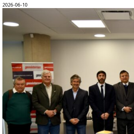
2026-06-10