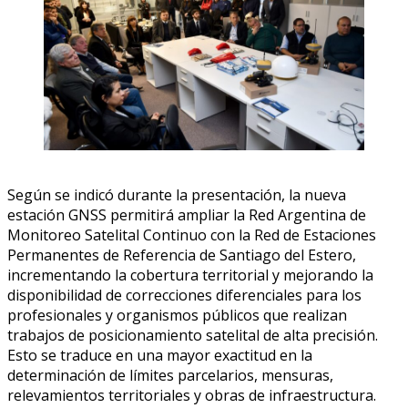
Según se indicó durante la presentación, la nueva
estación GNSS permitirá ampliar la Red Argentina de
Monitoreo Satelital Continuo con la Red de Estaciones
Permanentes de Referencia de Santiago del Estero,
incrementando la cobertura territorial y mejorando la
disponibilidad de correcciones diferenciales para los
profesionales y organismos públicos que realizan
trabajos de posicionamiento satelital de alta precisión.
Esto se traduce en una mayor exactitud en la
determinación de límites parcelarios, mensuras,
relevamientos territoriales y obras de infraestructura.