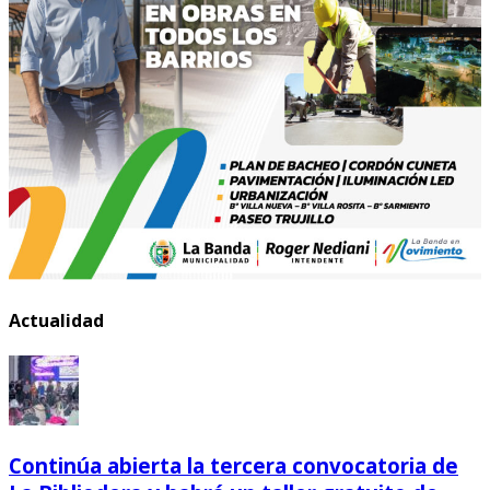
Actualidad
Continúa abierta la tercera convocatoria de