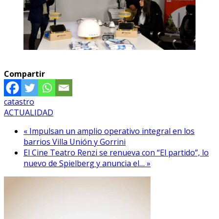
Compartir
catastro
ACTUALIDAD
« Impulsan un amplio operativo integral en los
barrios Villa Unión y Gorrini
El Cine Teatro Renzi se renueva con “El partido”, lo
nuevo de Spielberg y anuncia el… »