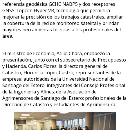
referencia geodésica GCHC NABP5 y dos receptores
GNSS Topcon Hyper VR, tecnología que permitirá
mejorar la precisión de los trabajos catastrales, ampliar
la cobertura de la red de monitoreo satelital y brindar
mayores herramientas técnicas a los profesionales del
área.
El ministro de Economía, Atilio Chara, encabezó la
presentación, junto con el subsecretario de Presupuesto
y Hacienda, Carlos Flores; la directora general de
Catastro, Florencia López Castro; representantes de la
empresa; autoridades de la Universidad Nacional de
Santiago del Estero; integrantes del Consejo Profesional
de la Ingeniería y Afines; de la Asociación de
Agrimensores de Santiago del Estero; profesionales de la
Dirección de Catastro y estudiantes de Agrimensura.