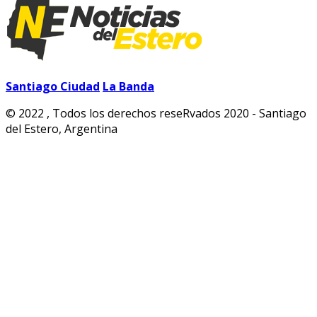
Santiago Ciudad
La Banda
© 2022 , Todos los derechos reseRvados 2020 - Santiago
del Estero, Argentina