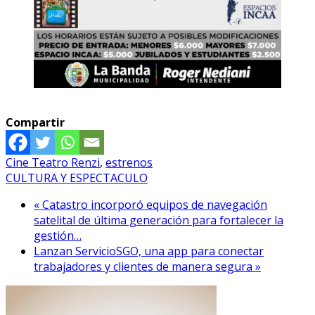
Compartir
Cine Teatro Renzi
,
estrenos
CULTURA Y ESPECTACULO
« Catastro incorporó equipos de navegación
satelital de última generación para fortalecer la
gestión…
Lanzan ServicioSGO, una app para conectar
trabajadores y clientes de manera segura »