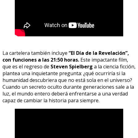
La cartelera también incluye
“El Día de la Revelación”,
con funciones a las 21:50 horas.
Este impactante film,
que es el regreso de
Steven Spielberg
a la ciencia ficción,
plantea una inquietante pregunta: ¿qué ocurriría si la
humanidad descubriera que no está sola en el universo?
Cuando un secreto oculto durante generaciones sale a la
luz, el mundo entero deberá enfrentarse a una verdad
capaz de cambiar la historia para siempre.