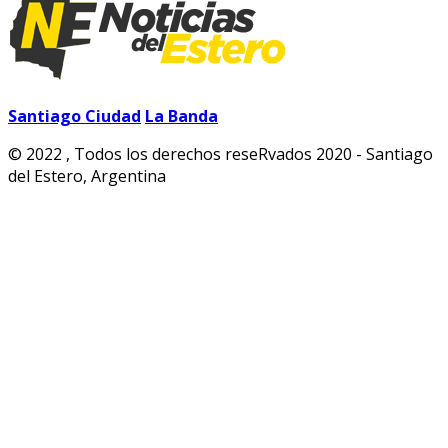
Santiago Ciudad
La Banda
© 2022 , Todos los derechos reseRvados 2020 - Santiago
del Estero, Argentina