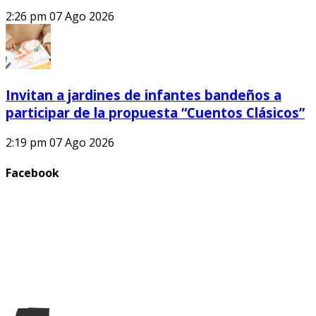
2:26 pm
07 Ago 2026
Invitan a jardines de infantes bandeños a
participar de la propuesta “Cuentos Clásicos”
2:19 pm
07 Ago 2026
Facebook