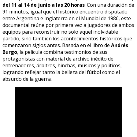
del 11 al 14 de junio a las 20 horas
. Con una duración de
91 minutos, igual que el histórico encuentro disputado
entre Argentina e Inglaterra en el Mundial de 1986, este
documental reúne por primera vez a jugadores de ambos
equipos para reconstruir no solo aquel inolvidable
partido, sino también los acontecimientos históricos que
comenzaron siglos antes. Basada en el libro de
Andrés
Burgo
, la película combina testimonios de sus
protagonistas con material de archivo inédito de
entrenadores, árbitros, hinchas, músicos y políticos,
logrando reflejar tanto la belleza del fútbol como el
absurdo de la guerra.