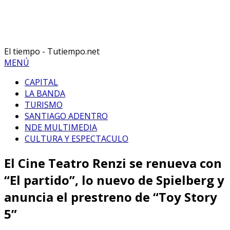
El tiempo - Tutiempo.net
MENÚ
CAPITAL
LA BANDA
TURISMO
SANTIAGO ADENTRO
NDE MULTIMEDIA
CULTURA Y ESPECTACULO
El Cine Teatro Renzi se renueva con
“El partido”, lo nuevo de Spielberg y
anuncia el prestreno de “Toy Story
5”