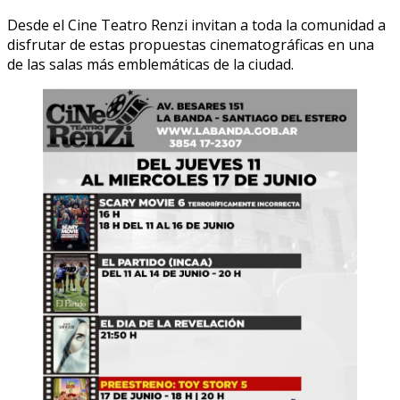
Desde el Cine Teatro Renzi invitan a toda la comunidad a
disfrutar de estas propuestas cinematográficas en una
de las salas más emblemáticas de la ciudad.