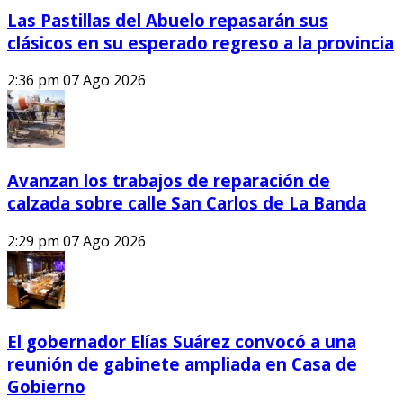
Las Pastillas del Abuelo repasarán sus
clásicos en su esperado regreso a la provincia
2:36 pm
07 Ago 2026
Avanzan los trabajos de reparación de
calzada sobre calle San Carlos de La Banda
2:29 pm
07 Ago 2026
El gobernador Elías Suárez convocó a una
reunión de gabinete ampliada en Casa de
Gobierno