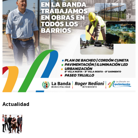
Actualidad