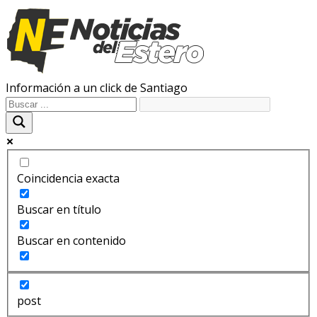
Información a un click de Santiago
Coincidencia exacta
Buscar en título
Buscar en contenido
post