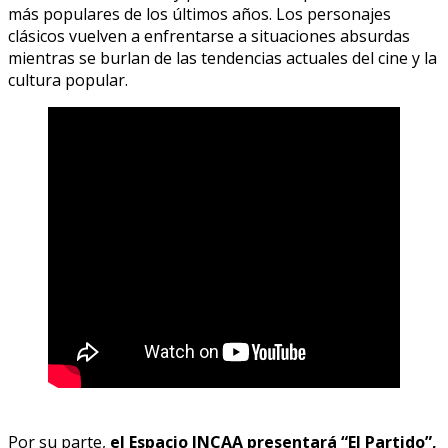
más populares de los últimos años. Los personajes
clásicos vuelven a enfrentarse a situaciones absurdas
mientras se burlan de las tendencias actuales del cine y la
cultura popular.
Por su parte,
el Espacio INCAA presentará “El Partido”,