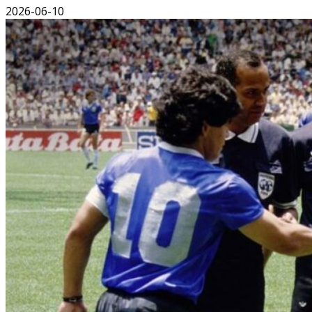
2026-06-10