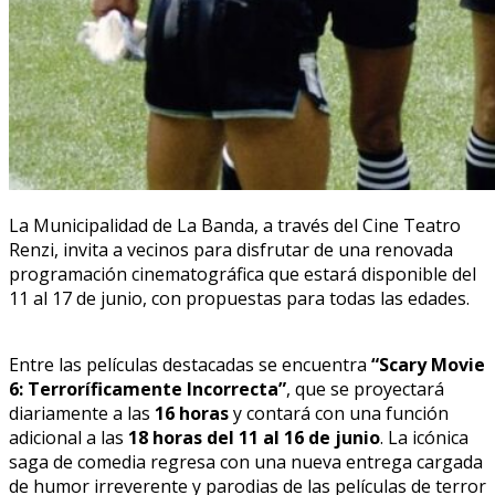
La Municipalidad de La Banda, a través del Cine Teatro
Renzi, invita a vecinos para disfrutar de una renovada
programación cinematográfica que estará disponible del
11 al 17 de junio, con propuestas para todas las edades.
Entre las películas destacadas se encuentra
“Scary Movie
6: Terroríficamente Incorrecta”
, que se proyectará
diariamente a las
16 horas
y contará con una función
adicional a las
18 horas del 11 al 16 de junio
. La icónica
saga de comedia regresa con una nueva entrega cargada
de humor irreverente y parodias de las películas de terror