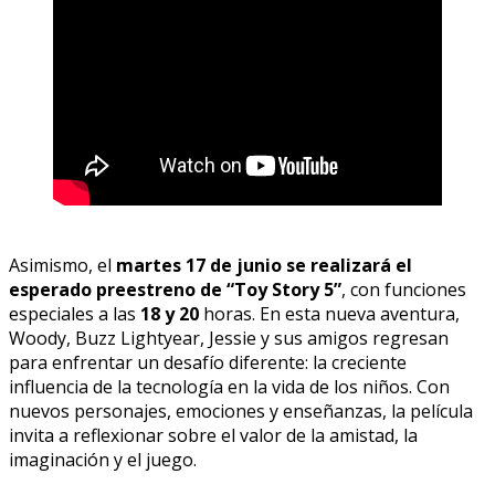
Asimismo, el
martes 17 de junio se realizará el
esperado preestreno de “Toy Story 5”
, con funciones
especiales a las
18 y 20
horas. En esta nueva aventura,
Woody, Buzz Lightyear, Jessie y sus amigos regresan
para enfrentar un desafío diferente: la creciente
influencia de la tecnología en la vida de los niños. Con
nuevos personajes, emociones y enseñanzas, la película
invita a reflexionar sobre el valor de la amistad, la
imaginación y el juego.