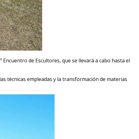
2º Encuentro de Escultores, que se llevará a cabo hasta el
 las técnicas empleadas y la transformación de materias