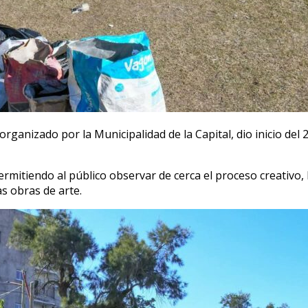
rganizado por la Municipalidad de la Capital, dio inicio del 
permitiendo al público observar de cerca el proceso creativo,
s obras de arte.