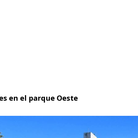
es en el parque Oeste