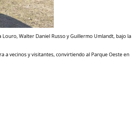
a Louro, Walter Daniel Russo y Guillermo Umlandt, bajo la
ra a vecinos y visitantes, convirtiendo al Parque Oeste en