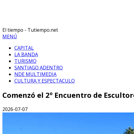
El tiempo - Tutiempo.net
MENÚ
CAPITAL
LA BANDA
TURISMO
SANTIAGO ADENTRO
NDE MULTIMEDIA
CULTURA Y ESPECTACULO
Comenzó el 2º Encuentro de Escultor
2026-07-07