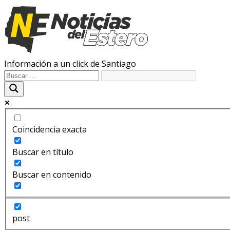
Información a un click de Santiago
Coincidencia exacta
Buscar en título
Buscar en contenido
post