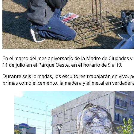
En el marco del mes aniversario de la Madre de Ciudades y o
11 de julio en el Parque Oeste, en el horario de 9 a 19.
Durante seis jornadas, los escultores trabajarán en vivo, 
primas como el cemento, la madera y el metal en verdadera