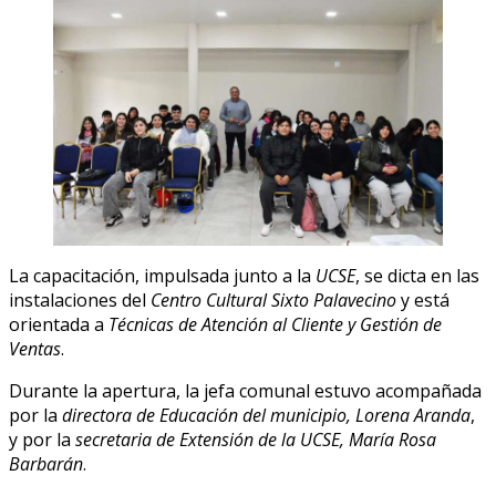
La capacitación, impulsada junto a la
UCSE
, se dicta en las
instalaciones del
Centro Cultural Sixto Palavecino
y está
orientada a
Técnicas de Atención al Cliente y Gestión de
Ventas
.
Durante la apertura, la jefa comunal estuvo acompañada
por la
directora de Educación del municipio, Lorena Aranda
,
y por la
secretaria de Extensión de la UCSE, María Rosa
Barbarán
.