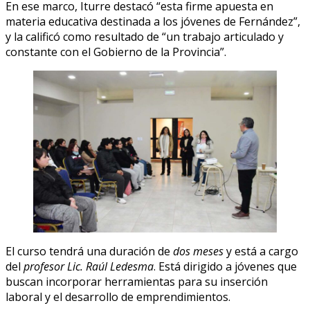
En ese marco, Iturre destacó “esta firme apuesta en
materia educativa destinada a los jóvenes de Fernández”,
y la calificó como resultado de “un trabajo articulado y
constante con el Gobierno de la Provincia”.
El curso tendrá una duración de
dos meses
y está a cargo
del
profesor Lic. Raúl Ledesma
. Está dirigido a jóvenes que
buscan incorporar herramientas para su inserción
laboral y el desarrollo de emprendimientos.