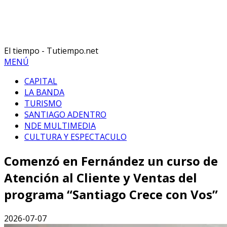
El tiempo - Tutiempo.net
MENÚ
CAPITAL
LA BANDA
TURISMO
SANTIAGO ADENTRO
NDE MULTIMEDIA
CULTURA Y ESPECTACULO
Comenzó en Fernández un curso de
Atención al Cliente y Ventas del
programa “Santiago Crece con Vos”
2026-07-07