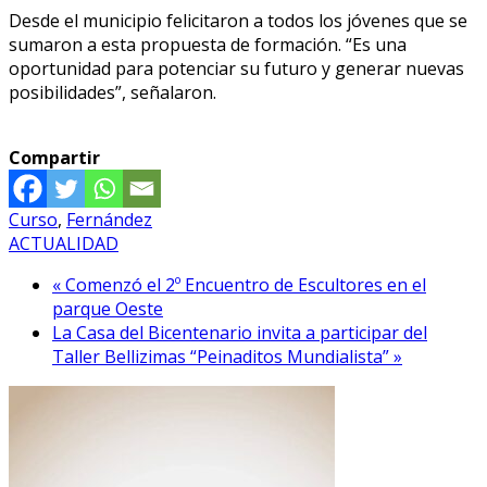
Desde el municipio felicitaron a todos los jóvenes que se
sumaron a esta propuesta de formación. “Es una
oportunidad para potenciar su futuro y generar nuevas
posibilidades”, señalaron.
Compartir
Curso
,
Fernández
ACTUALIDAD
« Comenzó el 2º Encuentro de Escultores en el
parque Oeste
La Casa del Bicentenario invita a participar del
Taller Bellizimas “Peinaditos Mundialista” »