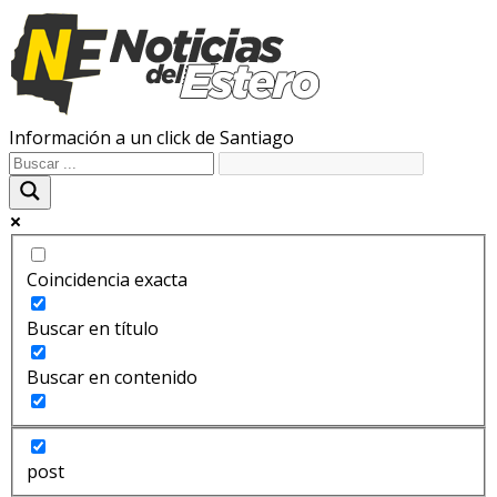
Información a un click de Santiago
Coincidencia exacta
Buscar en título
Buscar en contenido
post