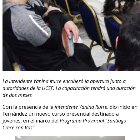
La intendente Yanina Iturre encabezó la apertura junto a
autoridades de la UCSE. La capacitación tendrá una duración
de dos meses
Con la presencia de la
intendente Yanina Iturre
, dio inicio en
Fernández un nuevo curso presencial destinado a
jóvenes, en el marco del
Programa Provincial “Santiago
Crece con Vos”
.