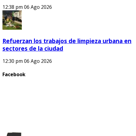
12:38 pm
06 Ago 2026
Refuerzan los trabajos de limpieza urbana en
sectores de la ciudad
12:30 pm
06 Ago 2026
Facebook