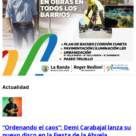
Actualidad
“Ordenando el caos”: Demi Carabajal lanza su
nuevo disco en la Fiesta de la Abuela