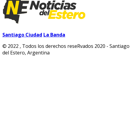
Santiago Ciudad
La Banda
© 2022 , Todos los derechos reseRvados 2020 - Santiago
del Estero, Argentina