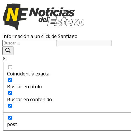
Información a un click de Santiago
Coincidencia exacta
Buscar en título
Buscar en contenido
post