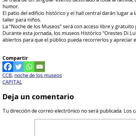
humor.
El patio del edificio histórico y el hall central darán luga
taller para niños.
La “Noche de los Museos” será con acceso libre y gratuito 
Durante esta jornada, los museos Histórico “Orestes Di L
abiertos para que el público pueda recorrerlos y apreciar el
Compartir
CCB
,
noche de los museos
CAPITAL
Deja un comentario
Tu dirección de correo electrónico no será publicada.
Los c