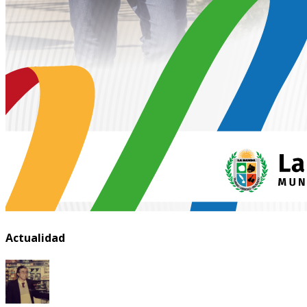
Actualidad