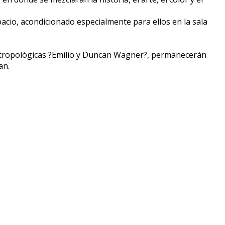
spacio, acondicionado especialmente para ellos en la sala
Antropológicas ?Emilio y Duncan Wagner?, permanecerán
an.