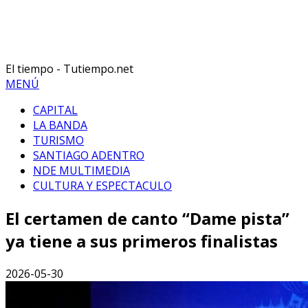
El tiempo - Tutiempo.net
MENÚ
CAPITAL
LA BANDA
TURISMO
SANTIAGO ADENTRO
NDE MULTIMEDIA
CULTURA Y ESPECTACULO
El certamen de canto “Dame pista”
ya tiene a sus primeros finalistas
2026-05-30