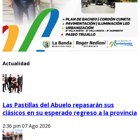
Actualidad
Las Pastillas del Abuelo repasarán sus
clásicos en su esperado regreso a la provincia
2:36 pm
07 Ago 2026