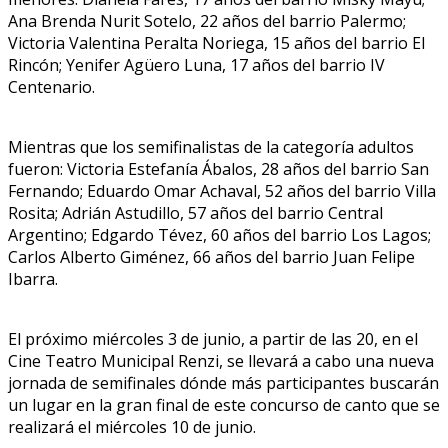
Ana Brenda Nurit Sotelo, 22 años del barrio Palermo;
Victoria Valentina Peralta Noriega, 15 años del barrio El
Rincón; Yenifer Agüero Luna, 17 años del barrio IV
Centenario.
Mientras que los semifinalistas de la categoría adultos
fueron: Victoria Estefanía Ábalos, 28 años del barrio San
Fernando; Eduardo Omar Achaval, 52 años del barrio Villa
Rosita; Adrián Astudillo, 57 años del barrio Central
Argentino; Edgardo Tévez, 60 años del barrio Los Lagos;
Carlos Alberto Giménez, 66 años del barrio Juan Felipe
Ibarra.
El próximo miércoles 3 de junio, a partir de las 20, en el
Cine Teatro Municipal Renzi, se llevará a cabo una nueva
jornada de semifinales dónde más participantes buscarán
un lugar en la gran final de este concurso de canto que se
realizará el miércoles 10 de junio.