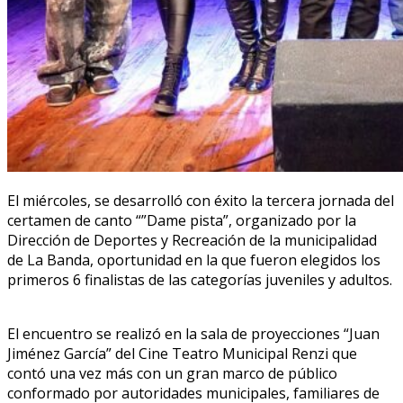
El miércoles, se desarrolló con éxito la tercera jornada del
certamen de canto “”Dame pista”, organizado por la
Dirección de Deportes y Recreación de la municipalidad
de La Banda, oportunidad en la que fueron elegidos los
primeros 6 finalistas de las categorías juveniles y adultos.
El encuentro se realizó en la sala de proyecciones “Juan
Jiménez García” del Cine Teatro Municipal Renzi que
contó una vez más con un gran marco de público
conformado por autoridades municipales, familiares de