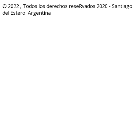
© 2022 , Todos los derechos reseRvados 2020 - Santiago
del Estero, Argentina