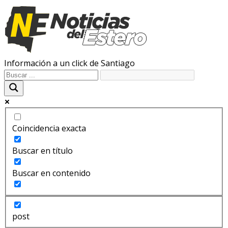
Información a un click de Santiago
Coincidencia exacta
Buscar en título
Buscar en contenido
post