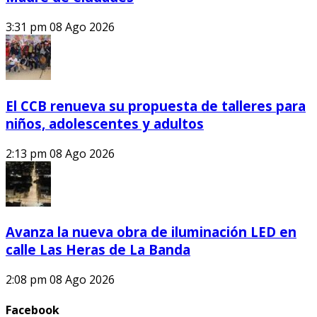
3:31 pm
08 Ago 2026
El CCB renueva su propuesta de talleres para
niños, adolescentes y adultos
2:13 pm
08 Ago 2026
Avanza la nueva obra de iluminación LED en
calle Las Heras de La Banda
2:08 pm
08 Ago 2026
Facebook