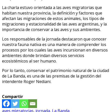
La charla estuvo orientada a las aves migratorias que
habitan nuestra provincia, la definición y factores que
afectan las migraciones de estos animales, los tipos de
migraciones y estacionalidad de las aves argentinas, y la
importancia de conservar a las aves y sus ambientes.
Los responsables de la jornada destacaron que conocer
nuestra fauna nativa es una manera de comprender los
procesos por los cuales las aves incursionan en diversos
ambientes donde brindan diversos servicios
ecosistémicos al ser humano.
Por lo tanto, conservar el patrimonio natural de la ciudad
de La Banda, es una de las premisas de la gestión del
intendente Roger Nediani.
Compartir
aves migratorias
,
jornada
,
La Banda