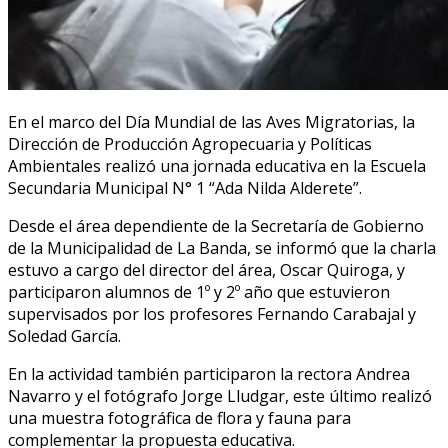
En el marco del Día Mundial de las Aves Migratorias, la
Dirección de Producción Agropecuaria y Políticas
Ambientales realizó una jornada educativa en la Escuela
Secundaria Municipal N° 1 “Ada Nilda Alderete”.
Desde el área dependiente de la Secretaría de Gobierno
de la Municipalidad de La Banda, se informó que la charla
estuvo a cargo del director del área, Oscar Quiroga, y
participaron alumnos de 1º y 2º año que estuvieron
supervisados por los profesores Fernando Carabajal y
Soledad García.
En la actividad también participaron la rectora Andrea
Navarro y el fotógrafo Jorge Lludgar, este último realizó
una muestra fotográfica de flora y fauna para
complementar la propuesta educativa.