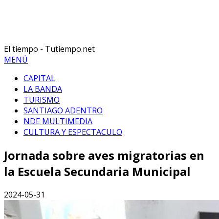
El tiempo - Tutiempo.net
MENÚ
CAPITAL
LA BANDA
TURISMO
SANTIAGO ADENTRO
NDE MULTIMEDIA
CULTURA Y ESPECTACULO
Jornada sobre aves migratorias en
la Escuela Secundaria Municipal
2024-05-31