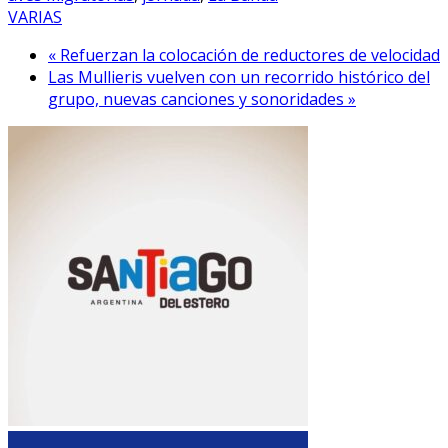
VARIAS
« Refuerzan la colocación de reductores de velocidad
Las Mullieris vuelven con un recorrido histórico del
grupo, nuevas canciones y sonoridades »