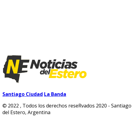
Santiago Ciudad
La Banda
© 2022 , Todos los derechos reseRvados 2020 - Santiago
del Estero, Argentina