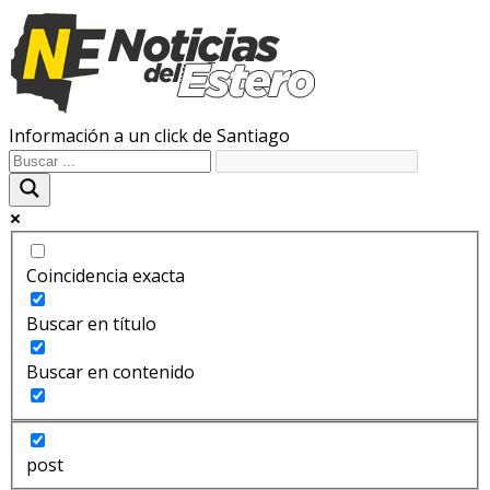
Información a un click de Santiago
Coincidencia exacta
Buscar en título
Buscar en contenido
post