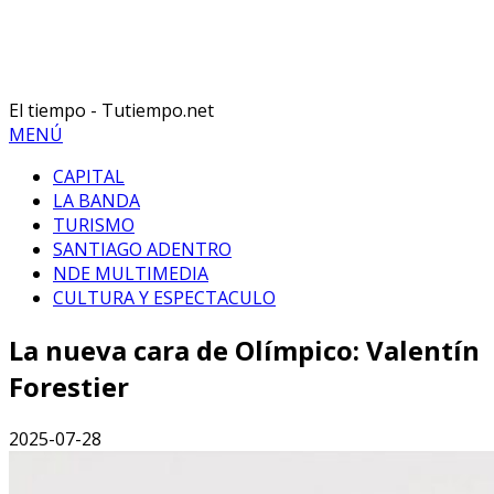
El tiempo - Tutiempo.net
MENÚ
CAPITAL
LA BANDA
TURISMO
SANTIAGO ADENTRO
NDE MULTIMEDIA
CULTURA Y ESPECTACULO
La nueva cara de Olímpico: Valentín
Forestier
2025-07-28