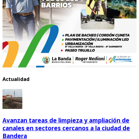
Actualidad
Avanzan tareas de limpieza y ampliación de
canales en sectores cercanos a la ciudad de
Bandera