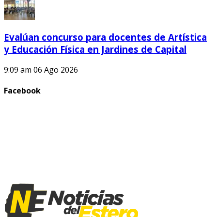
Evalúan concurso para docentes de Artística
y Educación Física en Jardines de Capital
9:09 am
06 Ago 2026
Facebook