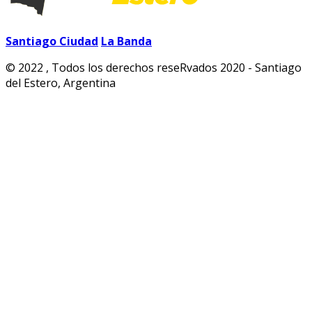
Santiago Ciudad
La Banda
© 2022 , Todos los derechos reseRvados 2020 - Santiago
del Estero, Argentina