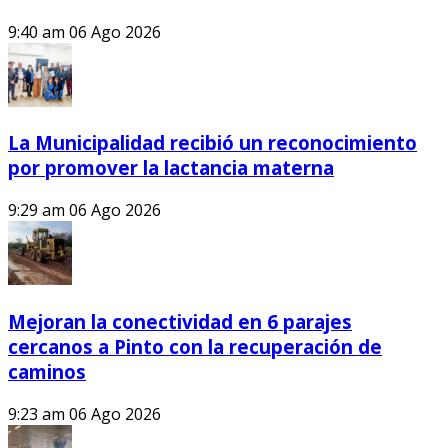
9:40 am
06 Ago 2026
La Municipalidad recibió un reconocimiento
por promover la lactancia materna
9:29 am
06 Ago 2026
Mejoran la conectividad en 6 parajes
cercanos a Pinto con la recuperación de
caminos
9:23 am
06 Ago 2026