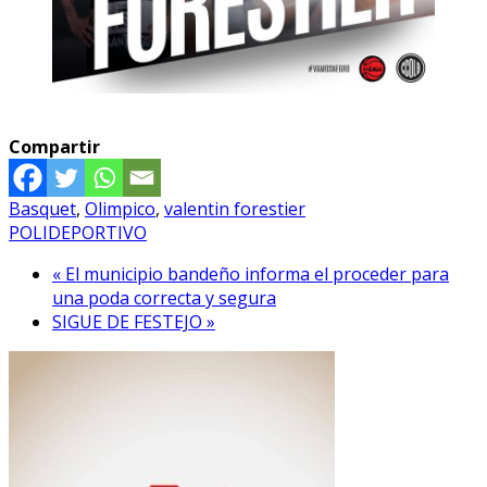
Compartir
Basquet
,
Olimpico
,
valentin forestier
POLIDEPORTIVO
« El municipio bandeño informa el proceder para
una poda correcta y segura
SIGUE DE FESTEJO »