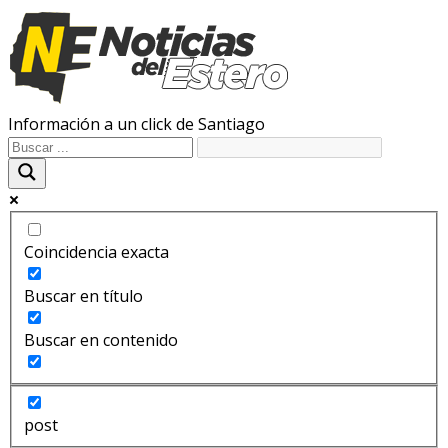
Información a un click de Santiago
Coincidencia exacta
Buscar en título
Buscar en contenido
post