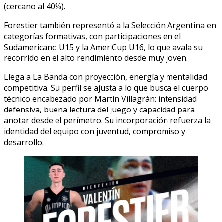
(cercano al 40%).
Forestier también representó a la Selección Argentina en
categorías formativas, con participaciones en el
Sudamericano U15 y la AmeriCup U16, lo que avala su
recorrido en el alto rendimiento desde muy joven.
Llega a La Banda con proyección, energía y mentalidad
competitiva. Su perfil se ajusta a lo que busca el cuerpo
técnico encabezado por Martín Villagrán: intensidad
defensiva, buena lectura del juego y capacidad para
anotar desde el perímetro. Su incorporación refuerza la
identidad del equipo con juventud, compromiso y
desarrollo.