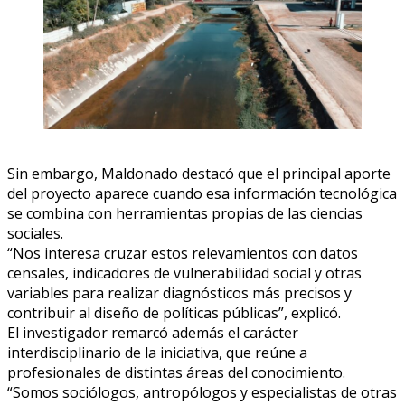
Sin embargo, Maldonado destacó que el principal aporte
del proyecto aparece cuando esa información tecnológica
se combina con herramientas propias de las ciencias
sociales.
“Nos interesa cruzar estos relevamientos con datos
censales, indicadores de vulnerabilidad social y otras
variables para realizar diagnósticos más precisos y
contribuir al diseño de políticas públicas”, explicó.
El investigador remarcó además el carácter
interdisciplinario de la iniciativa, que reúne a
profesionales de distintas áreas del conocimiento.
“Somos sociólogos, antropólogos y especialistas de otras