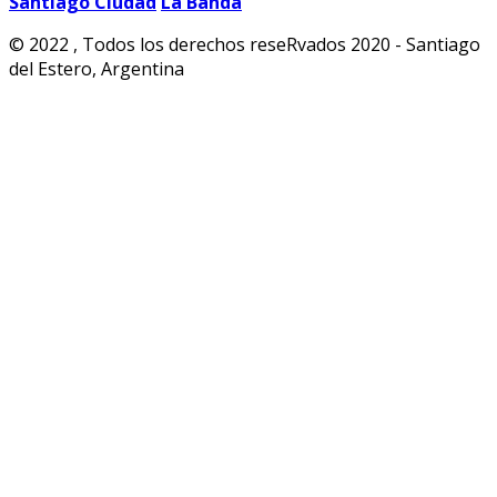
Santiago Ciudad
La Banda
© 2022 , Todos los derechos reseRvados 2020 - Santiago
del Estero, Argentina