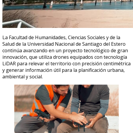
La Facultad de Humanidades, Ciencias Sociales y de la
Salud de la Universidad Nacional de Santiago del Estero
continúa avanzando en un proyecto tecnológico de gran
innovación, que utiliza drones equipados con tecnología
LiDAR para relevar el territorio con precisión centimétrica
y generar información útil para la planificación urbana,
ambiental y social.