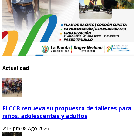
Actualidad
El CCB renueva su propuesta de talleres para
niños, adolescentes y adultos
2:13 pm
08 Ago 2026