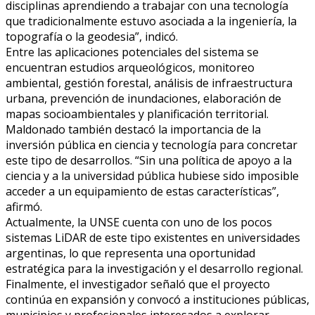
disciplinas aprendiendo a trabajar con una tecnología
que tradicionalmente estuvo asociada a la ingeniería, la
topografía o la geodesia”, indicó.
Entre las aplicaciones potenciales del sistema se
encuentran estudios arqueológicos, monitoreo
ambiental, gestión forestal, análisis de infraestructura
urbana, prevención de inundaciones, elaboración de
mapas socioambientales y planificación territorial.
Maldonado también destacó la importancia de la
inversión pública en ciencia y tecnología para concretar
este tipo de desarrollos. “Sin una política de apoyo a la
ciencia y a la universidad pública hubiese sido imposible
acceder a un equipamiento de estas características”,
afirmó.
Actualmente, la UNSE cuenta con uno de los pocos
sistemas LiDAR de este tipo existentes en universidades
argentinas, lo que representa una oportunidad
estratégica para la investigación y el desarrollo regional.
Finalmente, el investigador señaló que el proyecto
continúa en expansión y convocó a instituciones públicas,
municipios y profesionales interesados a explorar