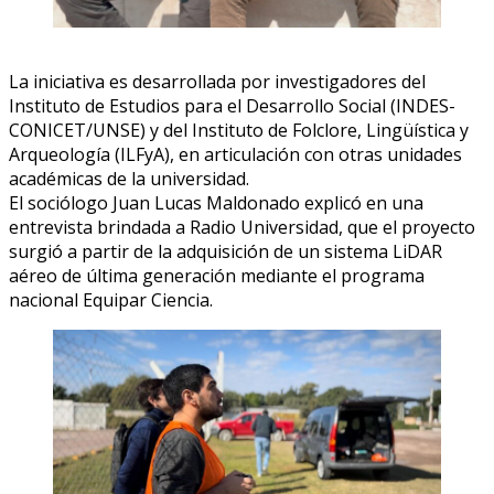
La iniciativa es desarrollada por investigadores del
Instituto de Estudios para el Desarrollo Social (INDES-
CONICET/UNSE) y del Instituto de Folclore, Lingüística y
Arqueología (ILFyA), en articulación con otras unidades
académicas de la universidad.
El sociólogo Juan Lucas Maldonado explicó en una
entrevista brindada a Radio Universidad, que el proyecto
surgió a partir de la adquisición de un sistema LiDAR
aéreo de última generación mediante el programa
nacional Equipar Ciencia.