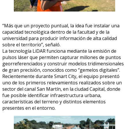
“Más que un proyecto puntual, la idea fue instalar una
capacidad tecnológica dentro de la facultad y de la
universidad para producir información de alta calidad
sobre el territorio”, señaló.
La tecnología LiDAR funciona mediante la emisión de
pulsos láser que permiten capturar millones de puntos
georreferenciados y construir modelos tridimensionales
de gran precisión, conocidos como “gemelos digitales”.
Recientemente durante Smart City, el equipo presentó
uno de los primeros relevamientos realizados sobre un
sector del canal San Martín, en la ciudad Capital, donde
fue posible identificar infraestructura urbana,
características del terreno y distintos elementos
presentes en el entorno.