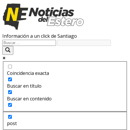
Información a un click de Santiago
Coincidencia exacta
Buscar en título
Buscar en contenido
post