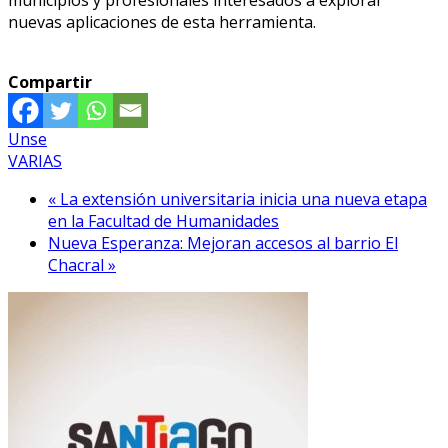
nuevas aplicaciones de esta herramienta.
Compartir
Unse
VARIAS
« La extensión universitaria inicia una nueva etapa
en la Facultad de Humanidades
Nueva Esperanza: Mejoran accesos al barrio El
Chacral »