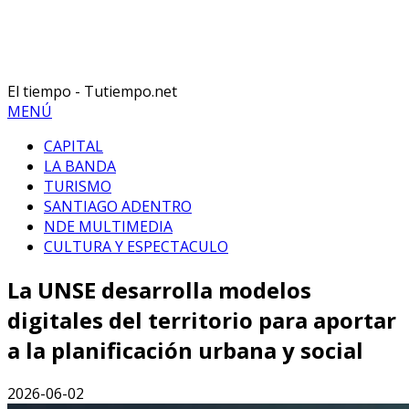
El tiempo - Tutiempo.net
MENÚ
CAPITAL
LA BANDA
TURISMO
SANTIAGO ADENTRO
NDE MULTIMEDIA
CULTURA Y ESPECTACULO
La UNSE desarrolla modelos
digitales del territorio para aportar
a la planificación urbana y social
2026-06-02