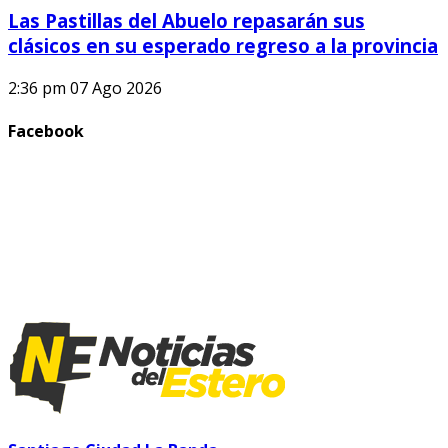
Las Pastillas del Abuelo repasarán sus
clásicos en su esperado regreso a la provincia
2:36 pm
07 Ago 2026
Facebook