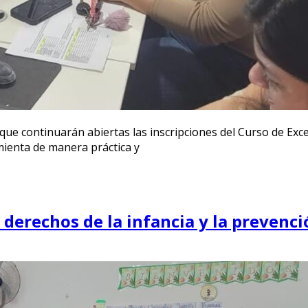
que continuarán abiertas las inscripciones del Curso de Exc
mienta de manera práctica y
derechos de la infancia y la prevenció