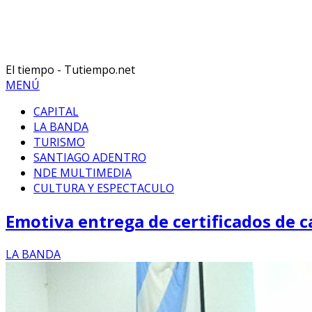
El tiempo - Tutiempo.net
MENÚ
CAPITAL
LA BANDA
TURISMO
SANTIAGO ADENTRO
NDE MULTIMEDIA
CULTURA Y ESPECTACULO
Emotiva entrega de certificados de
LA BANDA