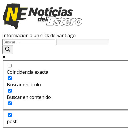
Información a un click de Santiago
Coincidencia exacta
Buscar en título
Buscar en contenido
post