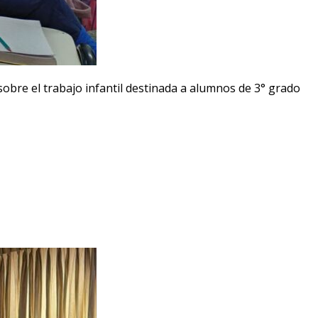
obre el trabajo infantil destinada a alumnos de 3° grado