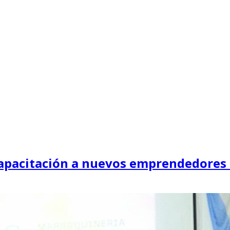
 capacitación a nuevos emprendedore