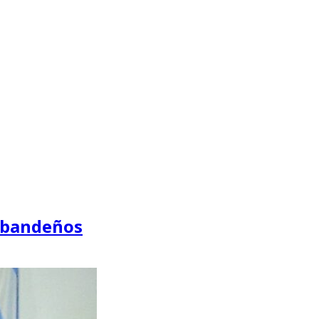
s bandeños