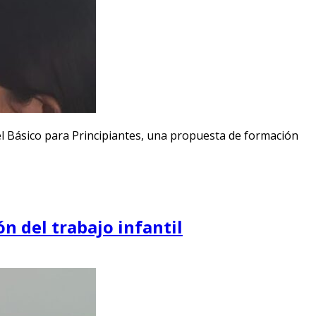
el Básico para Principiantes, una propuesta de formación
n del trabajo infantil