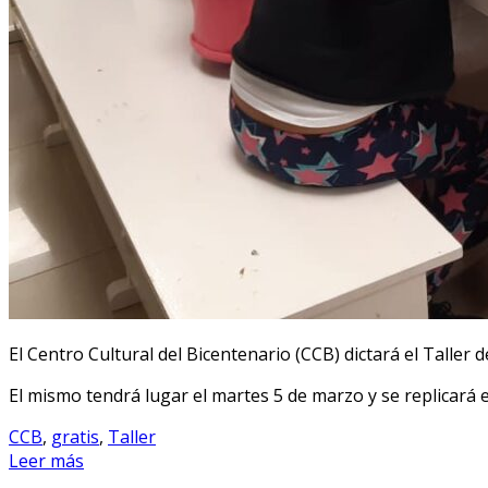
El Centro Cultural del Bicentenario (CCB) dictará el Taller 
El mismo tendrá lugar el martes 5 de marzo y se replicará e
CCB
,
gratis
,
Taller
Leer más