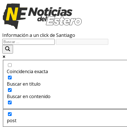
Información a un click de Santiago
Coincidencia exacta
Buscar en título
Buscar en contenido
post