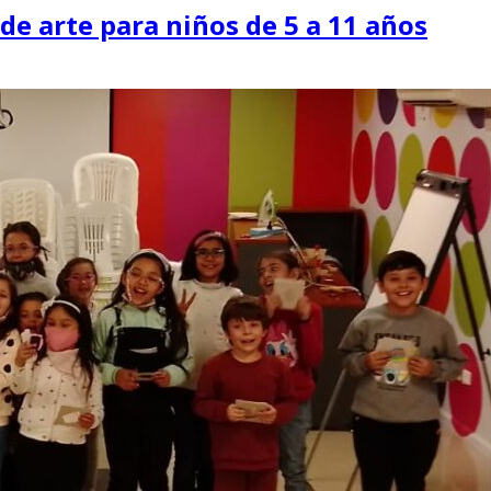
 de arte para niños de 5 a 11 años