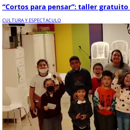
“Cortos para pensar”: taller gratuito
CULTURA Y ESPECTACULO