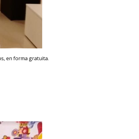
os, en forma gratuita.