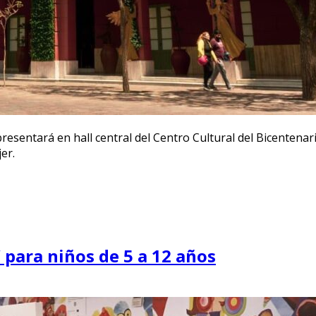
entará en hall central del Centro Cultural del Bicentenario 
er.
 para niños de 5 a 12 años