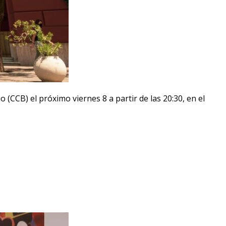
(CCB) el próximo viernes 8 a partir de las 20:30, en el