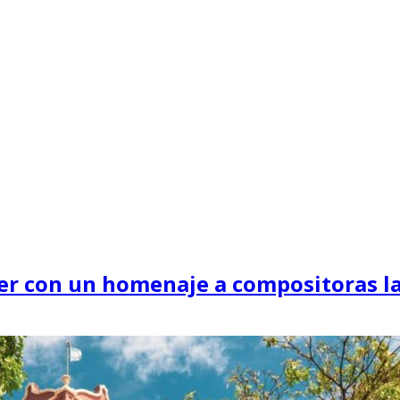
jer con un homenaje a compositoras 