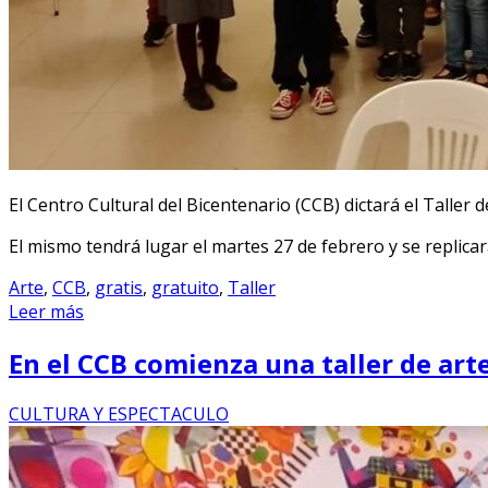
El Centro Cultural del Bicentenario (CCB) dictará el Taller 
El mismo tendrá lugar el martes 27 de febrero y se replicar
Arte
,
CCB
,
gratis
,
gratuito
,
Taller
Leer más
En el CCB comienza una taller de art
CULTURA Y ESPECTACULO