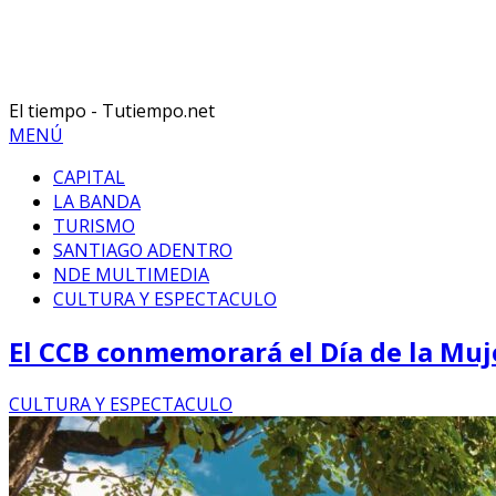
El tiempo - Tutiempo.net
MENÚ
CAPITAL
LA BANDA
TURISMO
SANTIAGO ADENTRO
NDE MULTIMEDIA
CULTURA Y ESPECTACULO
El CCB conmemorará el Día de la Mu
CULTURA Y ESPECTACULO