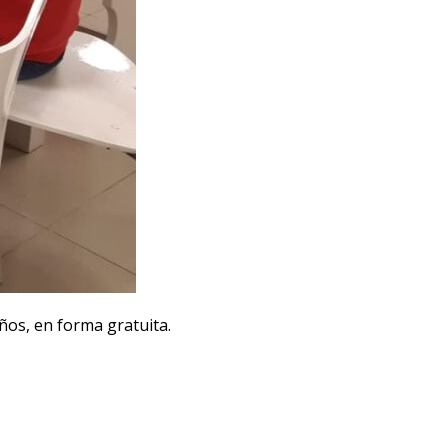
años, en forma gratuita.