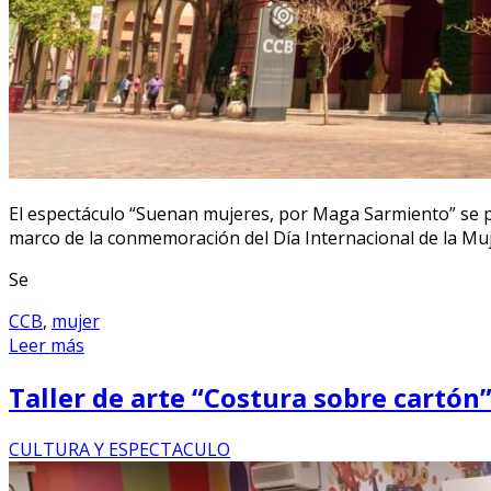
El espectáculo “Suenan mujeres, por Maga Sarmiento” se pres
marco de la conmemoración del Día Internacional de la Muj
Se
CCB
,
mujer
Leer más
Taller de arte “Costura sobre cartón”
CULTURA Y ESPECTACULO