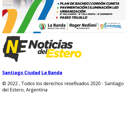
Santiago Ciudad
La Banda
© 2022 , Todos los derechos reseRvados 2020 - Santiago
del Estero, Argentina