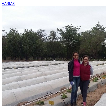
VARIAS