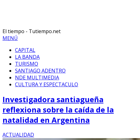
El tiempo - Tutiempo.net
MENÚ
CAPITAL
LA BANDA
TURISMO
SANTIAGO ADENTRO
NDE MULTIMEDIA
CULTURA Y ESPECTACULO
Investigadora santiagueña
reflexiona sobre la caída de la
natalidad en Argentina
ACTUALIDAD