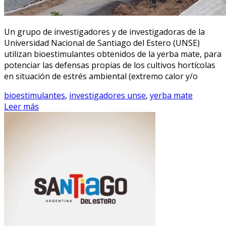
Un grupo de investigadores y de investigadoras de la
Universidad Nacional de Santiago del Estero (UNSE)
utilizan bioestimulantes obtenidos de la yerba mate, para
potenciar las defensas propias de los cultivos hortícolas
en situación de estrés ambiental (extremo calor y/o
bioestimulantes
,
investigadores unse
,
yerba mate
Leer más