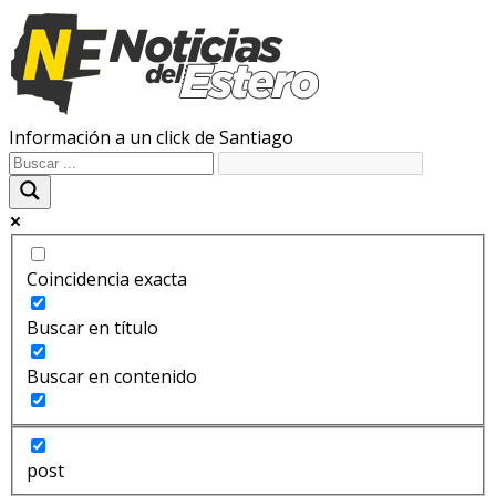
Información a un click de Santiago
Coincidencia exacta
Buscar en título
Buscar en contenido
post