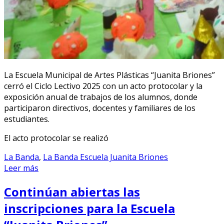
La Escuela Municipal de Artes Plásticas “Juanita Briones”
cerró el Ciclo Lectivo 2025 con un acto protocolar y la
exposición anual de trabajos de los alumnos, donde
participaron directivos, docentes y familiares de los
estudiantes.
El acto protocolar se realizó
La Banda
,
La Banda Escuela Juanita Briones
Leer más
Continúan abiertas las
inscripciones para la Escuela