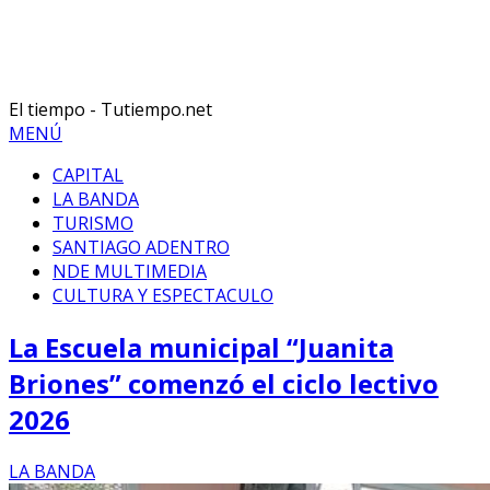
El tiempo - Tutiempo.net
MENÚ
CAPITAL
LA BANDA
TURISMO
SANTIAGO ADENTRO
NDE MULTIMEDIA
CULTURA Y ESPECTACULO
La Escuela municipal “Juanita
Briones” comenzó el ciclo lectivo
2026
LA BANDA