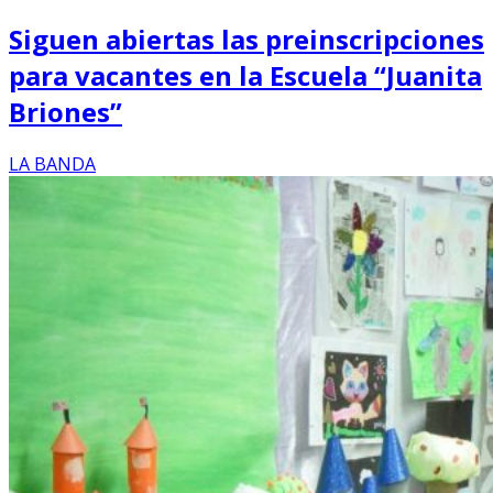
Siguen abiertas las preinscripciones
para vacantes en la Escuela “Juanita
Briones”
LA BANDA