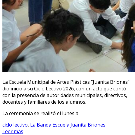
La Escuela Municipal de Artes Plásticas “Juanita Briones”
dio inicio a su Ciclo Lectivo 2026, con un acto que contó
con la presencia de autoridades municipales, directivos,
docentes y familiares de los alumnos.
La ceremonia se realizó el lunes a
ciclo lectivo
,
La Banda Escuela Juanita Briones
Leer más