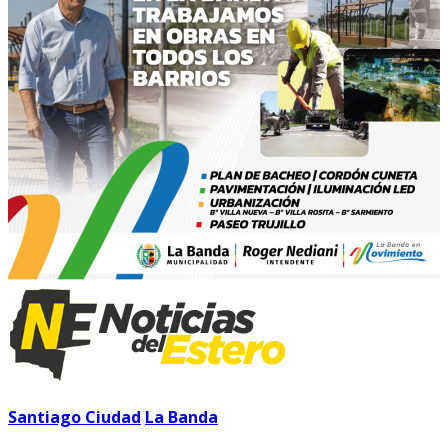
Santiago Ciudad
La Banda