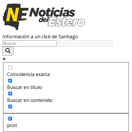
Información a un click de Santiago
Coincidencia exacta
Buscar en título
Buscar en contenido
post