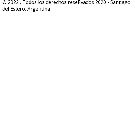
© 2022 , Todos los derechos reseRvados 2020 - Santiago
del Estero, Argentina