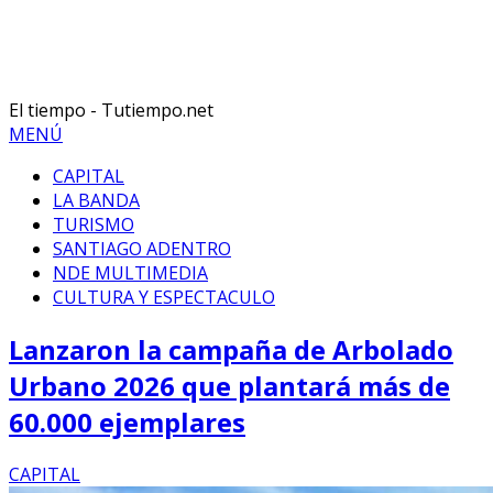
El tiempo - Tutiempo.net
MENÚ
CAPITAL
LA BANDA
TURISMO
SANTIAGO ADENTRO
NDE MULTIMEDIA
CULTURA Y ESPECTACULO
Lanzaron la campaña de Arbolado
Urbano 2026 que plantará más de
60.000 ejemplares
CAPITAL