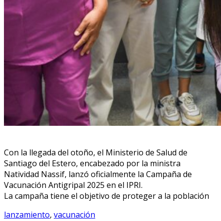
Con la llegada del otoño, el Ministerio de Salud de
Santiago del Estero, encabezado por la ministra
Natividad Nassif, lanzó oficialmente la Campaña de
Vacunación Antigripal 2025 en el IPRI.
La campaña tiene el objetivo de proteger a la población
lanzamiento
,
vacunación