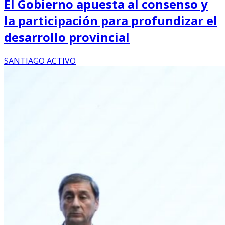
El Gobierno apuesta al consenso y
la participación para profundizar el
desarrollo provincial
SANTIAGO ACTIVO