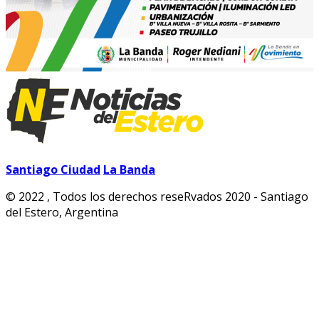
Santiago Ciudad
La Banda
© 2022 , Todos los derechos reseRvados 2020 - Santiago
del Estero, Argentina