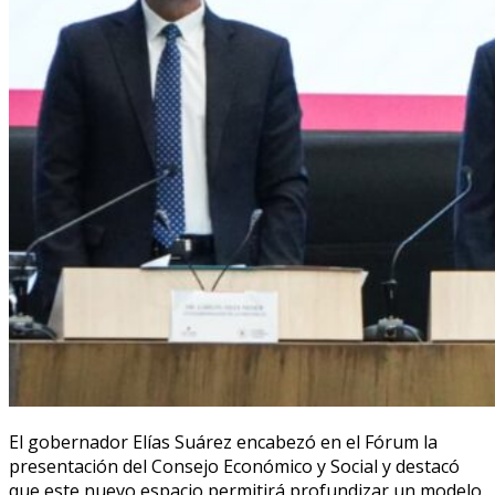
El gobernador Elías Suárez encabezó en el Fórum la
presentación del Consejo Económico y Social y destacó
que este nuevo espacio permitirá profundizar un modelo