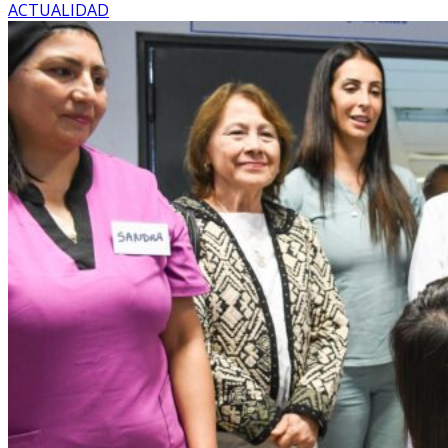
ACTUALIDAD