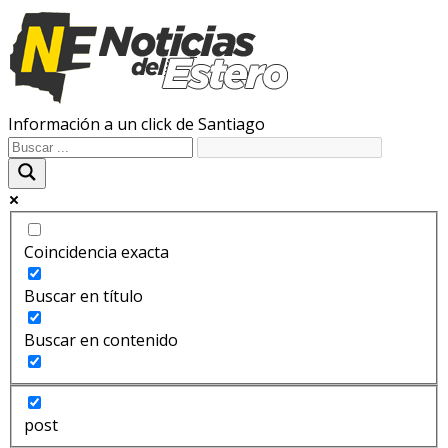
Información a un click de Santiago
Coincidencia exacta
Buscar en título
Buscar en contenido
post