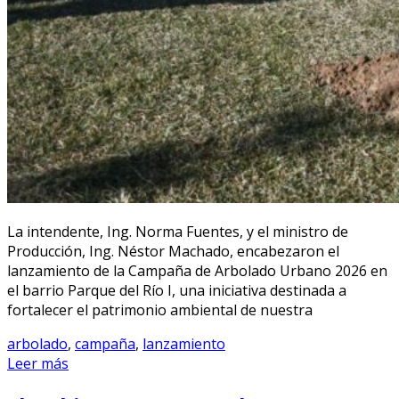
La intendente, Ing. Norma Fuentes, y el ministro de
Producción, Ing. Néstor Machado, encabezaron el
lanzamiento de la Campaña de Arbolado Urbano 2026 en
el barrio Parque del Río I, una iniciativa destinada a
fortalecer el patrimonio ambiental de nuestra
arbolado
,
campaña
,
lanzamiento
Leer más