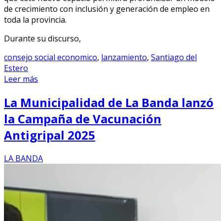
de crecimiento con inclusión y generación de empleo en
toda la provincia.
Durante su discurso,
consejo social economico
,
lanzamiento
,
Santiago del
Estero
Leer más
La Municipalidad de La Banda lanzó
la Campaña de Vacunación
Antigripal 2025
LA BANDA