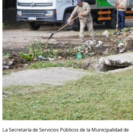
La Secretaría de Servicios Públicos de la Municipalidad de