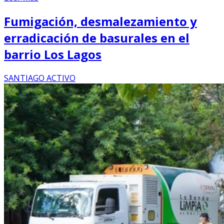
Fumigación, desmalezamiento y
erradicación de basurales en el
barrio Los Lagos
SANTIAGO ACTIVO