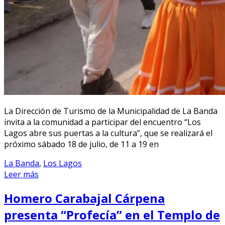
La Dirección de Turismo de la Municipalidad de La Banda
invita a la comunidad a participar del encuentro “Los
Lagos abre sus puertas a la cultura”, que se realizará el
próximo sábado 18 de julio, de 11 a 19 en
La Banda
,
Los Lagos
Leer más
Homero Carabajal Cárpena
presenta “Profecía” en el Templo de