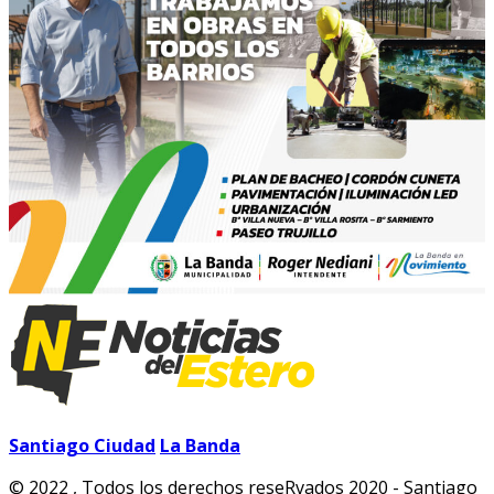
Santiago Ciudad
La Banda
© 2022 , Todos los derechos reseRvados 2020 - Santiago