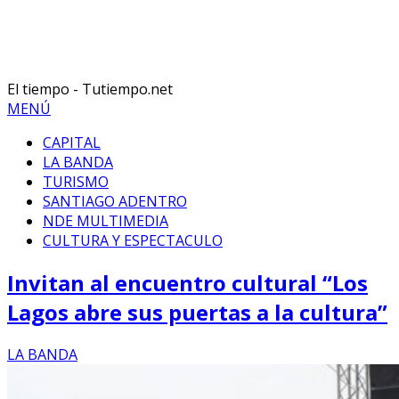
El tiempo - Tutiempo.net
MENÚ
CAPITAL
LA BANDA
TURISMO
SANTIAGO ADENTRO
NDE MULTIMEDIA
CULTURA Y ESPECTACULO
Invitan al encuentro cultural “Los
Lagos abre sus puertas a la cultura”
LA BANDA