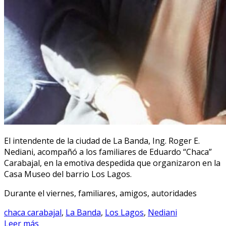
El intendente de la ciudad de La Banda, Ing. Roger E.
Nediani, acompañó a los familiares de Eduardo “Chaca”
Carabajal, en la emotiva despedida que organizaron en la
Casa Museo del barrio Los Lagos.
Durante el viernes, familiares, amigos, autoridades
chaca carabajal
,
La Banda
,
Los Lagos
,
Nediani
Leer más