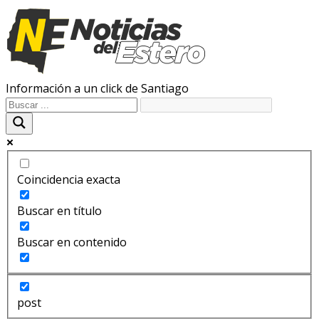
Información a un click de Santiago
Coincidencia exacta
Buscar en título
Buscar en contenido
post