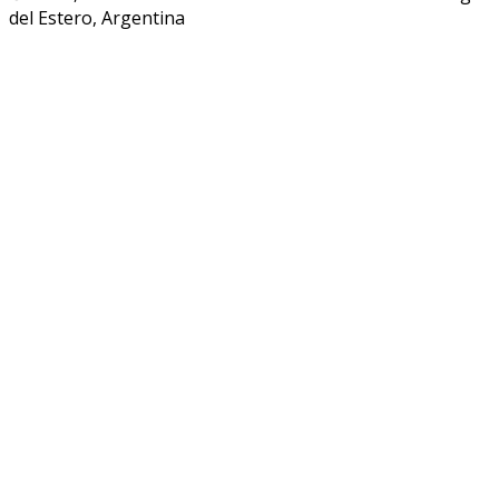
del Estero, Argentina