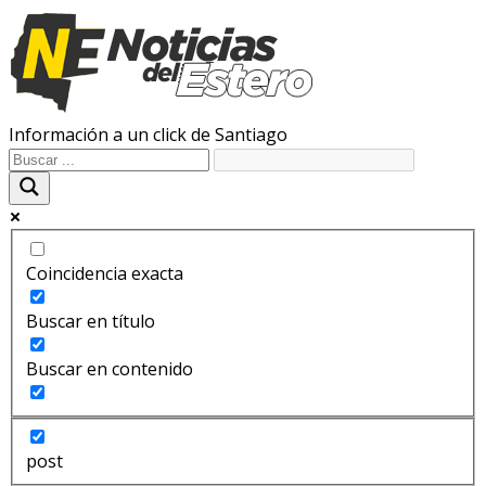
Información a un click de Santiago
Coincidencia exacta
Buscar en título
Buscar en contenido
post