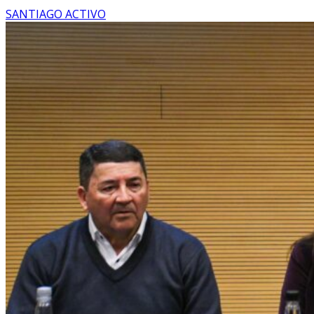
SANTIAGO ACTIVO