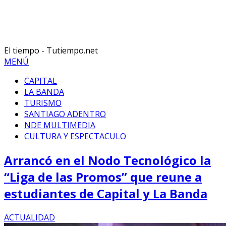
El tiempo - Tutiempo.net
MENÚ
CAPITAL
LA BANDA
TURISMO
SANTIAGO ADENTRO
NDE MULTIMEDIA
CULTURA Y ESPECTACULO
Arrancó en el Nodo Tecnológico la
“Liga de las Promos” que reune a
estudiantes de Capital y La Banda
ACTUALIDAD