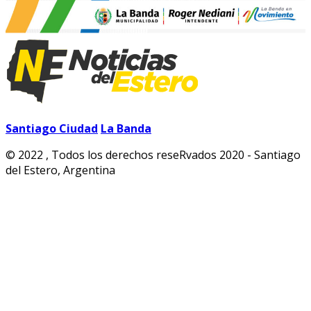
Santiago Ciudad
La Banda
© 2022 , Todos los derechos reseRvados 2020 - Santiago
del Estero, Argentina