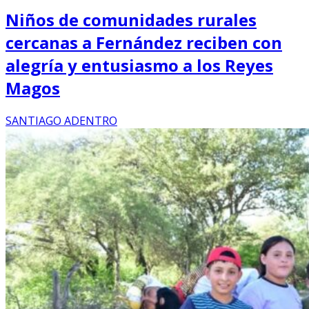
Niños de comunidades rurales
cercanas a Fernández reciben con
alegría y entusiasmo a los Reyes
Magos
SANTIAGO ADENTRO