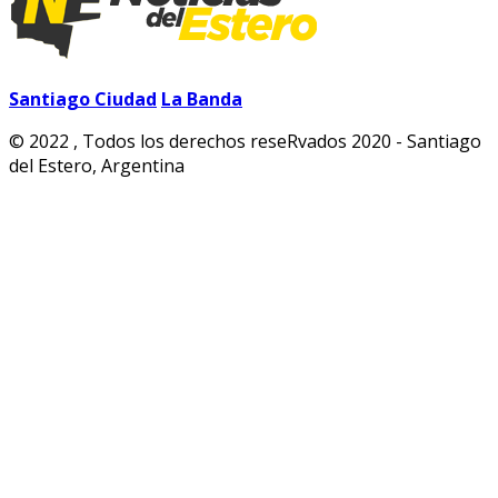
Santiago Ciudad
La Banda
© 2022 , Todos los derechos reseRvados 2020 - Santiago
del Estero, Argentina