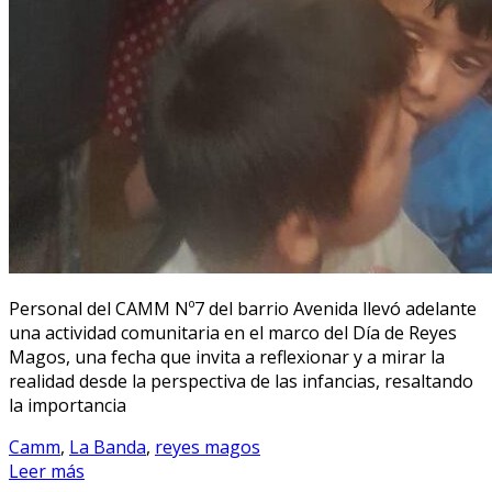
Personal del CAMM Nº7 del barrio Avenida llevó adelante
una actividad comunitaria en el marco del Día de Reyes
Magos, una fecha que invita a reflexionar y a mirar la
realidad desde la perspectiva de las infancias, resaltando
la importancia
Camm
,
La Banda
,
reyes magos
Leer más