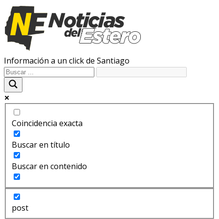
Información a un click de Santiago
Coincidencia exacta
Buscar en título
Buscar en contenido
post