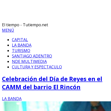
El tiempo - Tutiempo.net
MENÚ
CAPITAL
LA BANDA
TURISMO
SANTIAGO ADENTRO
NDE MULTIMEDIA
CULTURA Y ESPECTACULO
Celebración del Día de Reyes en el
CAMM del barrio El Rincón
LA BANDA