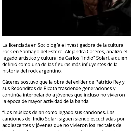
La licenciada en Sociología e investigadora de la cultura
rock en Santiago del Estero, Alejandra Cáceres, analizó el
legado artístico y cultural de Carlos “Indio” Solari, a quien
definió como una de las figuras más influyentes de la
historia del rock argentino.
Cáceres sostuvo que la obra del exlíder de Patricio Rey y
sus Redonditos de Ricota trasciende generaciones y
continúa interpelando a jóvenes que incluso no vivieron
la época de mayor actividad de la banda.
“Los músicos dejan como legado sus canciones. Las
canciones del Indio Solari siguen siendo escuchadas por
adolescentes y jóvenes que no vivieron los recitales de