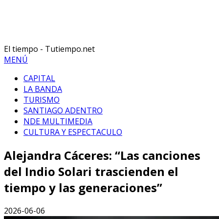
El tiempo - Tutiempo.net
MENÚ
CAPITAL
LA BANDA
TURISMO
SANTIAGO ADENTRO
NDE MULTIMEDIA
CULTURA Y ESPECTACULO
Alejandra Cáceres: “Las canciones
del Indio Solari trascienden el
tiempo y las generaciones”
2026-06-06