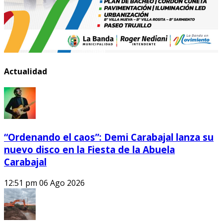
Actualidad
“Ordenando el caos”: Demi Carabajal lanza su
nuevo disco en la Fiesta de la Abuela
Carabajal
12:51 pm
06 Ago 2026