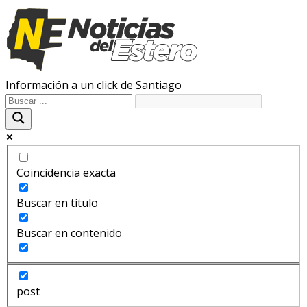
Información a un click de Santiago
Coincidencia exacta
Buscar en título
Buscar en contenido
post