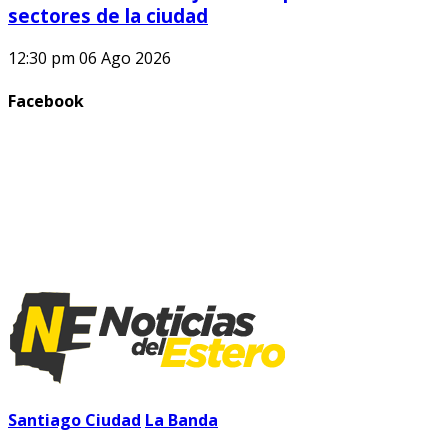
sectores de la ciudad
12:30 pm
06 Ago 2026
Facebook
Santiago Ciudad
La Banda