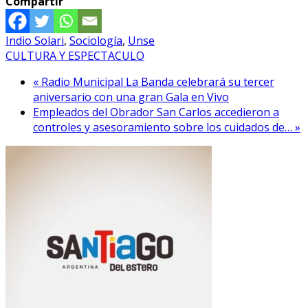
Compartir
Indio Solari
,
Sociología
,
Unse
CULTURA Y ESPECTACULO
« Radio Municipal La Banda celebrará su tercer
aniversario con una gran Gala en Vivo
Empleados del Obrador San Carlos accedieron a
controles y asesoramiento sobre los cuidados de… »