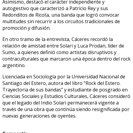
Asimismo, destacó el carácter independiente y
autogestivo que caracterizó a Patricio Rey y sus
Redonditos de Ricota, una banda que logró convocar
multitudes sin recurrir a los circuitos tradicionales de
promoción y difusión.
En otro tramo de la entrevista, Cáceres recordó la
relación de amistad entre Solari y Luca Prodan, líder de
Sumo, a quienes definió como artistas disruptivos y
contraculturales que marcaron una época dentro del rock
argentino.
Licenciada en Sociología por la Universidad Nacional de
Santiago del Estero, autora del libro “Rock del Estero.
Trayectoria de sus bandas” y estudiante de posgrado en
Ciencias Sociales y Estudios Culturales, Cáceres consideró
que el legado del Indio Solari permanecerá vigente a
través de una obra que continúa siendo resignificada por
nuevas generaciones de oyentes.