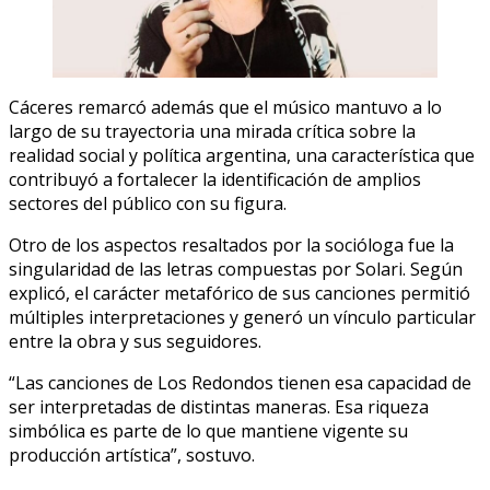
Cáceres remarcó además que el músico mantuvo a lo
largo de su trayectoria una mirada crítica sobre la
realidad social y política argentina, una característica que
contribuyó a fortalecer la identificación de amplios
sectores del público con su figura.
Otro de los aspectos resaltados por la socióloga fue la
singularidad de las letras compuestas por Solari. Según
explicó, el carácter metafórico de sus canciones permitió
múltiples interpretaciones y generó un vínculo particular
entre la obra y sus seguidores.
“Las canciones de Los Redondos tienen esa capacidad de
ser interpretadas de distintas maneras. Esa riqueza
simbólica es parte de lo que mantiene vigente su
producción artística”, sostuvo.