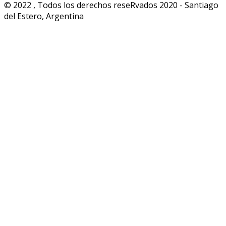
© 2022 , Todos los derechos reseRvados 2020 - Santiago
del Estero, Argentina